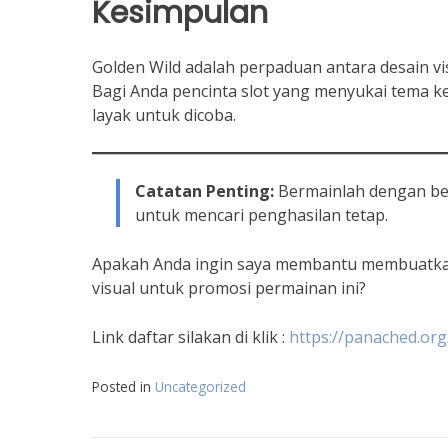
Kesimpulan
Golden Wild adalah perpaduan antara desain 
Bagi Anda pencinta slot yang menyukai tema k
layak untuk dicoba.
Catatan Penting:
Bermainlah dengan ber
untuk mencari penghasilan tetap.
Apakah Anda ingin saya membantu membuatkan s
visual untuk promosi permainan ini?
Link daftar silakan di klik :
https://panached.org
Posted in
Uncategorized