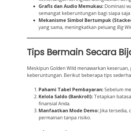
Grafis dan Audio Memukau:
Dominasi wa
semangat keberuntungan bagi siapa saj
Mekanisme Simbol Bertumpuk (Stacked
yang sama, meningkatkan peluang
Big Wi
Tips Bermain Secara Bij
Meskipun Golden Wild menawarkan keseruan, p
keberuntungan. Berikut beberapa tips sederha
Pahami Tabel Pembayaran:
Sebelum memu
Kelola Saldo (Bankroll):
Tetapkan batasa
finansial Anda.
Manfaatkan Mode Demo:
Jika tersedia,
permainan tanpa risiko.