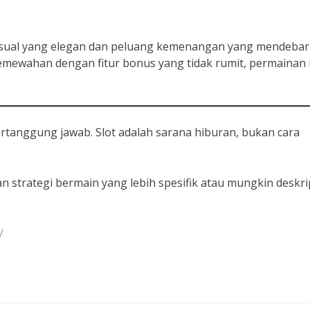
visual yang elegan dan peluang kemenangan yang mendebar
emewahan dengan fitur bonus yang tidak rumit, permainan 
tanggung jawab. Slot adalah sarana hiburan, bukan cara
trategi bermain yang lebih spesifik atau mungkin deskri
/