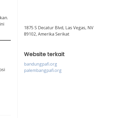
kan.
ini
1875 S Decatur Blvd, Las Vegas, NV
89102, Amerika Serikat
Website terkait
bandungpafi.org
psi
palembangpafi.org