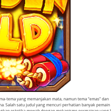
tema-tema yang memanjakan mata, namun tema “emas” dan
na. Salah satu judul yang mencuri perhatian banyak pemain
ngkan estetika mewah dengan mekanisme permainan yang 