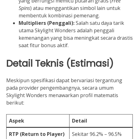
yang berfungsi memicu putaran gratis (
Free
Spins
) atau menggantikan simbol lain untuk
membentuk kombinasi pemenang.
Multipliers (Penggali):
Salah satu daya tarik
utama Skylight Wonders adalah penggali
kemenangan yang bisa meningkat secara drastis
saat fitur bonus aktif.
Detail Teknis (Estimasi)
Meskipun spesifikasi dapat bervariasi tergantung
pada provider pengembangnya, secara umum
Skylight Wonders menawarkan profil matematis
berikut:
Aspek
Detail
RTP (Return to Player)
Sekitar 96.2% – 96.5%