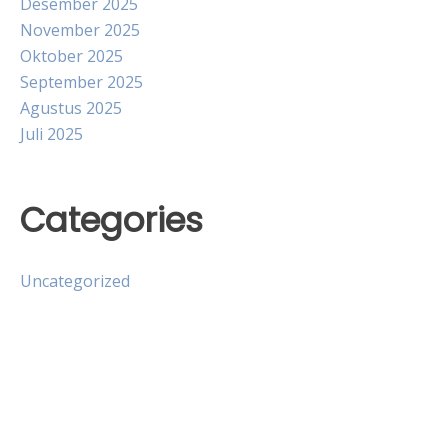
Desember 2025
November 2025
Oktober 2025
September 2025
Agustus 2025
Juli 2025
Categories
Uncategorized