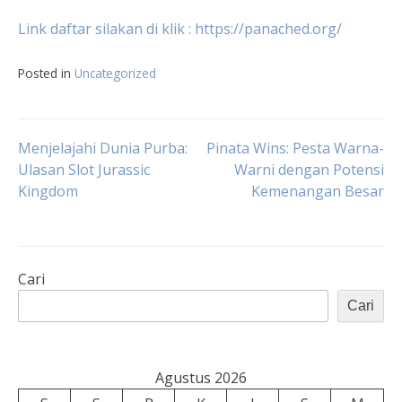
Link daftar silakan di klik : https://panached.org/
Posted in
Uncategorized
Navigasi
Menjelajahi Dunia Purba:
Pinata Wins: Pesta Warna-
Ulasan Slot Jurassic
Warni dengan Potensi
Kingdom
Kemenangan Besar
pos
Cari
Cari
Agustus 2026