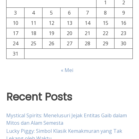
1
2
3
4
5
6
7
8
9
10
11
12
13
14
15
16
17
18
19
20
21
22
23
24
25
26
27
28
29
30
31
« Mei
Recent Posts
Mystical Spirits: Menelusuri Jejak Entitas Gaib dalam
Mitos dan Alam Semesta
Lucky Piggy: Simbol Klasik Kemakmuran yang Tak
Lekang oleh Waktu