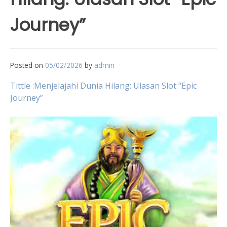
Journey”
Posted on
05/02/2026
by
admin
Tittle :Menjelajahi Dunia Hilang: Ulasan Slot “Epic
Journey”