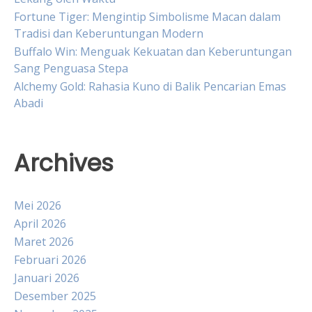
Fortune Tiger: Mengintip Simbolisme Macan dalam
Tradisi dan Keberuntungan Modern
Buffalo Win: Menguak Kekuatan dan Keberuntungan
Sang Penguasa Stepa
Alchemy Gold: Rahasia Kuno di Balik Pencarian Emas
Abadi
Archives
Mei 2026
April 2026
Maret 2026
Februari 2026
Januari 2026
Desember 2025