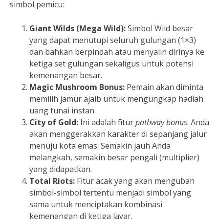
simbol pemicu:
Giant Wilds (Mega Wild):
Simbol Wild besar
yang dapat menutupi seluruh gulungan (1×3)
dan bahkan berpindah atau menyalin dirinya ke
ketiga set gulungan sekaligus untuk potensi
kemenangan besar.
Magic Mushroom Bonus:
Pemain akan diminta
memilih jamur ajaib untuk mengungkap hadiah
uang tunai instan.
City of Gold:
Ini adalah fitur
pathway bonus
. Anda
akan menggerakkan karakter di sepanjang jalur
menuju kota emas. Semakin jauh Anda
melangkah, semakin besar pengali (multiplier)
yang didapatkan.
Total Riots:
Fitur acak yang akan mengubah
simbol-simbol tertentu menjadi simbol yang
sama untuk menciptakan kombinasi
kemenangan di ketiga layar.