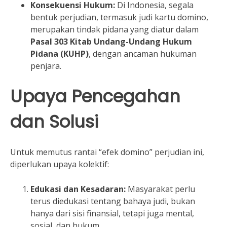
Konsekuensi Hukum:
Di Indonesia, segala
bentuk perjudian, termasuk judi kartu domino,
merupakan tindak pidana yang diatur dalam
Pasal 303 Kitab Undang-Undang Hukum
Pidana (KUHP)
, dengan ancaman hukuman
penjara.
Upaya Pencegahan
dan Solusi
Untuk memutus rantai “efek domino” perjudian ini,
diperlukan upaya kolektif:
Edukasi dan Kesadaran:
Masyarakat perlu
terus diedukasi tentang bahaya judi, bukan
hanya dari sisi finansial, tetapi juga mental,
sosial, dan hukum.