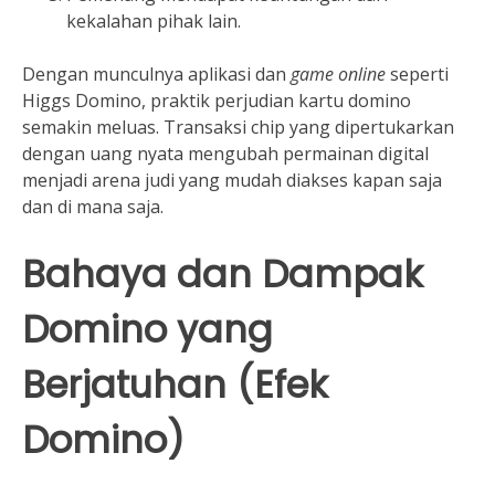
kekalahan pihak lain.
Dengan munculnya aplikasi dan
game online
seperti
Higgs Domino, praktik perjudian kartu domino
semakin meluas. Transaksi chip yang dipertukarkan
dengan uang nyata mengubah permainan digital
menjadi arena judi yang mudah diakses kapan saja
dan di mana saja.
Bahaya dan Dampak
Domino yang
Berjatuhan (Efek
Domino)