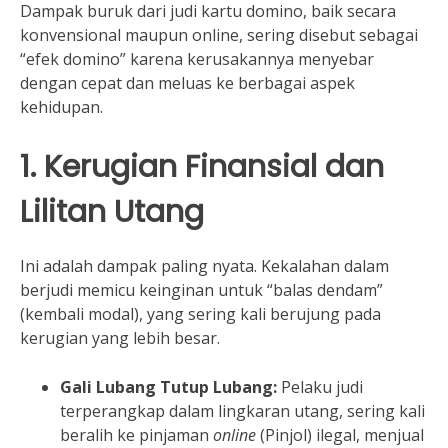
Dampak buruk dari judi kartu domino, baik secara
konvensional maupun online, sering disebut sebagai
“efek domino” karena kerusakannya menyebar
dengan cepat dan meluas ke berbagai aspek
kehidupan.
1. Kerugian Finansial dan
Lilitan Utang
Ini adalah dampak paling nyata. Kekalahan dalam
berjudi memicu keinginan untuk “balas dendam”
(kembali modal), yang sering kali berujung pada
kerugian yang lebih besar.
Gali Lubang Tutup Lubang:
Pelaku judi
terperangkap dalam lingkaran utang, sering kali
beralih ke pinjaman
online
(Pinjol) ilegal, menjual