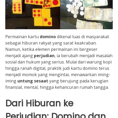
Permainan kartu
domino
dikenal luas di masyarakat
sebagai hiburan rakyat yang sarat keakraban.
Namun, ketika elemen permainan ini bergeser
menjadi ajang
perjudian
, ia berubah menjadi masalah
sosial dan hukum yang serius. Mulai dari warung kopi
hingga ranah digital, praktik judi kartu domino terus
menjadi momok yang mengintai, menawarkan iming-
iming
untung sesaat
yang berujung pada kerugian
finansial, mental, hingga kehancuran rumah tangga.
Dari Hiburan ke
Perjudian: Domino dan