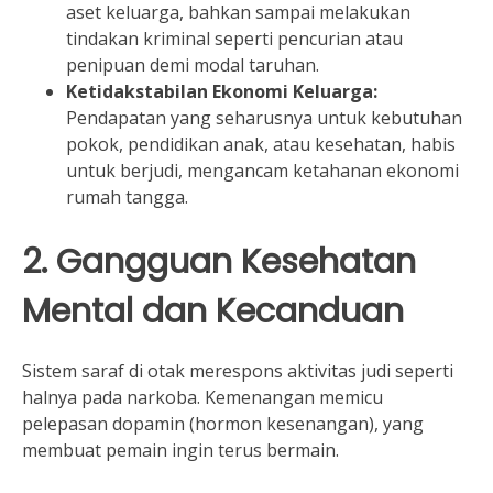
aset keluarga, bahkan sampai melakukan
tindakan kriminal seperti pencurian atau
penipuan demi modal taruhan.
Ketidakstabilan Ekonomi Keluarga:
Pendapatan yang seharusnya untuk kebutuhan
pokok, pendidikan anak, atau kesehatan, habis
untuk berjudi, mengancam ketahanan ekonomi
rumah tangga.
2. Gangguan Kesehatan
Mental dan Kecanduan
Sistem saraf di otak merespons aktivitas judi seperti
halnya pada narkoba. Kemenangan memicu
pelepasan dopamin (hormon kesenangan), yang
membuat pemain ingin terus bermain.