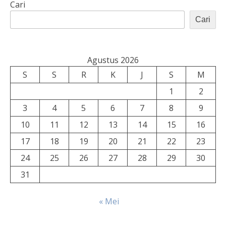
Cari
Cari
Agustus 2026
S
S
R
K
J
S
M
1
2
3
4
5
6
7
8
9
10
11
12
13
14
15
16
17
18
19
20
21
22
23
24
25
26
27
28
29
30
31
« Mei