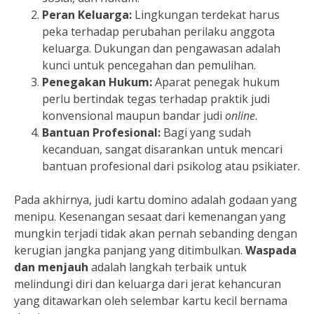
Peran Keluarga:
Lingkungan terdekat harus
peka terhadap perubahan perilaku anggota
keluarga. Dukungan dan pengawasan adalah
kunci untuk pencegahan dan pemulihan.
Penegakan Hukum:
Aparat penegak hukum
perlu bertindak tegas terhadap praktik judi
konvensional maupun bandar judi
online
.
Bantuan Profesional:
Bagi yang sudah
kecanduan, sangat disarankan untuk mencari
bantuan profesional dari psikolog atau psikiater.
Pada akhirnya, judi kartu domino adalah godaan yang
menipu. Kesenangan sesaat dari kemenangan yang
mungkin terjadi tidak akan pernah sebanding dengan
kerugian jangka panjang yang ditimbulkan.
Waspada
dan menjauh
adalah langkah terbaik untuk
melindungi diri dan keluarga dari jerat kehancuran
yang ditawarkan oleh selembar kartu kecil bernama