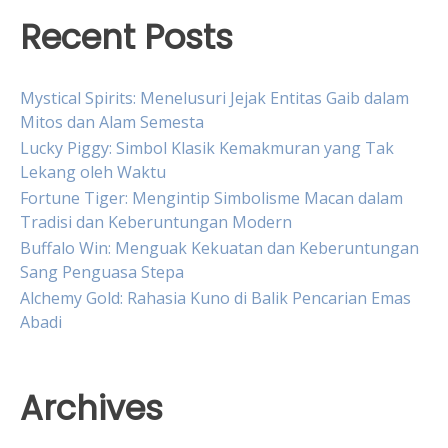
Recent Posts
Mystical Spirits: Menelusuri Jejak Entitas Gaib dalam
Mitos dan Alam Semesta
Lucky Piggy: Simbol Klasik Kemakmuran yang Tak
Lekang oleh Waktu
Fortune Tiger: Mengintip Simbolisme Macan dalam
Tradisi dan Keberuntungan Modern
Buffalo Win: Menguak Kekuatan dan Keberuntungan
Sang Penguasa Stepa
Alchemy Gold: Rahasia Kuno di Balik Pencarian Emas
Abadi
Archives