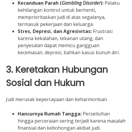
Kecanduan Parah (
Gambling Disorder
):
Pelaku
kehilangan kontrol untuk berhenti,
memprioritaskan judi di atas segalanya,
termasuk pekerjaan dan keluarga.
Stres, Depresi, dan Agresivitas:
Frustrasi
karena kekalahan, tekanan utang, dan
penyesalan dapat memicu gangguan
kecemasan, depresi, bahkan kasus bunuh diri.
3. Keretakan Hubungan
Sosial dan Hukum
Judi merusak kepercayaan dan keharmonisan.
Hancurnya Rumah Tangga:
Perselisihan
hingga perceraian sering terjadi karena masalah
finansial dan kebohongan akibat judi.