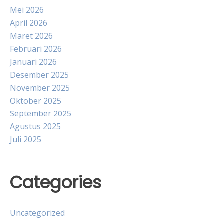
Mei 2026
April 2026
Maret 2026
Februari 2026
Januari 2026
Desember 2025
November 2025
Oktober 2025
September 2025
Agustus 2025
Juli 2025
Categories
Uncategorized