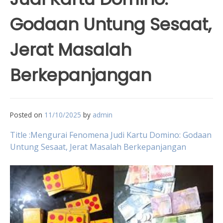
Godaan Untung Sesaat,
Jerat Masalah
Berkepanjangan
Posted on
11/10/2025
by
admin
Title :Mengurai Fenomena Judi Kartu Domino: Godaan
Untung Sesaat, Jerat Masalah Berkepanjangan