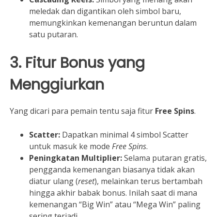
meledak dan digantikan oleh simbol baru,
memungkinkan kemenangan beruntun dalam
satu putaran.
3. Fitur Bonus yang
Menggiurkan
Yang dicari para pemain tentu saja fitur
Free Spins
.
Scatter:
Dapatkan minimal 4 simbol Scatter
untuk masuk ke mode
Free Spins
.
Peningkatan Multiplier:
Selama putaran gratis,
pengganda kemenangan biasanya tidak akan
diatur ulang (
reset
), melainkan terus bertambah
hingga akhir babak bonus. Inilah saat di mana
kemenangan “Big Win” atau “Mega Win” paling
sering terjadi.