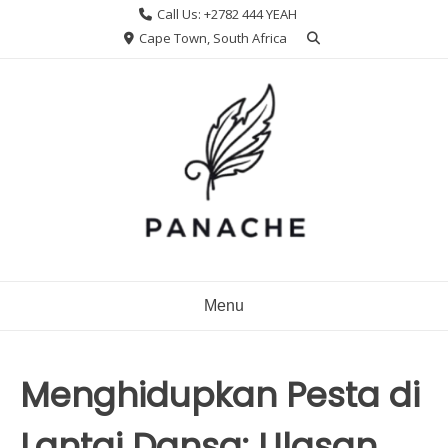
Skip
Call Us: +2782 444 YEAH
to
Cape Town, South Africa
content
Menu
Menghidupkan Pesta di
Lantai Dansa: Ulasan