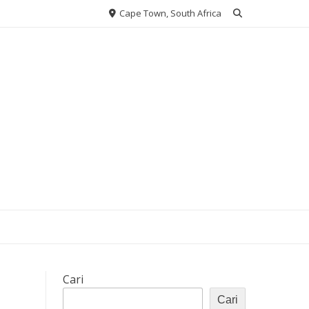
Cape Town, South Africa
Cari
Cari