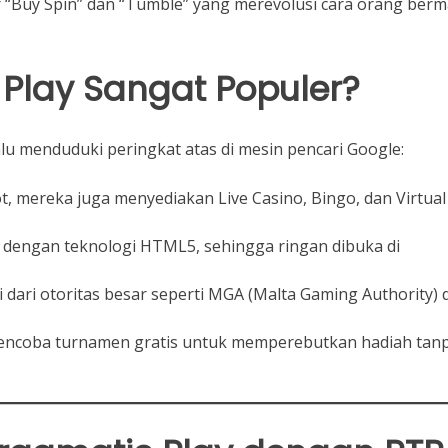
ur “Buy Spin” dan “Tumble” yang merevolusi cara orang berm
Play Sangat Populer?
lu menduduki peringkat atas di mesin pencari Google:
t, mereka juga menyediakan Live Casino, Bingo, dan Virtual
engan teknologi HTML5, sehingga ringan dibuka di
i dari otoritas besar seperti MGA (Malta Gaming Authority) 
encoba turnamen gratis untuk memperebutkan hadiah tan