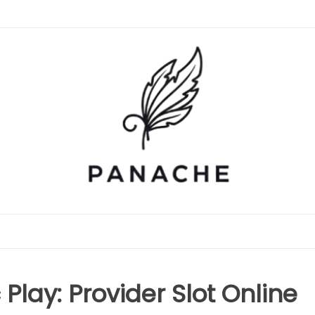
lay: Provider Slot Online