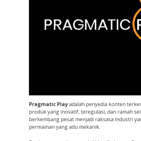
Pragmatic Play
adalah penyedia konten terkem
produk yang inovatif, teregulasi, dan ramah sel
berkembang pesat menjadi raksasa industri ya
permainan yang adu mekanik.