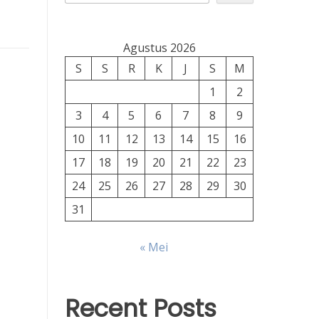
Agustus 2026
S
S
R
K
J
S
M
1
2
3
4
5
6
7
8
9
10
11
12
13
14
15
16
17
18
19
20
21
22
23
24
25
26
27
28
29
30
31
« Mei
Recent Posts