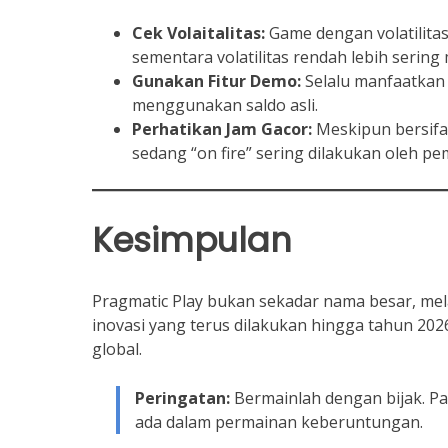
Cek Volaitalitas:
Game dengan volatilita
sementara volatilitas rendah lebih sering
Gunakan Fitur Demo:
Selalu manfaatkan
menggunakan saldo asli.
Perhatikan Jam Gacor:
Meskipun bersifa
sedang “on fire” sering dilakukan oleh pe
Kesimpulan
Pragmatic Play bukan sekadar nama besar, melai
inovasi yang terus dilakukan hingga tahun 202
global.
Peringatan:
Bermainlah dengan bijak. P
ada dalam permainan keberuntungan.