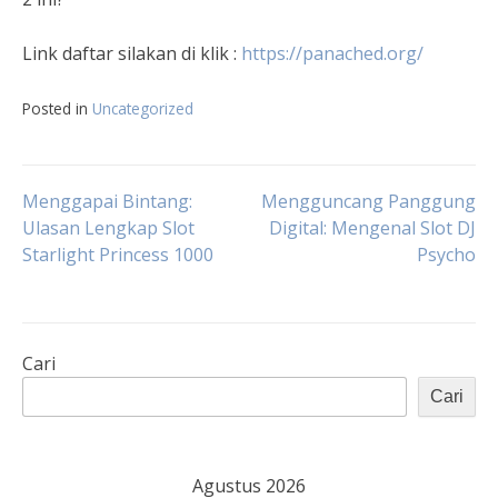
Link daftar silakan di klik :
https://panached.org/
Posted in
Uncategorized
Navigasi
Menggapai Bintang:
Mengguncang Panggung
Ulasan Lengkap Slot
Digital: Mengenal Slot DJ
Starlight Princess 1000
Psycho
pos
Cari
Cari
Agustus 2026