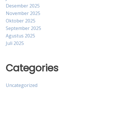
Desember 2025
November 2025
Oktober 2025
September 2025
Agustus 2025
Juli 2025
Categories
Uncategorized