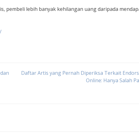
s, pembeli lebih banyak kehilangan uang daripada mendap
/
 dan
Daftar Artis yang Pernah Diperiksa Terkait Endors
Online: Hanya Salah 