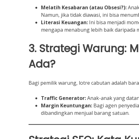
Melatih Kesabaran (atau Obsesi?):
Anak 
Namun, jika tidak diawasi, ini bisa menumb
Literasi Keuangan:
Ini bisa menjadi mom
mengapa menabung lebih baik daripada 
3. Strategi Warung: 
Ada?
Bagi pemilik warung, lotre cabutan adalah ba
Traffic Generator:
Anak-anak yang datang
Margin Keuntungan:
Bagi agen penyedia
dibandingkan menjual barang satuan.