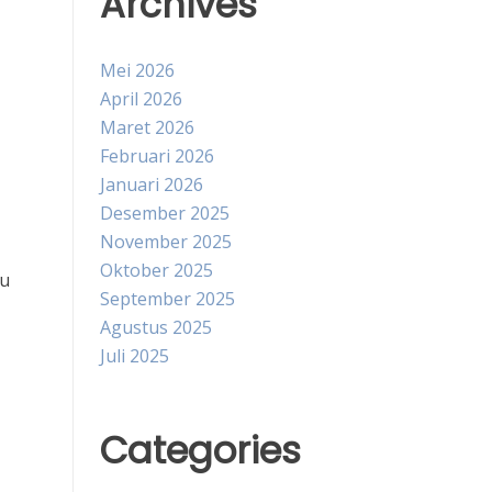
Archives
Mei 2026
April 2026
Maret 2026
Februari 2026
Januari 2026
Desember 2025
November 2025
Oktober 2025
au
September 2025
Agustus 2025
Juli 2025
Categories