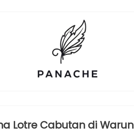
 Lotre Cabutan di Warun