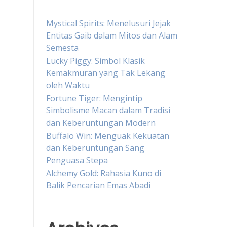
Mystical Spirits: Menelusuri Jejak
Entitas Gaib dalam Mitos dan Alam
Semesta
Lucky Piggy: Simbol Klasik
Kemakmuran yang Tak Lekang
oleh Waktu
Fortune Tiger: Mengintip
Simbolisme Macan dalam Tradisi
dan Keberuntungan Modern
Buffalo Win: Menguak Kekuatan
dan Keberuntungan Sang
Penguasa Stepa
Alchemy Gold: Rahasia Kuno di
Balik Pencarian Emas Abadi