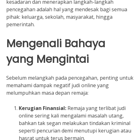
kesadaran dan menerapkan langkah-langkah
pencegahan adalah hal yang mendesak bagi semua
pihak: keluarga, sekolah, masyarakat, hingga
pemerintah.
Mengenali Bahaya
yang Mengintai
Sebelum melangkah pada pencegahan, penting untuk
memahami dampak negatif judi online yang
melumpuhkan masa depan remaja:
Kerugian Finansial:
Remaja yang terlibat judi
online sering kali mengalami masalah utang,
bahkan tak segan melakukan tindakan kriminal
seperti pencurian demi menutupi kerugian atau
hasrat untuk terus bermain.