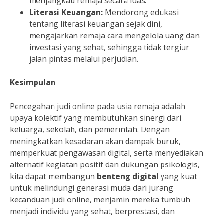
menjangkau remaja secara luas.
Literasi Keuangan:
Mendorong edukasi
tentang literasi keuangan sejak dini,
mengajarkan remaja cara mengelola uang dan
investasi yang sehat, sehingga tidak tergiur
jalan pintas melalui perjudian.
Kesimpulan
Pencegahan judi online pada usia remaja adalah
upaya kolektif yang membutuhkan sinergi dari
keluarga, sekolah, dan pemerintah. Dengan
meningkatkan kesadaran akan dampak buruk,
memperkuat pengawasan digital, serta menyediakan
alternatif kegiatan positif dan dukungan psikologis,
kita dapat membangun
benteng digital
yang kuat
untuk melindungi generasi muda dari jurang
kecanduan judi online, menjamin mereka tumbuh
menjadi individu yang sehat, berprestasi, dan