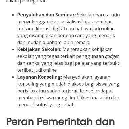
dalam pencegahan.
Penyuluhan dan Seminar:
Sekolah harus rutin
menyelenggarakan sosialisasi atau seminar
tentang literasi digital dan bahaya judi online
yang disampaikan dengan cara yang menarik
dan mudah dipahami oleh remaja.
Kebijakan Sekolah:
Menerapkan kebijakan
sekolah yang tegas terkait penggunaan
gadget
dan sanksi yang jelas bagi pelajar yang terbukti
terlibat judi online.
Layanan Konseling:
Menyediakan layanan
konseling yang mudah diakses bagi siswa yang
berisiko atau sudah terjerat. Konselor dapat
membantu siswa mengidentifikasi masalah dan
mencari solusi yang sehat.
Peran Pemerintah dan