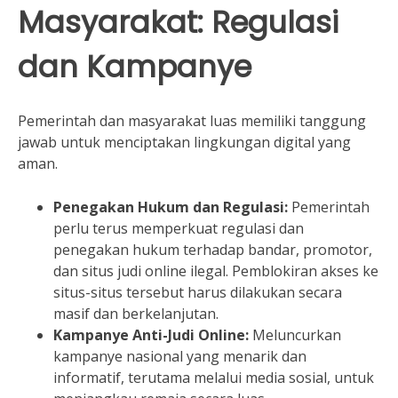
Masyarakat: Regulasi
dan Kampanye
Pemerintah dan masyarakat luas memiliki tanggung
jawab untuk menciptakan lingkungan digital yang
aman.
Penegakan Hukum dan Regulasi:
Pemerintah
perlu terus memperkuat regulasi dan
penegakan hukum terhadap bandar, promotor,
dan situs judi online ilegal. Pemblokiran akses ke
situs-situs tersebut harus dilakukan secara
masif dan berkelanjutan.
Kampanye Anti-Judi Online:
Meluncurkan
kampanye nasional yang menarik dan
informatif, terutama melalui media sosial, untuk