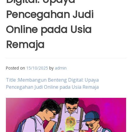
Pencegahan Judi
Online pada Usia
Remaja
Posted on
15/10/2025
by
admin
Title :Membangun Benteng Digital: Upaya
Pencegahan Judi Online pada Usia Remaja