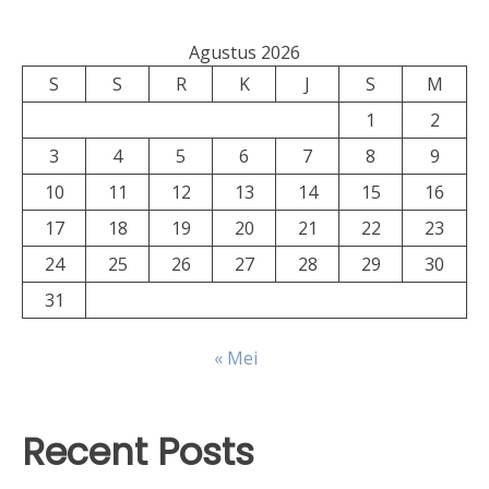
Agustus 2026
S
S
R
K
J
S
M
1
2
3
4
5
6
7
8
9
10
11
12
13
14
15
16
17
18
19
20
21
22
23
24
25
26
27
28
29
30
31
« Mei
Recent Posts