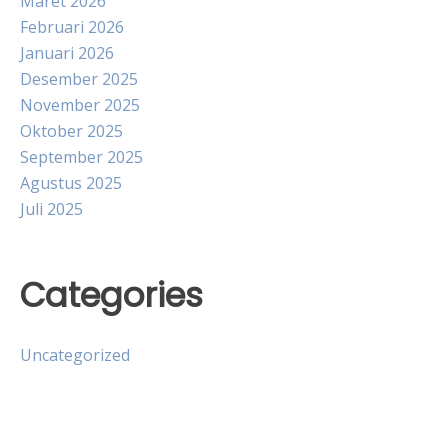
Maret 2026
Februari 2026
Januari 2026
Desember 2025
November 2025
Oktober 2025
September 2025
Agustus 2025
Juli 2025
Categories
Uncategorized