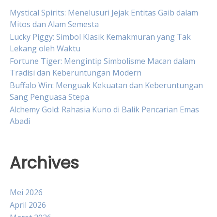
Mystical Spirits: Menelusuri Jejak Entitas Gaib dalam
Mitos dan Alam Semesta
Lucky Piggy: Simbol Klasik Kemakmuran yang Tak
Lekang oleh Waktu
Fortune Tiger: Mengintip Simbolisme Macan dalam
Tradisi dan Keberuntungan Modern
Buffalo Win: Menguak Kekuatan dan Keberuntungan
Sang Penguasa Stepa
Alchemy Gold: Rahasia Kuno di Balik Pencarian Emas
Abadi
Archives
Mei 2026
April 2026