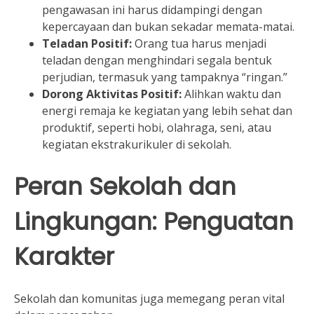
pengawasan ini harus didampingi dengan
kepercayaan dan bukan sekadar memata-matai.
Teladan Positif:
Orang tua harus menjadi
teladan dengan menghindari segala bentuk
perjudian, termasuk yang tampaknya “ringan.”
Dorong Aktivitas Positif:
Alihkan waktu dan
energi remaja ke kegiatan yang lebih sehat dan
produktif, seperti hobi, olahraga, seni, atau
kegiatan ekstrakurikuler di sekolah.
Peran Sekolah dan
Lingkungan: Penguatan
Karakter
Sekolah dan komunitas juga memegang peran vital