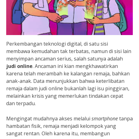
Perkembangan teknologi digital, di satu sisi
membawa kemudahan tak terbatas, namun di sisi lain
menyimpan ancaman serius, salah satunya adalah
judi online
. Ancaman ini kian mengkhawatirkan
karena telah merambah ke kalangan remaja, bahkan
anak-anak. Data menunjukkan bahwa keterlibatan
remaja dalam judi online bukanlah lagi isu pinggiran,
melainkan krisis yang memerlukan tindakan cepat
dan terpadu.
Mengingat mudahnya akses melalui
smartphone
tanpa
hambatan fisik, remaja menjadi kelompok yang
sangat rentan. Oleh karena itu, membangun