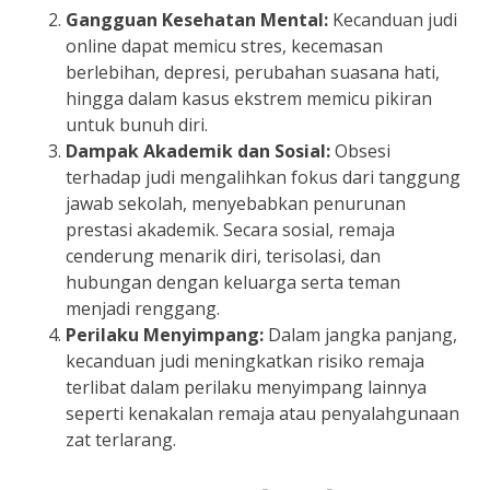
Gangguan Kesehatan Mental:
Kecanduan judi
online dapat memicu stres, kecemasan
berlebihan, depresi, perubahan suasana hati,
hingga dalam kasus ekstrem memicu pikiran
untuk bunuh diri.
Dampak Akademik dan Sosial:
Obsesi
terhadap judi mengalihkan fokus dari tanggung
jawab sekolah, menyebabkan penurunan
prestasi akademik. Secara sosial, remaja
cenderung menarik diri, terisolasi, dan
hubungan dengan keluarga serta teman
menjadi renggang.
Perilaku Menyimpang:
Dalam jangka panjang,
kecanduan judi meningkatkan risiko remaja
terlibat dalam perilaku menyimpang lainnya
seperti kenakalan remaja atau penyalahgunaan
zat terlarang.