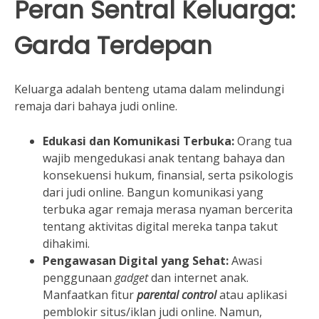
Peran Sentral Keluarga:
Garda Terdepan
Keluarga adalah benteng utama dalam melindungi
remaja dari bahaya judi online.
Edukasi dan Komunikasi Terbuka:
Orang tua
wajib mengedukasi anak tentang bahaya dan
konsekuensi hukum, finansial, serta psikologis
dari judi online. Bangun komunikasi yang
terbuka agar remaja merasa nyaman bercerita
tentang aktivitas digital mereka tanpa takut
dihakimi.
Pengawasan Digital yang Sehat:
Awasi
penggunaan
gadget
dan internet anak.
Manfaatkan fitur
parental control
atau aplikasi
pemblokir situs/iklan judi online. Namun,