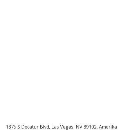
1875 S Decatur Blvd, Las Vegas, NV 89102, Amerika