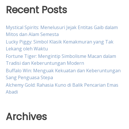
Recent Posts
Mystical Spirits: Menelusuri Jejak Entitas Gaib dalam
Mitos dan Alam Semesta
Lucky Piggy: Simbol Klasik Kemakmuran yang Tak
Lekang oleh Waktu
Fortune Tiger: Mengintip Simbolisme Macan dalam
Tradisi dan Keberuntungan Modern
Buffalo Win: Menguak Kekuatan dan Keberuntungan
Sang Penguasa Stepa
Alchemy Gold: Rahasia Kuno di Balik Pencarian Emas
Abadi
Archives