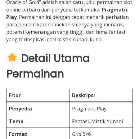
Oracle of Gold” adalah salah satu judul permainan slot
online terbaru dari penyedia terkemuka,
Pragmatic
Play
. Permainan ini dengan cepat menarik perhatian
para pemain karena mekanismenya yang menarik,
potensi kemenangan yang tinggi, dan tema fantasi
yang terinspirasi dari mistik Yunani kuno.
Detail Utama
Permainan
Fitur
Deskripsi
Penyedia
Pragmatic Play
Tema
Fantasi, Mistik Yunani
Format
Grid
6×6