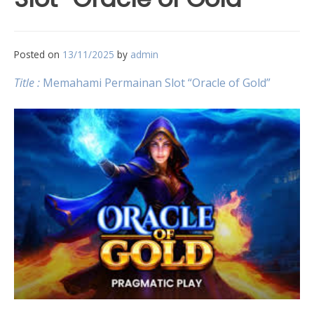
Posted on
13/11/2025
by
admin
Title :
Memahami Permainan Slot “Oracle of Gold”