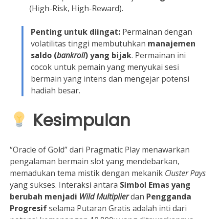
(High-Risk, High-Reward).
Penting untuk diingat:
Permainan dengan
volatilitas tinggi membutuhkan
manajemen
saldo (
bankroll
) yang bijak
. Permainan ini
cocok untuk pemain yang menyukai sesi
bermain yang intens dan mengejar potensi
hadiah besar.
Kesimpulan
“Oracle of Gold” dari Pragmatic Play menawarkan
pengalaman bermain slot yang mendebarkan,
memadukan tema mistik dengan mekanik
Cluster Pays
yang sukses. Interaksi antara
Simbol Emas yang
berubah menjadi
Wild Multiplier
dan
Pengganda
Progresif
selama Putaran Gratis adalah inti dari