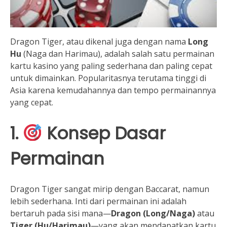
Dragon Tiger, atau dikenal juga dengan nama
Long
Hu
(Naga dan Harimau), adalah salah satu permainan
kartu kasino yang paling sederhana dan paling cepat
untuk dimainkan. Popularitasnya terutama tinggi di
Asia karena kemudahannya dan tempo permainannya
yang cepat.
1.
Konsep Dasar
Permainan
Dragon Tiger sangat mirip dengan Baccarat, namun
lebih sederhana. Inti dari permainan ini adalah
bertaruh pada sisi mana—
Dragon (Long/Naga)
atau
Tiger (Hu/Harimau)
—yang akan mendapatkan kartu