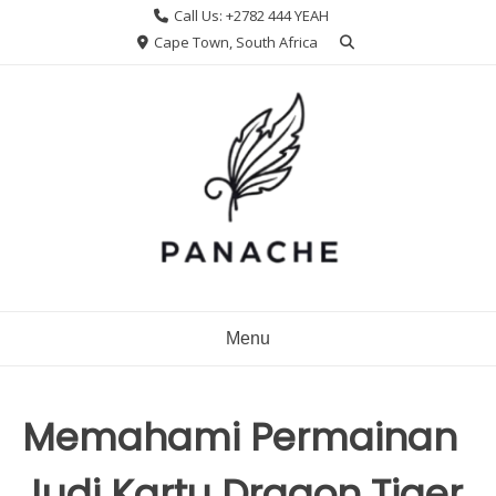
Skip
Call Us: +2782 444 YEAH
to
Cape Town, South Africa
content
Menu
Memahami Permainan
Judi Kartu Dragon Tiger