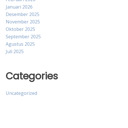
Januari 2026
Desember 2025
November 2025
Oktober 2025
September 2025
Agustus 2025
Juli 2025
Categories
Uncategorized