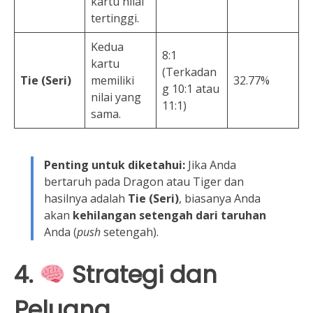
kartu nilai
tertinggi.
Kedua
8:1
kartu
(Terkadan
Tie (Seri)
memiliki
32.77%
g 10:1 atau
nilai yang
11:1)
sama.
Penting untuk diketahui:
Jika Anda
bertaruh pada Dragon atau Tiger dan
hasilnya adalah
Tie (Seri)
, biasanya Anda
akan
kehilangan setengah dari taruhan
Anda (
push
setengah).
4.
Strategi dan
Peluang