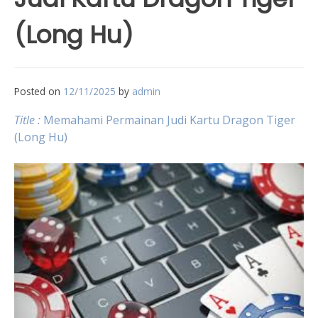
(Long Hu)
Posted on
12/11/2025
by
admin
Title :
Memahami Permainan Judi Kartu Dragon Tiger
(Long Hu)