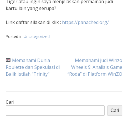
Tiger atau ingin saya menjelaskan permainan judi
kartu lain yang serupa?
Link daftar silakan di klik :
https://panached.org
/
Posted in
Uncategorized
Navigasi
Memahami Dunia
Memahami judi Winzo
Roulette dan Spekulasi di
Wheels 9: Analisis Game
Balik Istilah “Trinity”
“Roda” di Platform WinZO
pos
Cari
Cari