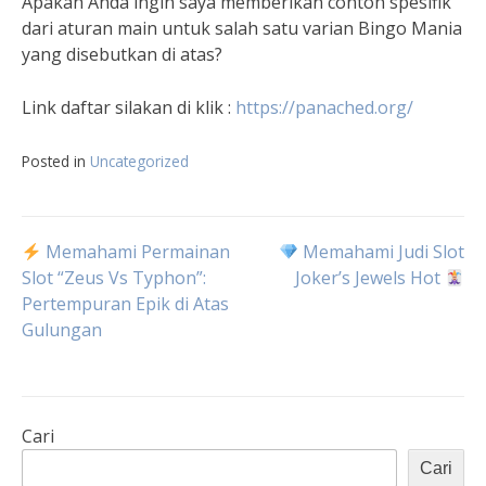
Apakah Anda ingin saya memberikan contoh spesifik
dari aturan main untuk salah satu varian Bingo Mania
yang disebutkan di atas?
Link daftar silakan di klik :
https://panached.org
/
Posted in
Uncategorized
Navigasi
Memahami Permainan
Memahami Judi Slot
Slot “Zeus Vs Typhon”:
Joker’s Jewels Hot
Pertempuran Epik di Atas
pos
Gulungan
Cari
Cari