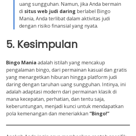
uang sungguhan. Namun, jika Anda bermain
di
situs web judi daring
berlabel Bingo
Mania, Anda terlibat dalam aktivitas judi
dengan risiko finansial yang nyata.
5. Kesimpulan
Bingo Mania
adalah istilah yang mencakup
pengalaman bingo, dari permainan kasual dan gratis
yang menargetkan hiburan hingga platform judi
daring dengan taruhan uang sungguhan. Intinya, ini
adalah adaptasi modern dari permainan klasik di
mana kecepatan, perhatian, dan tentu saja,
keberuntungan, menjadi kunci untuk mendapatkan
pola kemenangan dan meneriakkan
“Bingo!”