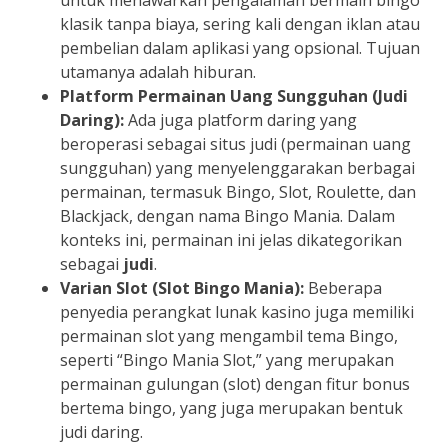
klasik tanpa biaya, sering kali dengan iklan atau
pembelian dalam aplikasi yang opsional. Tujuan
utamanya adalah hiburan.
Platform Permainan Uang Sungguhan (Judi
Daring):
Ada juga platform daring yang
beroperasi sebagai situs judi (permainan uang
sungguhan) yang menyelenggarakan berbagai
permainan, termasuk Bingo, Slot, Roulette, dan
Blackjack, dengan nama Bingo Mania. Dalam
konteks ini, permainan ini jelas dikategorikan
sebagai
judi
.
Varian Slot (Slot Bingo Mania):
Beberapa
penyedia perangkat lunak kasino juga memiliki
permainan slot yang mengambil tema Bingo,
seperti “Bingo Mania Slot,” yang merupakan
permainan gulungan (slot) dengan fitur bonus
bertema bingo, yang juga merupakan bentuk
judi daring.