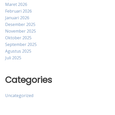
Maret 2026
Februari 2026
Januari 2026
Desember 2025
November 2025
Oktober 2025
September 2025
Agustus 2025
Juli 2025
Categories
Uncategorized