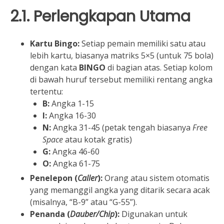
2.1. Perlengkapan Utama
Kartu Bingo:
Setiap pemain memiliki satu atau
lebih kartu, biasanya matriks 5×5 (untuk 75 bola)
dengan kata
BINGO
di bagian atas. Setiap kolom
di bawah huruf tersebut memiliki rentang angka
tertentu:
B:
Angka 1-15
I:
Angka 16-30
N:
Angka 31-45 (petak tengah biasanya
Free
Space
atau kotak gratis)
G:
Angka 46-60
O:
Angka 61-75
Penelepon (
Caller
):
Orang atau sistem otomatis
yang memanggil angka yang ditarik secara acak
(misalnya, “B-9” atau “G-55”).
Penanda (
Dauber/Chip
):
Digunakan untuk