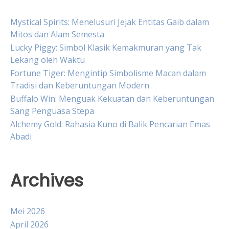
Mystical Spirits: Menelusuri Jejak Entitas Gaib dalam
Mitos dan Alam Semesta
Lucky Piggy: Simbol Klasik Kemakmuran yang Tak
Lekang oleh Waktu
Fortune Tiger: Mengintip Simbolisme Macan dalam
Tradisi dan Keberuntungan Modern
Buffalo Win: Menguak Kekuatan dan Keberuntungan
Sang Penguasa Stepa
Alchemy Gold: Rahasia Kuno di Balik Pencarian Emas
Abadi
Archives
Mei 2026
April 2026