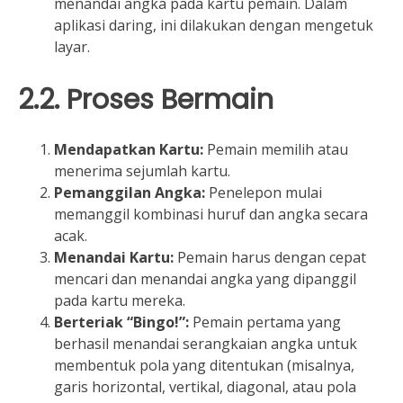
menandai angka pada kartu pemain. Dalam
aplikasi daring, ini dilakukan dengan mengetuk
layar.
2.2. Proses Bermain
Mendapatkan Kartu:
Pemain memilih atau
menerima sejumlah kartu.
Pemanggilan Angka:
Penelepon mulai
memanggil kombinasi huruf dan angka secara
acak.
Menandai Kartu:
Pemain harus dengan cepat
mencari dan menandai angka yang dipanggil
pada kartu mereka.
Berteriak “Bingo!”:
Pemain pertama yang
berhasil menandai serangkaian angka untuk
membentuk pola yang ditentukan (misalnya,
garis horizontal, vertikal, diagonal, atau pola