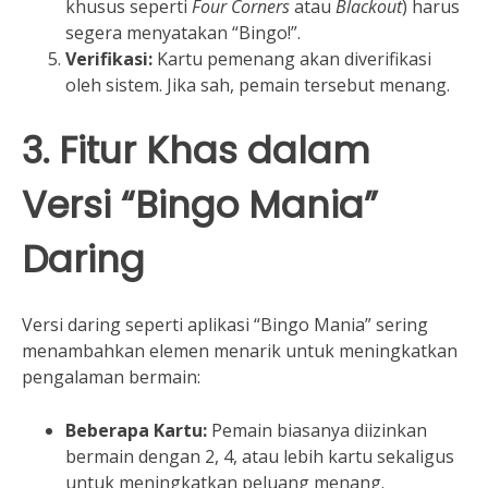
khusus seperti
Four Corners
atau
Blackout
) harus
segera menyatakan “Bingo!”.
Verifikasi:
Kartu pemenang akan diverifikasi
oleh sistem. Jika sah, pemain tersebut menang.
3. Fitur Khas dalam
Versi “Bingo Mania”
Daring
Versi daring seperti aplikasi “Bingo Mania” sering
menambahkan elemen menarik untuk meningkatkan
pengalaman bermain:
Beberapa Kartu:
Pemain biasanya diizinkan
bermain dengan 2, 4, atau lebih kartu sekaligus
untuk meningkatkan peluang menang.