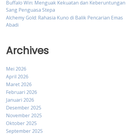
Buffalo Win: Menguak Kekuatan dan Keberuntungan
Sang Penguasa Stepa
Alchemy Gold: Rahasia Kuno di Balik Pencarian Emas
Abadi
Archives
Mei 2026
April 2026
Maret 2026
Februari 2026
Januari 2026
Desember 2025
November 2025
Oktober 2025
September 2025