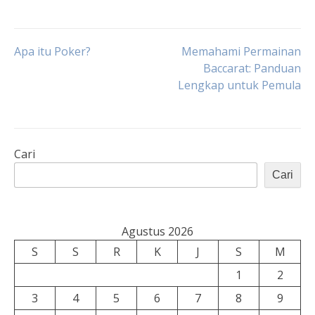
Navigasi
Apa itu Poker?
Memahami Permainan
Baccarat: Panduan
Lengkap untuk Pemula
pos
Cari
Cari
Agustus 2026
S
S
R
K
J
S
M
1
2
3
4
5
6
7
8
9