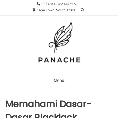
Skip
Call Us: +2782 444 YEAH
to
Cape Town, South Africa
content
Menu
Memahami Dasar-
Dasar Blackjack