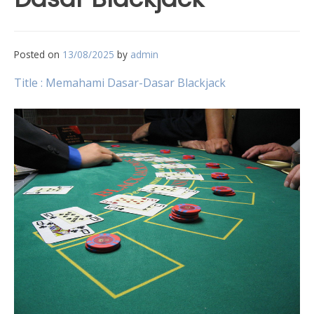
Posted on
13/08/2025
by
admin
Title : Memahami Dasar-Dasar Blackjack