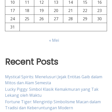
10
11
12
13
14
15
16
17
18
19
20
21
22
23
24
25
26
27
28
29
30
31
« Mei
Recent Posts
Mystical Spirits: Menelusuri Jejak Entitas Gaib dalam
Mitos dan Alam Semesta
Lucky Piggy: Simbol Klasik Kemakmuran yang Tak
Lekang oleh Waktu
Fortune Tiger: Mengintip Simbolisme Macan dalam
Tradisi dan Keberuntungan Modern