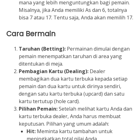
mana yang lebih menguntungkan bagi pemain.
Misalnya, jika Anda memiliki As dan 6, totalnya
bisa 7 atau 17. Tentu saja, Anda akan memilih 17.
Cara Bermain
Taruhan (Betting):
Permainan dimulai dengan
pemain menempatkan taruhan di area yang
ditentukan di meja.
Pembagian Kartu (Dealing):
Dealer
membagikan dua kartu terbuka kepada setiap
pemain dan dua kartu untuk dirinya sendiri,
dengan satu kartu terbuka (upcard) dan satu
kartu tertutup (hole card).
Pilihan Pemain:
Setelah melihat kartu Anda dan
kartu terbuka dealer, Anda harus membuat
keputusan. Pilihan yang umum adalah:
Hit:
Meminta kartu tambahan untuk
meningkatkan total nilai Anda.