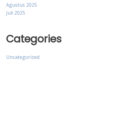
Agustus 2025
Juli 2025
Categories
Uncategorized