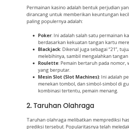
Permainan kasino adalah bentuk perjudian yang p
dirancang untuk memberikan keuntungan kecil 
paling populernya adalah:
Poker
: Ini adalah salah satu permainan k
berdasarkan kekuatan tangan kartu merek
Blackjack
: Dikenal juga sebagai “21”, tuj
melebihinya, sambil mengalahkan tanga
Roulette
: Pemain bertaruh pada nomor, 
yang berputar.
Mesin Slot (Slot Machines)
: Ini adalah 
menekan tombol, dan simbol-simbol di gul
kombinasi tertentu, pemain menang.
2. Taruhan Olahraga
Taruhan olahraga melibatkan memprediksi has
prediksi tersebut. Popularitasnya telah mele