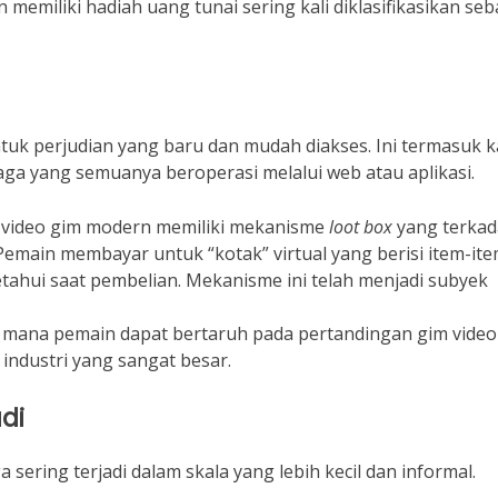
memiliki hadiah uang tunai sering kali diklasifikasikan seb
tuk perjudian yang baru dan mudah diakses. Ini termasuk k
raga yang semuanya beroperasi melalui web atau aplikasi.
 video gim modern memiliki mekanisme
loot box
yang terka
Pemain membayar untuk “kotak” virtual yang berisi item-it
iketahui saat pembelian. Mekanisme ini telah menjadi subyek
 di mana pemain dapat bertaruh pada pertandingan gim video
 industri yang sangat besar.
di
 sering terjadi dalam skala yang lebih kecil dan informal.