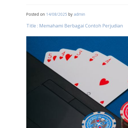
Posted on
14/08/2025
by
admin
Title : Memahami Berbagai Contoh Perjudian