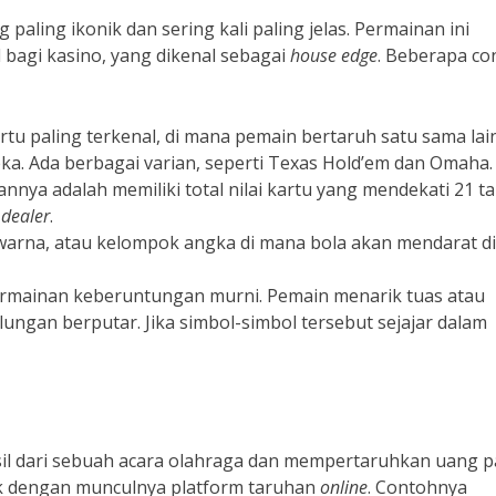
aling ikonik dan sering kali paling jelas. Permainan ini
bagi kasino, yang dikenal sebagai
house edge
. Beberapa co
artu paling terkenal, di mana pemain bertaruh satu sama lai
a. Ada berbagai varian, seperti Texas Hold’em dan Omaha.
uannya adalah memiliki total nilai kartu yang mendekati 21 t
n
dealer
.
warna, atau kelompok angka di mana bola akan mendarat di
permainan keberuntungan murni. Pemain menarik tuas atau
ungan berputar. Jika simbol-simbol tersebut sejajar dalam
il dari sebuah acara olahraga dan mempertaruhkan uang 
dak dengan munculnya platform taruhan
online
. Contohnya