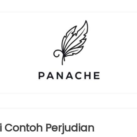
Contoh Perjudian