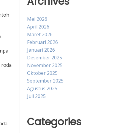
Archives
ntoh
Mei 2026
April 2026
Maret 2026
n
Februari 2026
Januari 2026
anpa
Desember 2025
 roda
November 2025
Oktober 2025
September 2025
Agustus 2025
Juli 2025
Categories
pada