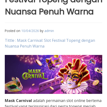
Nuansa Penuh Warna
Posted on
10/04/2026
by
admin
Tittle : Mask Carnival: Slot Festival Topeng dengan
Nuansa Penuh Warna
Mask Carnival
adalah permainan slot online bertema
festival yang terinspirasi dari pesta topeng meriah