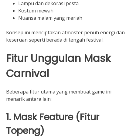
Lampu dan dekorasi pesta
Kostum mewah
Nuansa malam yang meriah
Konsep ini menciptakan atmosfer penuh energi dan
keseruan seperti berada di tengah festival.
Fitur Unggulan Mask
Carnival
Beberapa fitur utama yang membuat game ini
menarik antara lain:
1. Mask Feature (Fitur
Topeng)