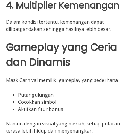
4. Multiplier Kemenangan
Dalam kondisi tertentu, kemenangan dapat
dilipatgandakan sehingga hasilnya lebih besar.
Gameplay yang Ceria
dan Dinamis
Mask Carnival memiliki gameplay yang sederhana:
Putar gulungan
Cocokkan simbol
Aktifkan fitur bonus
Namun dengan visual yang meriah, setiap putaran
terasa lebih hidup dan menyenangkan.