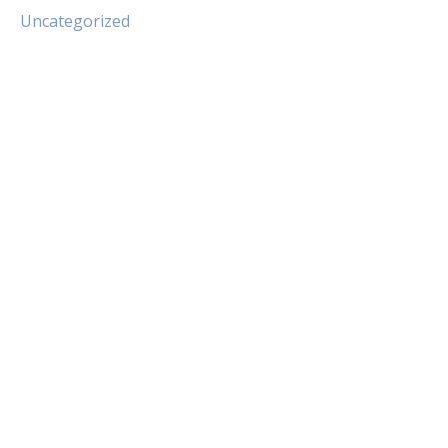
Uncategorized