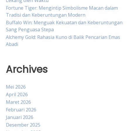
Lekang oleh Waktu
Fortune Tiger: Mengintip Simbolisme Macan dalam
Tradisi dan Keberuntungan Modern
Buffalo Win: Menguak Kekuatan dan Keberuntungan
Sang Penguasa Stepa
Alchemy Gold: Rahasia Kuno di Balik Pencarian Emas
Abadi
Archives
Mei 2026
April 2026
Maret 2026
Februari 2026
Januari 2026
Desember 2025