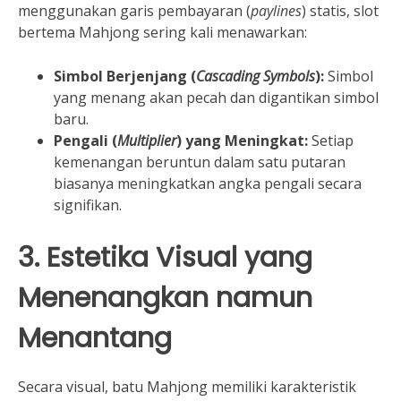
menggunakan garis pembayaran (
paylines
) statis, slot
bertema Mahjong sering kali menawarkan:
Simbol Berjenjang (
Cascading Symbols
):
Simbol
yang menang akan pecah dan digantikan simbol
baru.
Pengali (
Multiplier
) yang Meningkat:
Setiap
kemenangan beruntun dalam satu putaran
biasanya meningkatkan angka pengali secara
signifikan.
3. Estetika Visual yang
Menenangkan namun
Menantang
Secara visual, batu Mahjong memiliki karakteristik