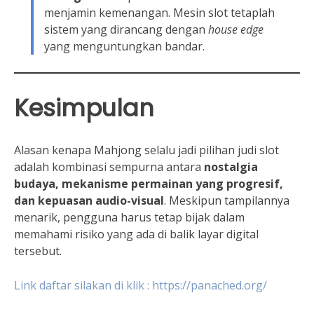
menjamin kemenangan. Mesin slot tetaplah
sistem yang dirancang dengan
house edge
yang menguntungkan bandar.
Kesimpulan
Alasan kenapa Mahjong selalu jadi pilihan judi slot
adalah kombinasi sempurna antara
nostalgia
budaya, mekanisme permainan yang progresif,
dan kepuasan audio-visual
. Meskipun tampilannya
menarik, pengguna harus tetap bijak dalam
memahami risiko yang ada di balik layar digital
tersebut.
Link daftar silakan di klik : https://panached.org/