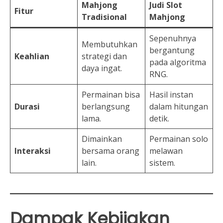
Mahjong
Judi Slot
Fitur
Tradisional
Mahjong
Sepenuhnya
Membutuhkan
bergantung
Keahlian
strategi dan
pada algoritma
daya ingat.
RNG.
Permainan bisa
Hasil instan
Durasi
berlangsung
dalam hitungan
lama.
detik.
Dimainkan
Permainan solo
Interaksi
bersama orang
melawan
lain.
sistem.
Dampak Kebijakan