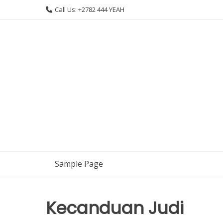
Skip
Call Us: +2782 444 YEAH
to
content
Sample Page
Kecanduan Judi