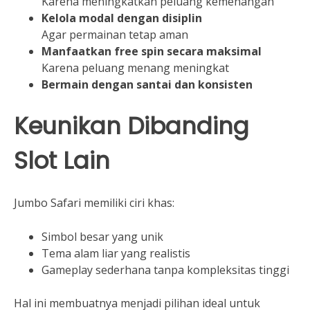
Karena meningkatkan peluang kemenangan
Kelola modal dengan disiplin
Agar permainan tetap aman
Manfaatkan free spin secara maksimal
Karena peluang menang meningkat
Bermain dengan santai dan konsisten
Keunikan Dibanding
Slot Lain
Jumbo Safari memiliki ciri khas:
Simbol besar yang unik
Tema alam liar yang realistis
Gameplay sederhana tanpa kompleksitas tinggi
Hal ini membuatnya menjadi pilihan ideal untuk