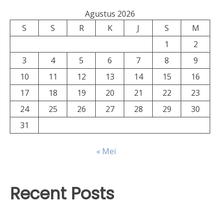
Agustus 2026
S
S
R
K
J
S
M
1
2
3
4
5
6
7
8
9
10
11
12
13
14
15
16
17
18
19
20
21
22
23
24
25
26
27
28
29
30
31
« Mei
Recent Posts