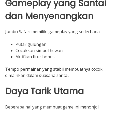
Gameplay yang Santai
dan Menyenangkan
Jumbo Safari memiliki gameplay yang sederhana:
Putar gulungan
Cocokkan simbol hewan
Aktifkan fitur bonus
Tempo permainan yang stabil membuatnya cocok
dimainkan dalam suasana santai.
Daya Tarik Utama
Beberapa hal yang membuat game ini menonjol: