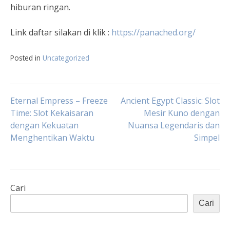
hiburan ringan.
Link daftar silakan di klik :
https://panached.org/
Posted in
Uncategorized
Navigasi
Eternal Empress – Freeze
Ancient Egypt Classic: Slot
Time: Slot Kekaisaran
Mesir Kuno dengan
dengan Kekuatan
Nuansa Legendaris dan
pos
Menghentikan Waktu
Simpel
Cari
Cari