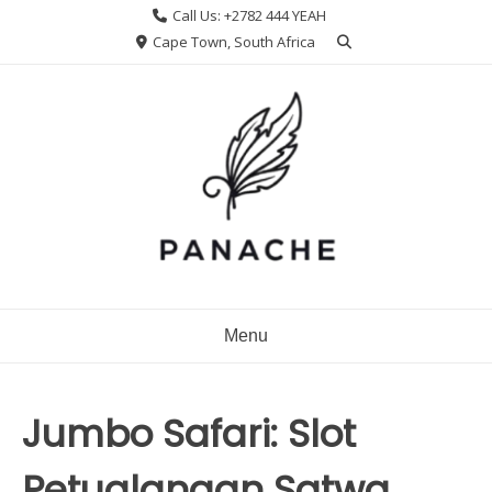
Skip
Call Us: +2782 444 YEAH
to
Cape Town, South Africa
content
Menu
Jumbo Safari: Slot
Petualangan Satwa