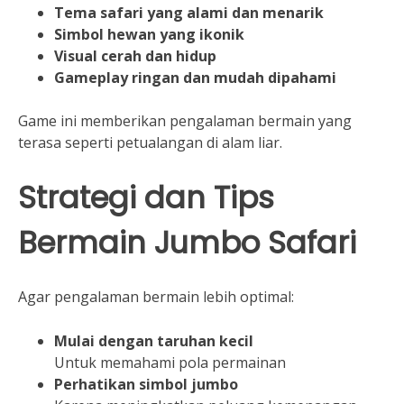
Tema safari yang alami dan menarik
Simbol hewan yang ikonik
Visual cerah dan hidup
Gameplay ringan dan mudah dipahami
Game ini memberikan pengalaman bermain yang
terasa seperti petualangan di alam liar.
Strategi dan Tips
Bermain Jumbo Safari
Agar pengalaman bermain lebih optimal:
Mulai dengan taruhan kecil
Untuk memahami pola permainan
Perhatikan simbol jumbo