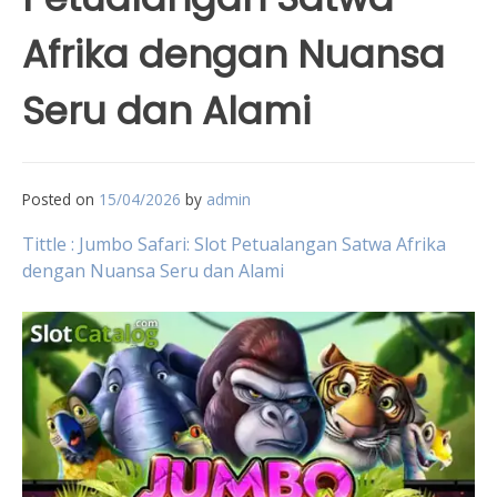
Afrika dengan Nuansa
Seru dan Alami
Posted on
15/04/2026
by
admin
Tittle : Jumbo Safari: Slot Petualangan Satwa Afrika
dengan Nuansa Seru dan Alami