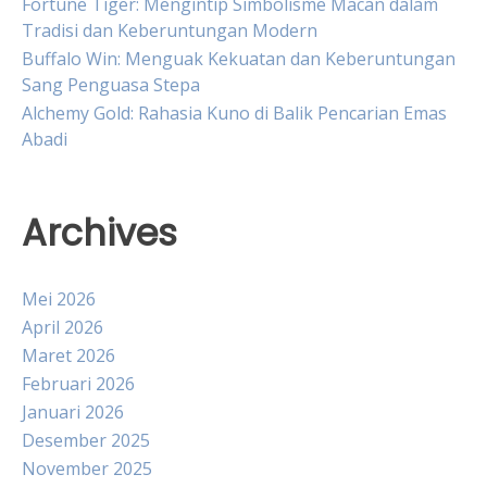
Fortune Tiger: Mengintip Simbolisme Macan dalam
Tradisi dan Keberuntungan Modern
Buffalo Win: Menguak Kekuatan dan Keberuntungan
Sang Penguasa Stepa
Alchemy Gold: Rahasia Kuno di Balik Pencarian Emas
Abadi
Archives
Mei 2026
April 2026
Maret 2026
Februari 2026
Januari 2026
Desember 2025
November 2025