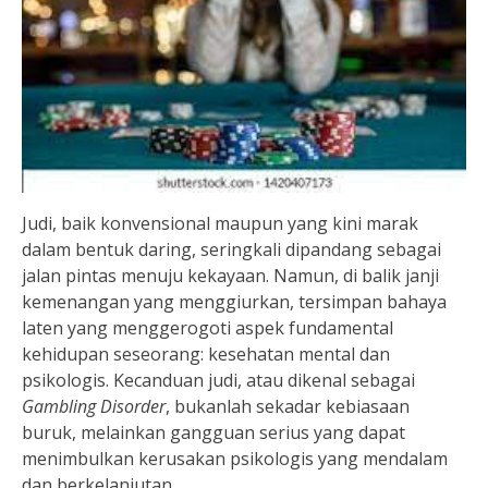
Judi, baik konvensional maupun yang kini marak
dalam bentuk daring, seringkali dipandang sebagai
jalan pintas menuju kekayaan. Namun, di balik janji
kemenangan yang menggiurkan, tersimpan bahaya
laten yang menggerogoti aspek fundamental
kehidupan seseorang: kesehatan mental dan
psikologis. Kecanduan judi, atau dikenal sebagai
Gambling Disorder
, bukanlah sekadar kebiasaan
buruk, melainkan gangguan serius yang dapat
menimbulkan kerusakan psikologis yang mendalam
dan berkelanjutan.