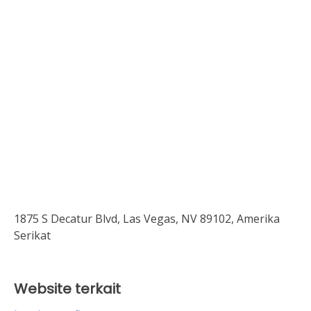
1875 S Decatur Blvd, Las Vegas, NV 89102, Amerika
Serikat
Website terkait