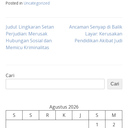
Posted in
Uncategorized
Navigasi
Judul: Lingkaran Setan
Ancaman Senyap di Balik
Perjudian: Merusak
Layar: Kerusakan
Hubungan Sosial dan
Pendidikan Akibat Judi
pos
Memicu Kriminalitas
Cari
Cari
Agustus 2026
S
S
R
K
J
S
M
1
2