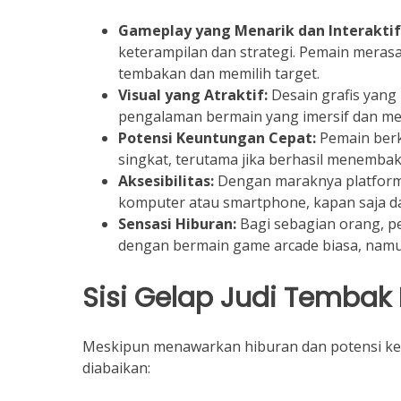
Gameplay yang Menarik dan Interaktif
keterampilan dan strategi. Pemain merasa
tembakan dan memilih target.
Visual yang Atraktif:
Desain grafis yang
pengalaman bermain yang imersif dan m
Potensi Keuntungan Cepat:
Pemain ber
singkat, terutama jika berhasil menembak 
Aksesibilitas:
Dengan maraknya platform 
komputer atau smartphone, kapan saja da
Sensasi Hiburan:
Bagi sebagian orang, pe
dengan bermain game arcade biasa, namu
Sisi Gelap Judi Tembak 
Meskipun menawarkan hiburan dan potensi keu
diabaikan: