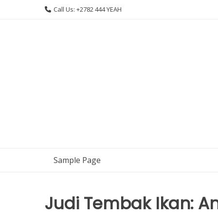
Skip
Call Us: +2782 444 YEAH
to
content
Sample Page
Judi Tembak Ikan: An