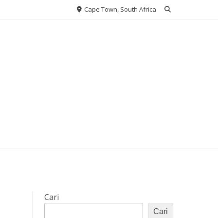
Cape Town, South Africa
Cari
Cari