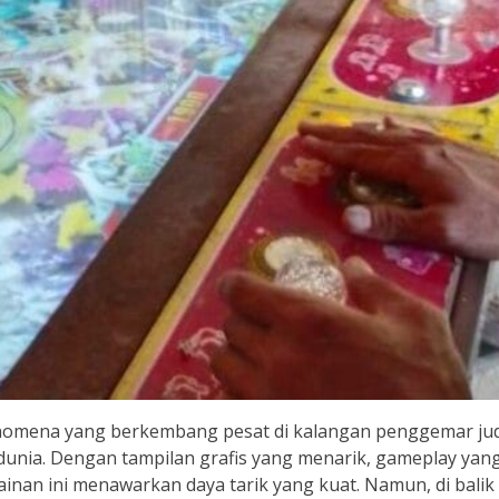
nomena yang berkembang pesat di kalangan penggemar jud
 dunia. Dengan tampilan grafis yang menarik, gameplay yan
mainan ini menawarkan daya tarik yang kuat. Namun, di balik