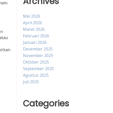
Archives
main.
Mei 2026
April 2026
Maret 2026
an
Februari 2026
 atau
Januari 2026
Desember 2025
airkan
November 2025
Oktober 2025
September 2025
Agustus 2025
Juli 2025
Categories