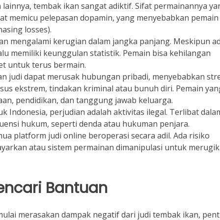
 lainnya, tembak ikan sangat adiktif. Sifat permainannya ya
pat memicu pelepasan dopamin, yang menyebabkan pemain 
asing losses).
an mengalami kerugian dalam jangka panjang. Meskipun a
 memiliki keunggulan statistik. Pemain bisa kehilangan
t untuk terus bermain.
n judi dapat merusak hubungan pribadi, menyebabkan stre
us ekstrem, tindakan kriminal atau bunuh diri. Pemain yan
n, pendidikan, dan tanggung jawab keluarga.
Indonesia, perjudian adalah aktivitas ilegal. Terlibat dalam
uensi hukum, seperti denda atau hukuman penjara.
a platform judi online beroperasi secara adil. Ada risiko
ayarkan atau sistem permainan dimanipulasi untuk merugi
encari Bantuan
ulai merasakan dampak negatif dari judi tembak ikan, pent