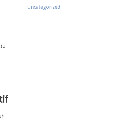
Uncategorized
ktu
if
eh