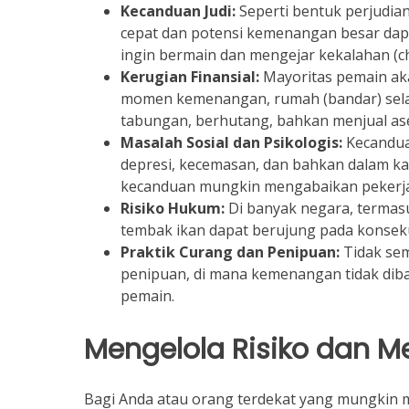
Kecanduan Judi:
Seperti bentuk perjudian
cepat dan potensi kemenangan besar da
ingin bermain dan mengejar kekalahan (ch
Kerugian Finansial:
Mayoritas pemain ak
momen kemenangan, rumah (bandar) selalu
tabungan, berhutang, bahkan menjual ase
Masalah Sosial dan Psikologis:
Kecandua
depresi, kecemasan, dan bahkan dalam kas
kecanduan mungkin mengabaikan pekerjaa
Risiko Hukum:
Di banyak negara, termasuk 
tembak ikan dapat berujung pada konsek
Praktik Curang dan Penipuan:
Tidak semu
penipuan, di mana kemenangan tidak dib
pemain.
Mengelola Risiko dan M
Bagi Anda atau orang terdekat yang mungkin m