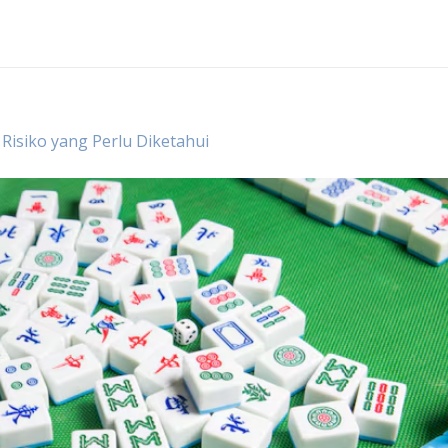
n Risiko yang Perlu Diketahui