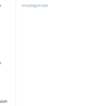
Uncategorized
n
.
alah