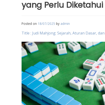
yang Perlu Diketahui
Posted on
18/07/2025
by
admin
Title : Judi Mahjong: Sejarah, Aturan Dasar, da