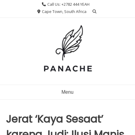
Skip
Call Us: +2782 444 YEAH
to
Cape Town, South Africa
content
Menu
Jerat ‘Kaya Sesaat’
karena Judi: Ilusi Manis