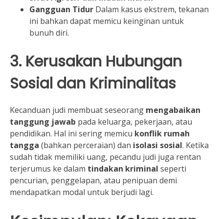
Gangguan Tidur
Dalam kasus ekstrem, tekanan
ini bahkan dapat memicu keinginan untuk
bunuh diri.
3. Kerusakan Hubungan
Sosial dan Kriminalitas
Kecanduan judi membuat seseorang
mengabaikan
tanggung jawab
pada keluarga, pekerjaan, atau
pendidikan. Hal ini sering memicu
konflik rumah
tangga
(bahkan perceraian) dan
isolasi sosial
. Ketika
sudah tidak memiliki uang, pecandu judi juga rentan
terjerumus ke dalam
tindakan kriminal
seperti
pencurian, penggelapan, atau penipuan demi
mendapatkan modal untuk berjudi lagi.