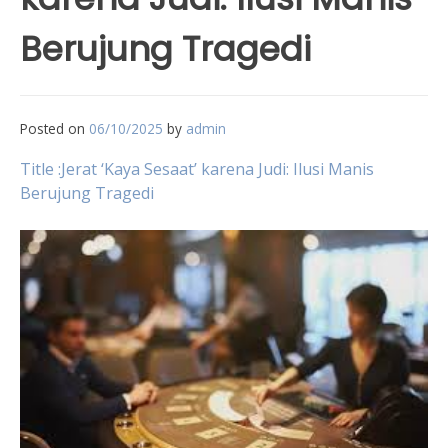
Berujung Tragedi
Posted on
06/10/2025
by
admin
Title :Jerat ‘Kaya Sesaat’ karena Judi: Ilusi Manis
Berujung Tragedi