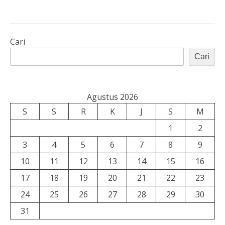
Cari
Cari
Agustus 2026
S
S
R
K
J
S
M
1
2
3
4
5
6
7
8
9
10
11
12
13
14
15
16
17
18
19
20
21
22
23
24
25
26
27
28
29
30
31