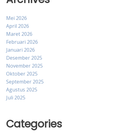
Mei 2026
April 2026
Maret 2026
Februari 2026
Januari 2026
Desember 2025
November 2025
Oktober 2025
September 2025
Agustus 2025
Juli 2025
Categories