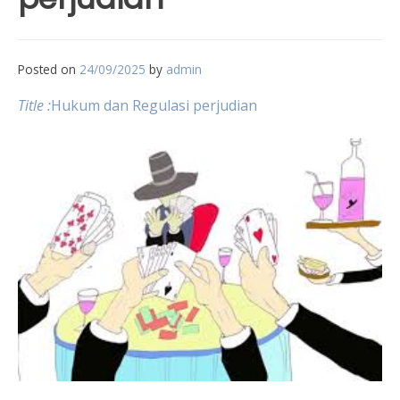
Posted on
24/09/2025
by
admin
Title :
Hukum dan Regulasi perjudian