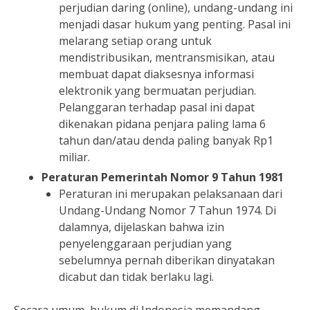
perjudian daring (online), undang-undang ini
menjadi dasar hukum yang penting. Pasal ini
melarang setiap orang untuk
mendistribusikan, mentransmisikan, atau
membuat dapat diaksesnya informasi
elektronik yang bermuatan perjudian.
Pelanggaran terhadap pasal ini dapat
dikenakan pidana penjara paling lama 6
tahun dan/atau denda paling banyak Rp1
miliar.
Peraturan Pemerintah Nomor 9 Tahun 1981
Peraturan ini merupakan pelaksanaan dari
Undang-Undang Nomor 7 Tahun 1974. Di
dalamnya, dijelaskan bahwa izin
penyelenggaraan perjudian yang
sebelumnya pernah diberikan dinyatakan
dicabut dan tidak berlaku lagi.
Secara umum, hukum di Indonesia memandang