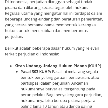
Di Indonesia, perjudian dianggap sebagai tindak
pidana dan dilarang secara tegas oleh hukum.
Regulasi utama yang mengatur hal ini terdapat dalam
beberapa undang-undang dan peraturan pemerintah,
yang secara bersama-sama membentuk kerangka
hukum untuk menertibkan dan memberantas
perjudian.
Berikut adalah beberapa dasar hukum yang relevan
terkait perjudian di Indonesia:
Kitab Undang-Undang Hukum Pidana (KUHP)
Pasal 303 KUHP:
Pasal ini melarang segala
bentuk penyelenggaraan, penawaran, atau
partisipasi dalam perjudian. Ancaman
hukumannya bervariasi tergantung pada
peran pelaku. Bagi penyelenggara perjudian,
hukumannya bisa berupa pidana penjara
paling lama 10 tahun atau denda paling