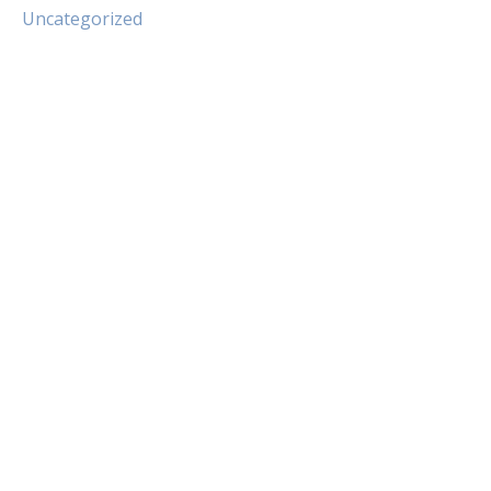
Uncategorized