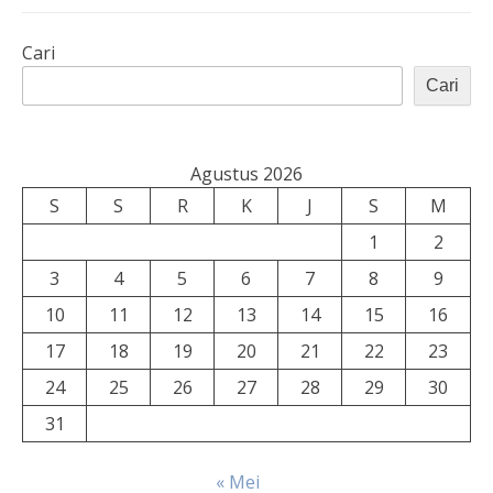
Cari
Cari
Agustus 2026
S
S
R
K
J
S
M
1
2
3
4
5
6
7
8
9
10
11
12
13
14
15
16
17
18
19
20
21
22
23
24
25
26
27
28
29
30
31
« Mei