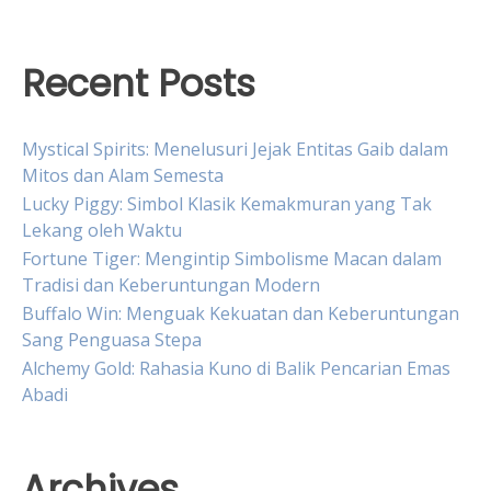
Recent Posts
Mystical Spirits: Menelusuri Jejak Entitas Gaib dalam
Mitos dan Alam Semesta
Lucky Piggy: Simbol Klasik Kemakmuran yang Tak
Lekang oleh Waktu
Fortune Tiger: Mengintip Simbolisme Macan dalam
Tradisi dan Keberuntungan Modern
Buffalo Win: Menguak Kekuatan dan Keberuntungan
Sang Penguasa Stepa
Alchemy Gold: Rahasia Kuno di Balik Pencarian Emas
Abadi
Archives