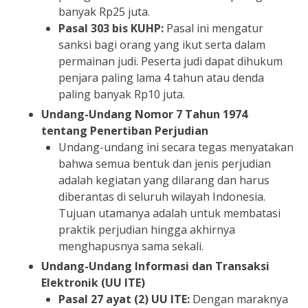
banyak Rp25 juta.
Pasal 303 bis KUHP:
Pasal ini mengatur
sanksi bagi orang yang ikut serta dalam
permainan judi. Peserta judi dapat dihukum
penjara paling lama 4 tahun atau denda
paling banyak Rp10 juta.
Undang-Undang Nomor 7 Tahun 1974
tentang Penertiban Perjudian
Undang-undang ini secara tegas menyatakan
bahwa semua bentuk dan jenis perjudian
adalah kegiatan yang dilarang dan harus
diberantas di seluruh wilayah Indonesia.
Tujuan utamanya adalah untuk membatasi
praktik perjudian hingga akhirnya
menghapusnya sama sekali.
Undang-Undang Informasi dan Transaksi
Elektronik (UU ITE)
Pasal 27 ayat (2) UU ITE:
Dengan maraknya