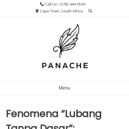
Skip
Call Us: +2782 444 YEAH
to
Cape Town, South Africa
content
Menu
Fenomena “Lubang
Tanpa Dasar”: