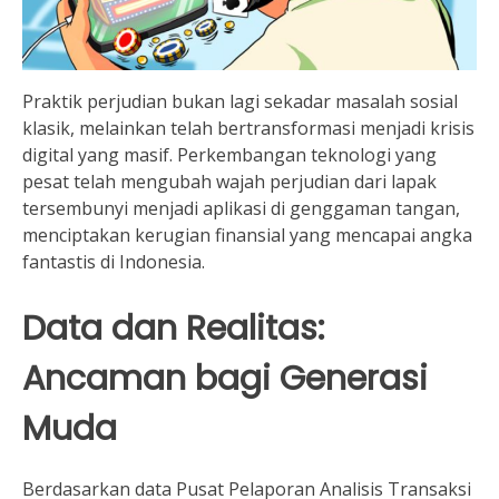
Praktik perjudian bukan lagi sekadar masalah sosial
klasik, melainkan telah bertransformasi menjadi krisis
digital yang masif. Perkembangan teknologi yang
pesat telah mengubah wajah perjudian dari lapak
tersembunyi menjadi aplikasi di genggaman tangan,
menciptakan kerugian finansial yang mencapai angka
fantastis di Indonesia.
Data dan Realitas:
Ancaman bagi Generasi
Muda
Berdasarkan data Pusat Pelaporan Analisis Transaksi