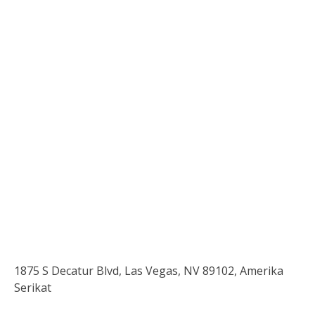
1875 S Decatur Blvd, Las Vegas, NV 89102, Amerika
Serikat