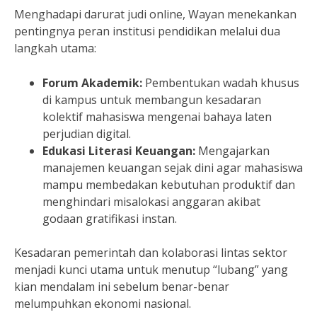
Menghadapi darurat judi online, Wayan menekankan
pentingnya peran institusi pendidikan melalui dua
langkah utama:
Forum Akademik:
Pembentukan wadah khusus
di kampus untuk membangun kesadaran
kolektif mahasiswa mengenai bahaya laten
perjudian digital.
Edukasi Literasi Keuangan:
Mengajarkan
manajemen keuangan sejak dini agar mahasiswa
mampu membedakan kebutuhan produktif dan
menghindari misalokasi anggaran akibat
godaan gratifikasi instan.
Kesadaran pemerintah dan kolaborasi lintas sektor
menjadi kunci utama untuk menutup “lubang” yang
kian mendalam ini sebelum benar-benar
melumpuhkan ekonomi nasional.