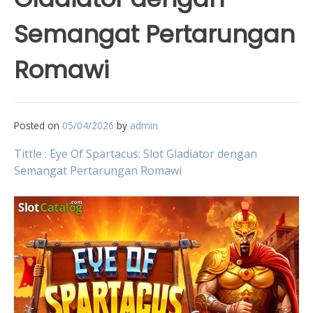
Semangat Pertarungan
Romawi
Posted on
05/04/2026
by
admin
Tittle : Eye Of Spartacus: Slot Gladiator dengan
Semangat Pertarungan Romawi