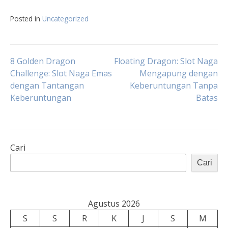
Posted in
Uncategorized
Navigasi
8 Golden Dragon
Floating Dragon: Slot Naga
Challenge: Slot Naga Emas
Mengapung dengan
dengan Tantangan
Keberuntungan Tanpa
pos
Keberuntungan
Batas
Cari
Cari
Agustus 2026
S
S
R
K
J
S
M