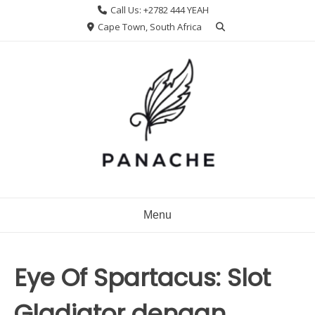
Skip
Call Us: +2782 444 YEAH
to
Cape Town, South Africa
content
Menu
Eye Of Spartacus: Slot
Gladiator dengan