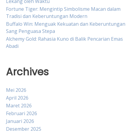
Lekang oleh Waktu
Fortune Tiger: Mengintip Simbolisme Macan dalam
Tradisi dan Keberuntungan Modern
Buffalo Win: Menguak Kekuatan dan Keberuntungan
Sang Penguasa Stepa
Alchemy Gold: Rahasia Kuno di Balik Pencarian Emas
Abadi
Archives
Mei 2026
April 2026
Maret 2026
Februari 2026
Januari 2026
Desember 2025