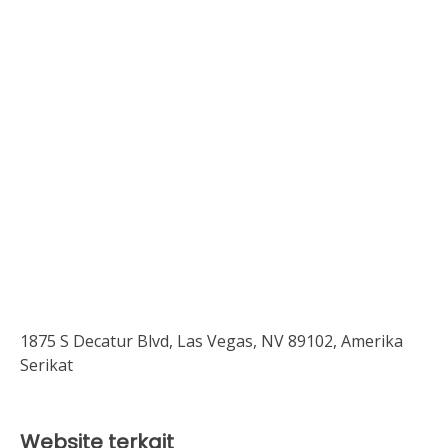
1875 S Decatur Blvd, Las Vegas, NV 89102, Amerika
Serikat
Website terkait