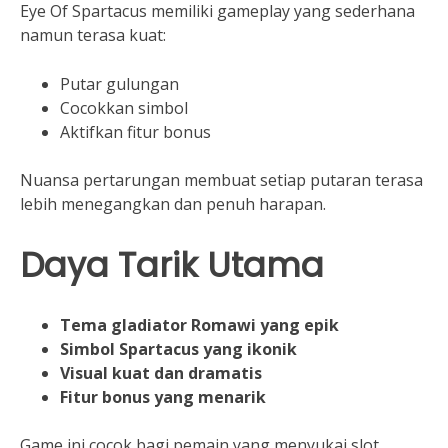
Eye Of Spartacus memiliki gameplay yang sederhana
namun terasa kuat:
Putar gulungan
Cocokkan simbol
Aktifkan fitur bonus
Nuansa pertarungan membuat setiap putaran terasa
lebih menegangkan dan penuh harapan.
Daya Tarik Utama
Tema gladiator Romawi yang epik
Simbol Spartacus yang ikonik
Visual kuat dan dramatis
Fitur bonus yang menarik
Game ini cocok bagi pemain yang menyukai slot