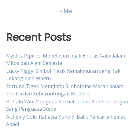
« Mei
Recent Posts
Mystical Spirits: Menelusuri Jejak Entitas Gaib dalam
Mitos dan Alam Semesta
Lucky Piggy: Simbol Klasik Kemakmuran yang Tak
Lekang oleh Waktu
Fortune Tiger: Mengintip Simbolisme Macan dalam
Tradisi dan Keberuntungan Modern
Buffalo Win: Menguak Kekuatan dan Keberuntungan
Sang Penguasa Stepa
Alchemy Gold: Rahasia Kuno di Balik Pencarian Emas
Abadi