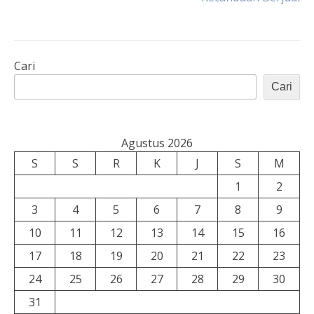
pos
Cari
Cari
Agustus 2026
S
S
R
K
J
S
M
1
2
3
4
5
6
7
8
9
10
11
12
13
14
15
16
17
18
19
20
21
22
23
24
25
26
27
28
29
30
31