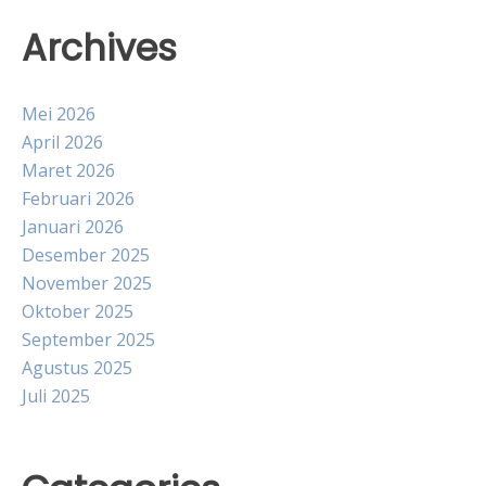
Archives
Mei 2026
April 2026
Maret 2026
Februari 2026
Januari 2026
Desember 2025
November 2025
Oktober 2025
September 2025
Agustus 2025
Juli 2025