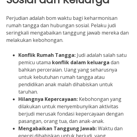
Perjudian adalah bom waktu bagi keharmonisan
rumah tangga dan hubungan sosial. Pelaku judi
seringkali mengabaikan tanggung jawab mereka dan
melakukan kebohongan.
Konflik Rumah Tangga:
Judi adalah salah satu
pemicu utama
konflik dalam keluarga
dan
bahkan perceraian. Uang yang seharusnya
untuk kebutuhan rumah tangga atau
pendidikan anak malah dihabiskan untuk
taruhan.
Hilangnya Kepercayaan:
Kebohongan yang
dilakukan untuk menyembunyikan aktivitas
berjudi merusak fondasi kepercayaan dengan
pasangan, orang tua, dan anak-anak.
Mengabaikan Tanggung Jawab:
Waktu dan
energi dihabiskan untuk berjudi, yang