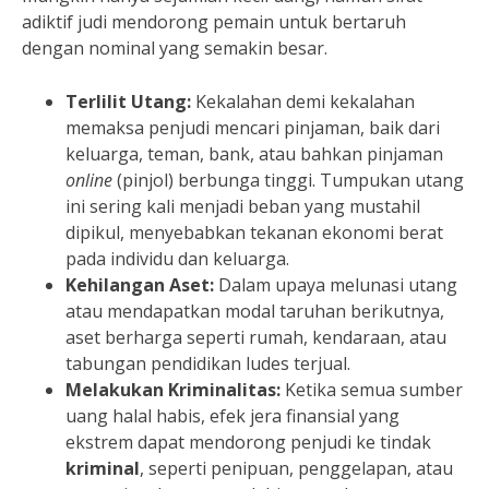
adiktif judi mendorong pemain untuk bertaruh
dengan nominal yang semakin besar.
Terlilit Utang:
Kekalahan demi kekalahan
memaksa penjudi mencari pinjaman, baik dari
keluarga, teman, bank, atau bahkan pinjaman
online
(pinjol) berbunga tinggi. Tumpukan utang
ini sering kali menjadi beban yang mustahil
dipikul, menyebabkan tekanan ekonomi berat
pada individu dan keluarga.
Kehilangan Aset:
Dalam upaya melunasi utang
atau mendapatkan modal taruhan berikutnya,
aset berharga seperti rumah, kendaraan, atau
tabungan pendidikan ludes terjual.
Melakukan Kriminalitas:
Ketika semua sumber
uang halal habis, efek jera finansial yang
ekstrem dapat mendorong penjudi ke tindak
kriminal
, seperti penipuan, penggelapan, atau