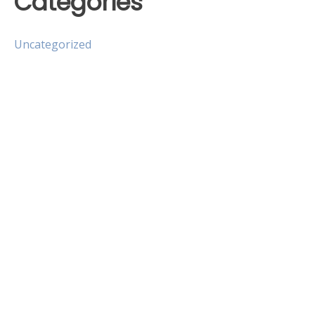
Categories
Uncategorized