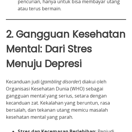
pencurian, hanya untuk bisa membayar utang
atau terus bermain.
2. Gangguan Kesehatan
Mental: Dari Stres
Menuju Depresi
Kecanduan judi (
gambling disorder
) diakui oleh
Organisasi Kesehatan Dunia (WHO) sebagai
gangguan mental yang serius, setara dengan
kecanduan zat. Kekalahan yang beruntun, rasa
bersalah, dan tekanan utang memicu masalah
kesehatan mental yang parah.
Stres dan Kecemasan Berlebihan:
Penjudi