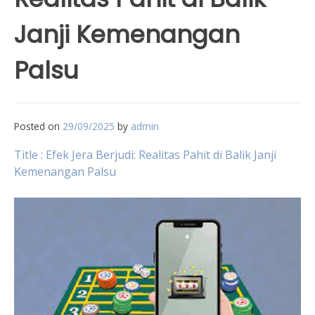
Janji Kemenangan
Palsu
Posted on
29/09/2025
by
admin
Title : Efek Jera Berjudi: Realitas Pahit di Balik Janji
Kemenangan Palsu