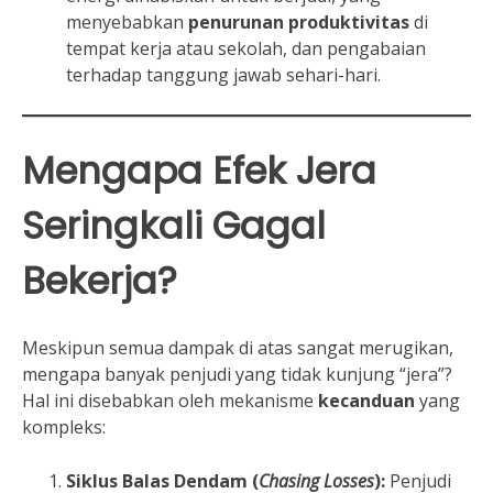
menyebabkan
penurunan produktivitas
di
tempat kerja atau sekolah, dan pengabaian
terhadap tanggung jawab sehari-hari.
Mengapa Efek Jera
Seringkali Gagal
Bekerja?
Meskipun semua dampak di atas sangat merugikan,
mengapa banyak penjudi yang tidak kunjung “jera”?
Hal ini disebabkan oleh mekanisme
kecanduan
yang
kompleks:
Siklus Balas Dendam (
Chasing Losses
):
Penjudi