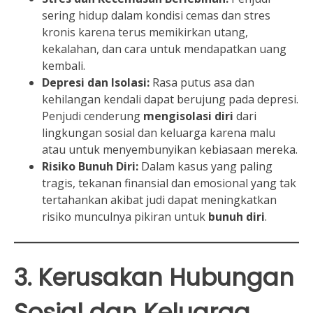
sering hidup dalam kondisi cemas dan stres
kronis karena terus memikirkan utang,
kekalahan, dan cara untuk mendapatkan uang
kembali.
Depresi dan Isolasi:
Rasa putus asa dan
kehilangan kendali dapat berujung pada depresi.
Penjudi cenderung
mengisolasi diri
dari
lingkungan sosial dan keluarga karena malu
atau untuk menyembunyikan kebiasaan mereka.
Risiko Bunuh Diri:
Dalam kasus yang paling
tragis, tekanan finansial dan emosional yang tak
tertahankan akibat judi dapat meningkatkan
risiko munculnya pikiran untuk
bunuh diri
.
3. Kerusakan Hubungan
Sosial dan Keluarga