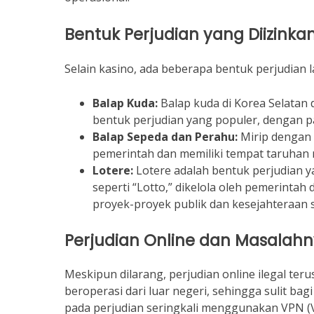
Bentuk Perjudian yang Diizinka
Selain kasino, ada beberapa bentuk perjudian l
Balap Kuda:
Balap kuda di Korea Selatan d
bentuk perjudian yang populer, dengan pa
Balap Sepeda dan Perahu:
Mirip dengan 
pemerintah dan memiliki tempat taruhan 
Lotere:
Lotere adalah bentuk perjudian y
seperti “Lotto,” dikelola oleh pemerint
proyek-proyek publik dan kesejahteraan s
Perjudian Online dan Masalah
Meskipun dilarang, perjudian online ilegal ter
beroperasi dari luar negeri, sehingga sulit ba
pada perjudian seringkali menggunakan VPN (Vi