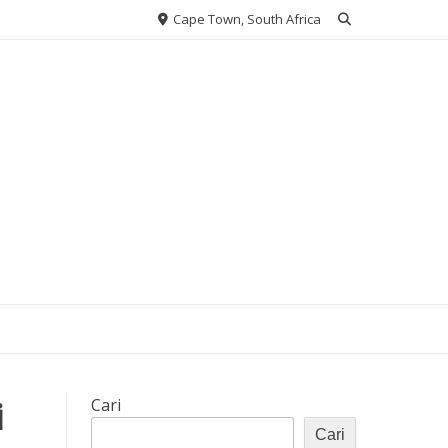
Cape Town, South Africa
i
Cari
Cari