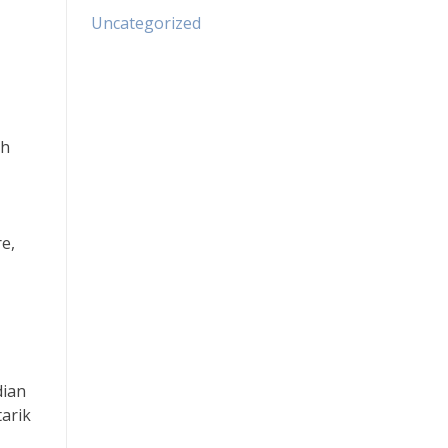
Uncategorized
ah
e,
dian
tarik