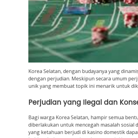
Korea Selatan, dengan budayanya yang dinami
dengan perjudian. Meskipun secara umum perj
unik yang membuat topik ini menarik untuk dika
Perjudian yang Ilegal dan Kon
Bagi warga Korea Selatan, hampir semua bentuk
diberlakukan untuk mencegah masalah sosial da
yang ketahuan berjudi di kasino domestik da