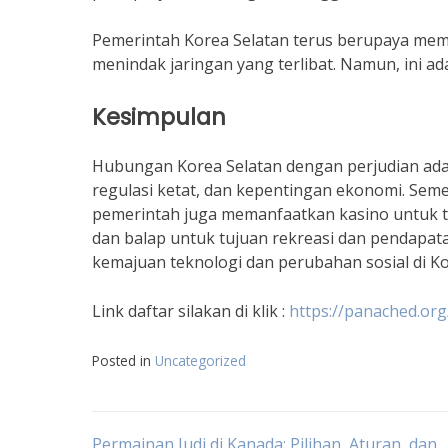
Pemerintah Korea Selatan terus berupaya memer
menindak jaringan yang terlibat. Namun, ini ad
Kesimpulan
Hubungan Korea Selatan dengan perjudian adal
regulasi ketat, dan kepentingan ekonomi. Sem
pemerintah juga memanfaatkan kasino untuk tu
dan balap untuk tujuan rekreasi dan pendapat
kemajuan teknologi dan perubahan sosial di Ko
Link daftar silakan di klik :
https://panached.org
Posted in
Uncategorized
Permainan Judi di Kanada: Pilihan, Aturan, dan