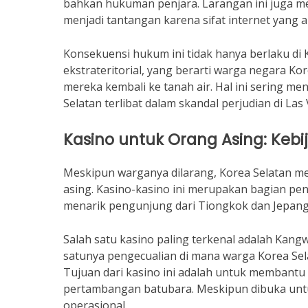
bahkan hukuman penjara. Larangan ini juga me
menjadi tantangan karena sifat internet yang 
Konsekuensi hukum ini tidak hanya berlaku di 
ekstrateritorial, yang berarti warga negara Kor
mereka kembali ke tanah air. Hal ini sering men
Selatan terlibat dalam skandal perjudian di La
Kasino untuk Orang Asing: Kebi
Meskipun warganya dilarang, Korea Selatan me
asing. Kasino-kasino ini merupakan bagian pent
menarik pengunjung dari Tiongkok dan Jepang
Salah satu kasino paling terkenal adalah Kangw
satunya pengecualian di mana warga Korea Selat
Tujuan dari kasino ini adalah untuk membantu
pertambangan batubara. Meskipun dibuka untuk
operasional.