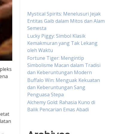
Mystical Spirits: Menelusuri Jejak
Entitas Gaib dalam Mitos dan Alam
Semesta
Lucky Piggy: Simbol Klasik
Kemakmuran yang Tak Lekang
oleh Waktu
Fortune Tiger: Mengintip
Simbolisme Macan dalam Tradisi
pleks
dan Keberuntungan Modern
mena
Buffalo Win: Menguak Kekuatan
dan Keberuntungan Sang
Penguasa Stepa
Alchemy Gold: Rahasia Kuno di
Balik Pencarian Emas Abadi
etat
latan