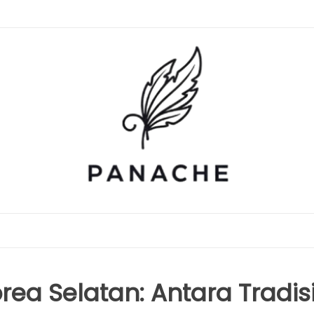
rea Selatan: Antara Tradis