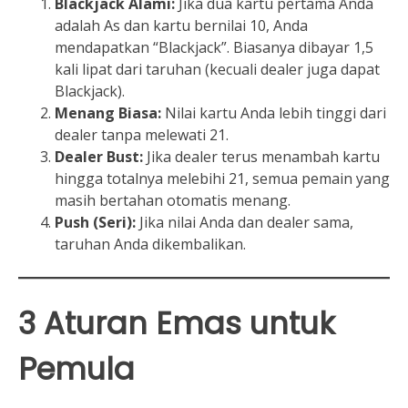
Blackjack Alami:
Jika dua kartu pertama Anda
adalah As dan kartu bernilai 10, Anda
mendapatkan “Blackjack”. Biasanya dibayar 1,5
kali lipat dari taruhan (kecuali dealer juga dapat
Blackjack).
Menang Biasa:
Nilai kartu Anda lebih tinggi dari
dealer tanpa melewati 21.
Dealer Bust:
Jika dealer terus menambah kartu
hingga totalnya melebihi 21, semua pemain yang
masih bertahan otomatis menang.
Push (Seri):
Jika nilai Anda dan dealer sama,
taruhan Anda dikembalikan.
3 Aturan Emas untuk
Pemula