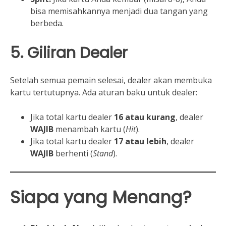
bisa memisahkannya menjadi dua tangan yang
berbeda.
5. Giliran Dealer
Setelah semua pemain selesai, dealer akan membuka
kartu tertutupnya. Ada aturan baku untuk dealer:
Jika total kartu dealer
16 atau kurang
, dealer
WAJIB
menambah kartu (
Hit
).
Jika total kartu dealer
17 atau lebih
, dealer
WAJIB
berhenti (
Stand
).
Siapa yang Menang?