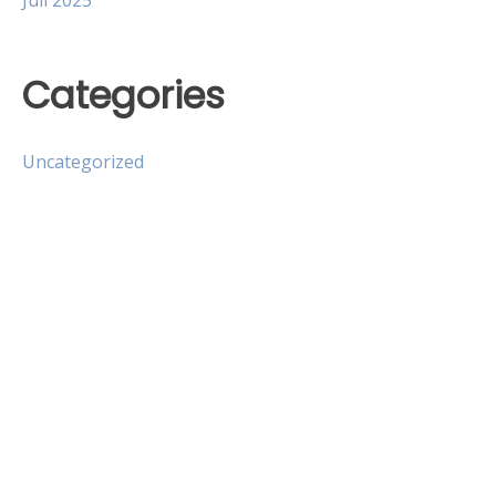
Categories
Uncategorized