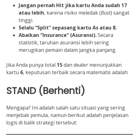
Jangan pernah Hit jika kartu Anda sudah 17
atau lebih
, karena risiko meledak (
Bust
) sangat
tinggi.
Selalu “Split” sepasang kartu As atau 8.
Abaikan “Insurance” (Asuransi).
Secara
statistik, taruhan asuransi lebih sering
merugikan pemain dalam jangka panjang.
Jika Anda punya total
15
dan dealer menunjukkan
kartu
6
, keputusan terbaik secara matematis adalah:
STAND (Berhenti)
Mengapa? Ini adalah salah satu situasi yang sering
menjebak pemula, namun berikut adalah penjelasan
logis di balik strategi tersebut: