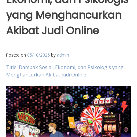
yang Menghancurkan
Akibat Judi Online
Posted on
05/10/2025
by
admin
Title :Dampak Sosial, Ekonomi, dan Psikologis yang
Menghancurkan Akibat Judi Online