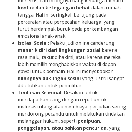
menerus, dan hilangnya uang keluarga memicu
konflik dan ketegangan hebat
dalam rumah
tangga. Hal ini seringkali berujung pada
perceraian atau perpecahan keluarga, yang
turut berdampak buruk pada perkembangan
emosional anak-anak.
Isolasi Sosial:
Pelaku judi online cenderung
menarik diri dari lingkungan sosial
karena
rasa malu, takut dihakimi, atau karena mereka
lebih memilih menghabiskan waktu di depan
gawai untuk bermain. Hal ini menyebabkan
hilangnya dukungan sosial
yang justru sangat
dibutuhkan untuk pemulihan.
Tindakan Kriminal:
Desakan untuk
mendapatkan uang dengan cepat untuk
melunasi utang atau membiayai perjudian sering
mendorong pecandu untuk melakukan tindakan
melanggar hukum, seperti
penipuan,
penggelapan, atau bahkan pencurian
, yang