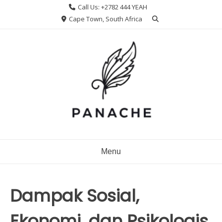
Skip
Call Us: +2782 444 YEAH
to
Cape Town, South Africa
content
Menu
Dampak Sosial,
Ekonomi, dan Psikologis