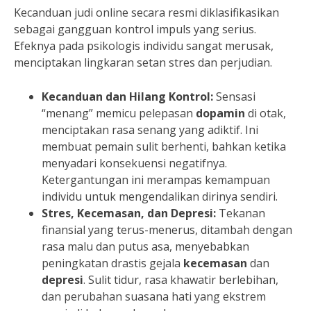
Kecanduan judi online secara resmi diklasifikasikan
sebagai gangguan kontrol impuls yang serius.
Efeknya pada psikologis individu sangat merusak,
menciptakan lingkaran setan stres dan perjudian.
Kecanduan dan Hilang Kontrol:
Sensasi
“menang” memicu pelepasan
dopamin
di otak,
menciptakan rasa senang yang adiktif. Ini
membuat pemain sulit berhenti, bahkan ketika
menyadari konsekuensi negatifnya.
Ketergantungan ini merampas kemampuan
individu untuk mengendalikan dirinya sendiri.
Stres, Kecemasan, dan Depresi:
Tekanan
finansial yang terus-menerus, ditambah dengan
rasa malu dan putus asa, menyebabkan
peningkatan drastis gejala
kecemasan
dan
depresi
. Sulit tidur, rasa khawatir berlebihan,
dan perubahan suasana hati yang ekstrem