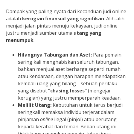
Dampak yang paling nyata dari kecanduan judi online
adalah
kerugian finansial yang signifikan
. Alih-alih
menjadi jalan pintas menuju kekayaan, judi online
justru menjadi sumber utama
utang yang
menumpuk
.
Hilangnya Tabungan dan Aset:
Para pemain
sering kali menghabiskan seluruh tabungan,
bahkan menjual aset berharga seperti rumah
atau kendaraan, dengan harapan mendapatkan
kembali uang yang hilang—sebuah perilaku
yang disebut
“chasing losses”
(mengejar
kerugian) yang justru memperparah keadaan.
Melilit Utang:
Kebutuhan untuk terus berjudi
seringkali memaksa individu terjerat dalam
pinjaman
online
ilegal (pinjol) atau berutang
kepada kerabat dan teman. Beban utang ini
tidak hanya menekan pemain, tetapi juga