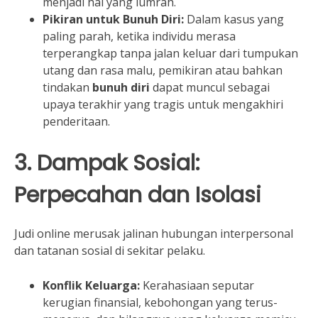
menjadi hal yang lumrah.
Pikiran untuk Bunuh Diri:
Dalam kasus yang
paling parah, ketika individu merasa
terperangkap tanpa jalan keluar dari tumpukan
utang dan rasa malu, pemikiran atau bahkan
tindakan
bunuh diri
dapat muncul sebagai
upaya terakhir yang tragis untuk mengakhiri
penderitaan.
3. Dampak Sosial:
Perpecahan dan Isolasi
Judi online merusak jalinan hubungan interpersonal
dan tatanan sosial di sekitar pelaku.
Konflik Keluarga:
Kerahasiaan seputar
kerugian finansial, kebohongan yang terus-