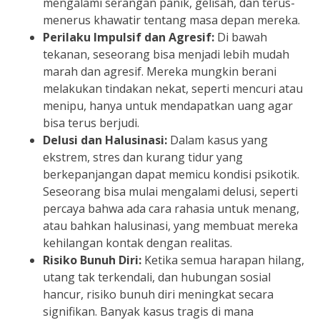
mengalami serangan panik, gelisah, dan terus-
menerus khawatir tentang masa depan mereka.
Perilaku Impulsif dan Agresif:
Di bawah
tekanan, seseorang bisa menjadi lebih mudah
marah dan agresif. Mereka mungkin berani
melakukan tindakan nekat, seperti mencuri atau
menipu, hanya untuk mendapatkan uang agar
bisa terus berjudi.
Delusi dan Halusinasi:
Dalam kasus yang
ekstrem, stres dan kurang tidur yang
berkepanjangan dapat memicu kondisi psikotik.
Seseorang bisa mulai mengalami delusi, seperti
percaya bahwa ada cara rahasia untuk menang,
atau bahkan halusinasi, yang membuat mereka
kehilangan kontak dengan realitas.
Risiko Bunuh Diri:
Ketika semua harapan hilang,
utang tak terkendali, dan hubungan sosial
hancur, risiko bunuh diri meningkat secara
signifikan. Banyak kasus tragis di mana