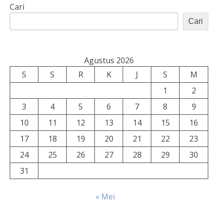
Cari
Cari
Agustus 2026
S
S
R
K
J
S
M
1
2
3
4
5
6
7
8
9
10
11
12
13
14
15
16
17
18
19
20
21
22
23
24
25
26
27
28
29
30
31
« Mei