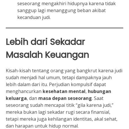
seseorang mengakhiri hidupnya karena tidak
sanggup lagi menanggung beban akibat
kecanduan judi.
Lebih dari Sekadar
Masalah Keuangan
Kisah-kisah tentang orang yang bangkrut karena judi
sudah menjadi hal umum, tetapi dampaknya jauh
lebih dalam dari itu. Perjudian kompulsif dapat
menghancurkan
kesehatan mental
,
hubungan
keluarga
, dan
masa depan seseorang
. Saat
seseorang sudah mencapai titik “gila karena judi,”
mereka bukan lagi sekadar rugi secara finansial,
tetapi mereka juga kehilangan identitas, akal sehat,
dan harapan untuk hidup normal.