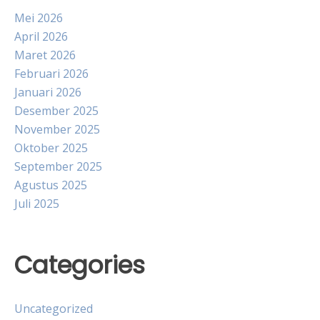
Mei 2026
April 2026
Maret 2026
Februari 2026
Januari 2026
Desember 2025
November 2025
Oktober 2025
September 2025
Agustus 2025
Juli 2025
Categories
Uncategorized