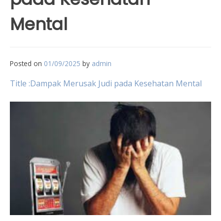
Mental
Posted on
01/09/2025
by
admin
Title :Dampak Merusak Judi pada Kesehatan Mental