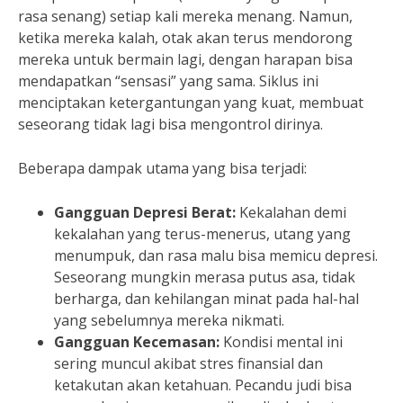
rasa senang) setiap kali mereka menang. Namun,
ketika mereka kalah, otak akan terus mendorong
mereka untuk bermain lagi, dengan harapan bisa
mendapatkan “sensasi” yang sama. Siklus ini
menciptakan ketergantungan yang kuat, membuat
seseorang tidak lagi bisa mengontrol dirinya.
Beberapa dampak utama yang bisa terjadi:
Gangguan Depresi Berat:
Kekalahan demi
kekalahan yang terus-menerus, utang yang
menumpuk, dan rasa malu bisa memicu depresi.
Seseorang mungkin merasa putus asa, tidak
berharga, dan kehilangan minat pada hal-hal
yang sebelumnya mereka nikmati.
Gangguan Kecemasan:
Kondisi mental ini
sering muncul akibat stres finansial dan
ketakutan akan ketahuan. Pecandu judi bisa