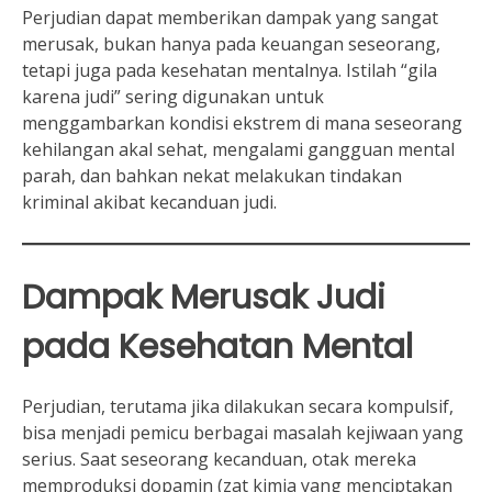
Perjudian dapat memberikan dampak yang sangat
merusak, bukan hanya pada keuangan seseorang,
tetapi juga pada kesehatan mentalnya. Istilah “gila
karena judi” sering digunakan untuk
menggambarkan kondisi ekstrem di mana seseorang
kehilangan akal sehat, mengalami gangguan mental
parah, dan bahkan nekat melakukan tindakan
kriminal akibat kecanduan judi.
Dampak Merusak Judi
pada Kesehatan Mental
Perjudian, terutama jika dilakukan secara kompulsif,
bisa menjadi pemicu berbagai masalah kejiwaan yang
serius. Saat seseorang kecanduan, otak mereka
memproduksi dopamin (zat kimia yang menciptakan