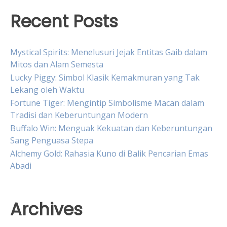
Recent Posts
Mystical Spirits: Menelusuri Jejak Entitas Gaib dalam
Mitos dan Alam Semesta
Lucky Piggy: Simbol Klasik Kemakmuran yang Tak
Lekang oleh Waktu
Fortune Tiger: Mengintip Simbolisme Macan dalam
Tradisi dan Keberuntungan Modern
Buffalo Win: Menguak Kekuatan dan Keberuntungan
Sang Penguasa Stepa
Alchemy Gold: Rahasia Kuno di Balik Pencarian Emas
Abadi
Archives