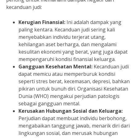
kecanduan judi:
Kerugian Finansial:
Ini adalah dampak yang
paling kentara. Kecanduan judi sering kali
menyebabkan individu terjerat utang,
kehilangan aset berharga, dan mengalami
kesulitan ekonomi yang berat, yang juga dapat
mempengaruhi kondisi finansial keluarga.
Gangguan Kesehatan Mental:
Kecanduan judi
dapat memicu atau memperburuk kondisi
seperti stres berat, kecemasan, depresi, bahkan
pikiran untuk bunuh diri. Organisasi Kesehatan
Dunia (WHO) mengakui perjudian patologis
sebagai gangguan mental.
Kerusakan Hubungan Sosial dan Keluarga:
Perjudian dapat membuat individu berbohong,
mengabaikan tanggung jawab, menarik diri dari
lingkungan sosial, dan merusak hubungan