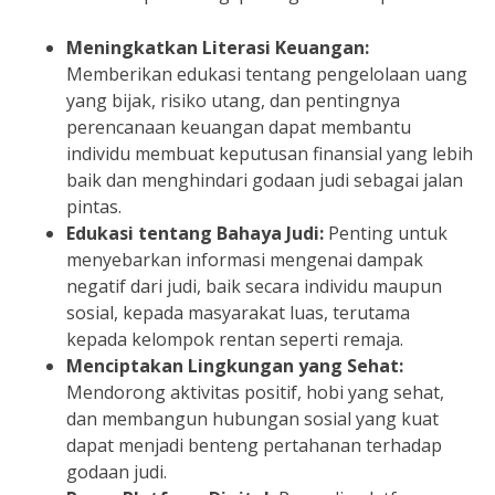
Meningkatkan Literasi Keuangan:
Memberikan edukasi tentang pengelolaan uang
yang bijak, risiko utang, dan pentingnya
perencanaan keuangan dapat membantu
individu membuat keputusan finansial yang lebih
baik dan menghindari godaan judi sebagai jalan
pintas.
Edukasi tentang Bahaya Judi:
Penting untuk
menyebarkan informasi mengenai dampak
negatif dari judi, baik secara individu maupun
sosial, kepada masyarakat luas, terutama
kepada kelompok rentan seperti remaja.
Menciptakan Lingkungan yang Sehat:
Mendorong aktivitas positif, hobi yang sehat,
dan membangun hubungan sosial yang kuat
dapat menjadi benteng pertahanan terhadap
godaan judi.