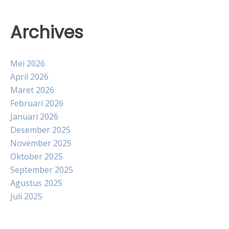
Archives
Mei 2026
April 2026
Maret 2026
Februari 2026
Januari 2026
Desember 2025
November 2025
Oktober 2025
September 2025
Agustus 2025
Juli 2025