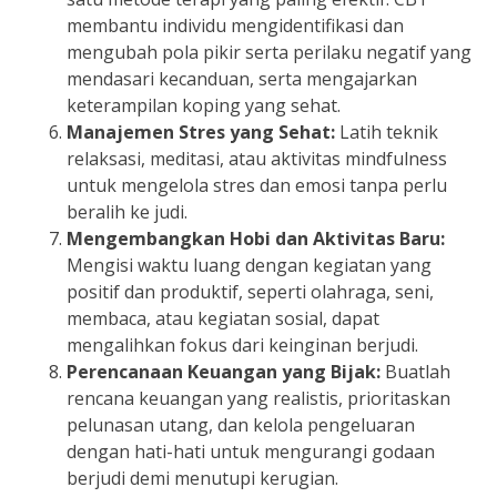
membantu individu mengidentifikasi dan
mengubah pola pikir serta perilaku negatif yang
mendasari kecanduan, serta mengajarkan
keterampilan koping yang sehat.
Manajemen Stres yang Sehat:
Latih teknik
relaksasi, meditasi, atau aktivitas mindfulness
untuk mengelola stres dan emosi tanpa perlu
beralih ke judi.
Mengembangkan Hobi dan Aktivitas Baru:
Mengisi waktu luang dengan kegiatan yang
positif dan produktif, seperti olahraga, seni,
membaca, atau kegiatan sosial, dapat
mengalihkan fokus dari keinginan berjudi.
Perencanaan Keuangan yang Bijak:
Buatlah
rencana keuangan yang realistis, prioritaskan
pelunasan utang, dan kelola pengeluaran
dengan hati-hati untuk mengurangi godaan
berjudi demi menutupi kerugian.