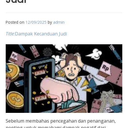
Posted on
12/09/2025
by
admin
Title
:Dampak Kecanduan Judi
Sebelum membahas pencegahan dan penanganan,
penting untuk memahami dampak negatif dari