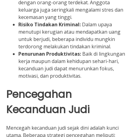
dengan orang-orang terdekat. Anggota
keluarga juga seringkali mengalami stres dan
kecemasan yang tinggi.
Risiko Tindakan Kriminal:
Dalam upaya
menutupi kerugian atau mendapatkan uang
untuk berjudi, beberapa individu mungkin
terdorong melakukan tindakan kriminal.
Penurunan Produktivitas:
Baik di lingkungan
kerja maupun dalam kehidupan sehari-hari,
kecanduan judi dapat menurunkan fokus,
motivasi, dan produktivitas.
Pencegahan
Kecanduan Judi
Mencegah kecanduan judi sejak dini adalah kunci
utama. Beberapa strategi pencegahan meliputi: