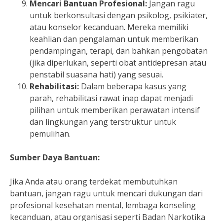
Mencari Bantuan Profesional:
Jangan ragu
untuk berkonsultasi dengan psikolog, psikiater,
atau konselor kecanduan. Mereka memiliki
keahlian dan pengalaman untuk memberikan
pendampingan, terapi, dan bahkan pengobatan
(jika diperlukan, seperti obat antidepresan atau
penstabil suasana hati) yang sesuai.
Rehabilitasi:
Dalam beberapa kasus yang
parah, rehabilitasi rawat inap dapat menjadi
pilihan untuk memberikan perawatan intensif
dan lingkungan yang terstruktur untuk
pemulihan.
Sumber Daya Bantuan:
Jika Anda atau orang terdekat membutuhkan
bantuan, jangan ragu untuk mencari dukungan dari
profesional kesehatan mental, lembaga konseling
kecanduan, atau organisasi seperti Badan Narkotika