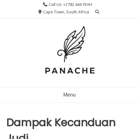
Skip
Call Us: +2782 444 YEAH
to
Cape Town, South Africa
content
Menu
Dampak Kecanduan
Judi