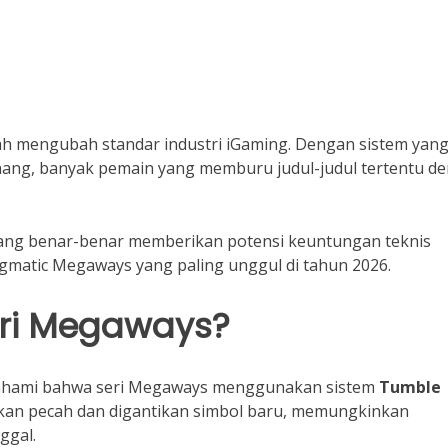
lah mengubah standar industri iGaming. Dengan sistem yan
ang, banyak pemain yang memburu judul-judul tertentu de
yang benar-benar memberikan potensi keuntungan teknis
agmatic Megaways yang paling unggul di tahun 2026.
ri Megaways?
mahami bahwa seri Megaways menggunakan sistem
Tumble
 akan pecah dan digantikan simbol baru, memungkinkan
ggal.