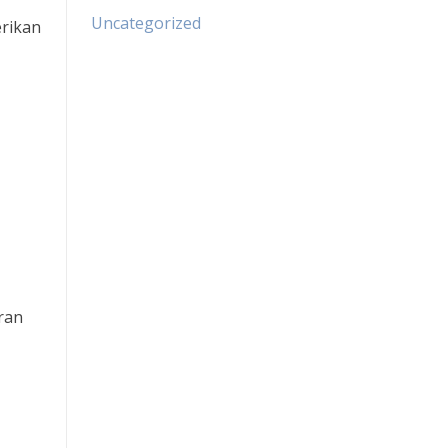
Uncategorized
erikan
ran