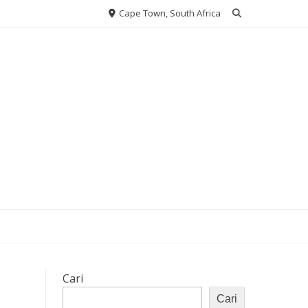
Cape Town, South Africa
Cari
Cari