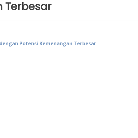
 Terbesar
dengan Potensi Kemenangan Terbesar