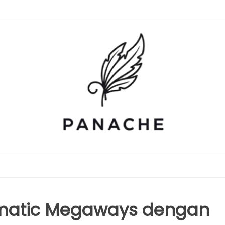
gmatic Megaways dengan