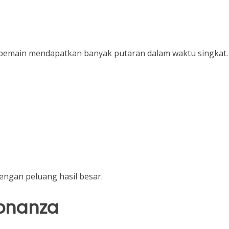
emain mendapatkan banyak putaran dalam waktu singkat.
engan peluang hasil besar.
Bonanza