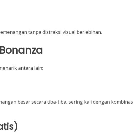
emenangan tanpa distraksi visual berlebihan.
 Bonanza
enarik antara lain:
ngan besar secara tiba-tiba, sering kali dengan kombinas
atis)