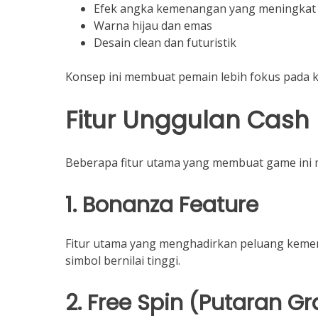
Efek angka kemenangan yang meningkat
Warna hijau dan emas
Desain clean dan futuristik
Konsep ini membuat pemain lebih fokus pada k
Fitur Unggulan Cash
Beberapa fitur utama yang membuat game ini m
1. Bonanza Feature
Fitur utama yang menghadirkan peluang kemena
simbol bernilai tinggi.
2. Free Spin (Putaran Gr