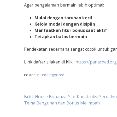
Agar pengalaman bermain lebih optimal:
Mulai dengan taruhan kecil
Kelola modal dengan disiplin
Manfaatkan fitur bonus saat aktif
Tetapkan batas bermain
Pendekatan sederhana sangat cocok untuk game
Link daftar silakan di klik :
https://panached.org
Posted in
Uncategorized
Navigasi
Brick House Bonanza: Slot Konstruksi Seru de
Tema Bangunan dan Bonus Melimpah
pos