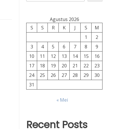
Agustus 2026
S
S
R
K
J
S
M
1
2
3
4
5
6
7
8
9
10
11
12
13
14
15
16
17
18
19
20
21
22
23
24
25
26
27
28
29
30
31
« Mei
Recent Posts