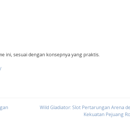
 ini, sesuai dengan konsepnya yang praktis.
/
ngan
Wild Gladiator: Slot Pertarungan Arena 
Kekuatan Pejuang R