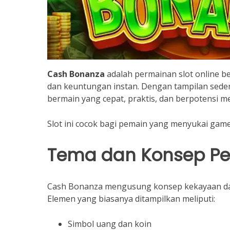
Cash Bonanza
adalah permainan slot online 
dan keuntungan instan. Dengan tampilan sed
bermain yang cepat, praktis, dan berpotensi me
Slot ini cocok bagi pemain yang menyukai gam
Tema dan Konsep P
Cash Bonanza mengusung konsep kekayaan dan
Elemen yang biasanya ditampilkan meliputi:
Simbol uang dan koin