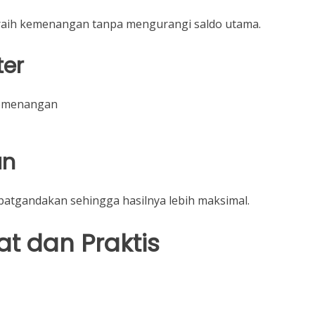
ih kemenangan tanpa mengurangi saldo utama.
ter
kemenangan
an
patgandakan sehingga hasilnya lebih maksimal.
t dan Praktis