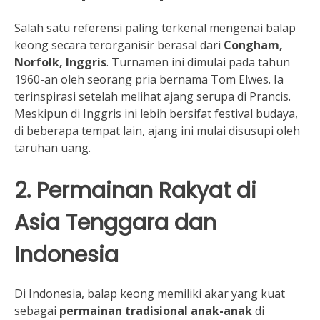
Salah satu referensi paling terkenal mengenai balap
keong secara terorganisir berasal dari
Congham,
Norfolk, Inggris
. Turnamen ini dimulai pada tahun
1960-an oleh seorang pria bernama Tom Elwes. Ia
terinspirasi setelah melihat ajang serupa di Prancis.
Meskipun di Inggris ini lebih bersifat festival budaya,
di beberapa tempat lain, ajang ini mulai disusupi oleh
taruhan uang.
2. Permainan Rakyat di
Asia Tenggara dan
Indonesia
Di Indonesia, balap keong memiliki akar yang kuat
sebagai
permainan tradisional anak-anak
di