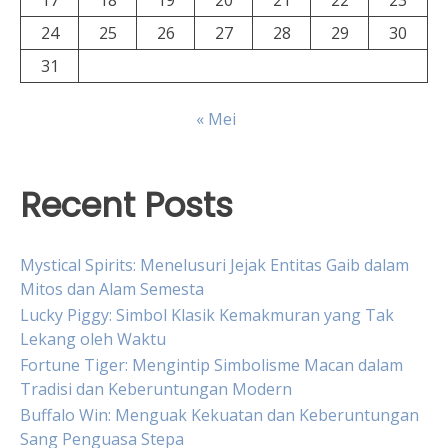
24
25
26
27
28
29
30
31
« Mei
Recent Posts
Mystical Spirits: Menelusuri Jejak Entitas Gaib dalam
Mitos dan Alam Semesta
Lucky Piggy: Simbol Klasik Kemakmuran yang Tak
Lekang oleh Waktu
Fortune Tiger: Mengintip Simbolisme Macan dalam
Tradisi dan Keberuntungan Modern
Buffalo Win: Menguak Kekuatan dan Keberuntungan
Sang Penguasa Stepa