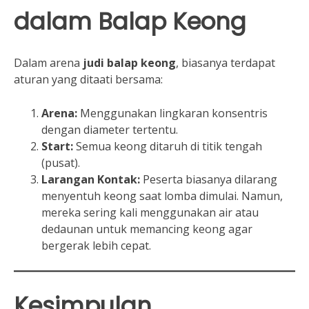
dalam Balap Keong
Dalam arena
judi balap keong
, biasanya terdapat
aturan yang ditaati bersama:
Arena:
Menggunakan lingkaran konsentris
dengan diameter tertentu.
Start:
Semua keong ditaruh di titik tengah
(pusat).
Larangan Kontak:
Peserta biasanya dilarang
menyentuh keong saat lomba dimulai. Namun,
mereka sering kali menggunakan air atau
dedaunan untuk memancing keong agar
bergerak lebih cepat.
Kesimpulan