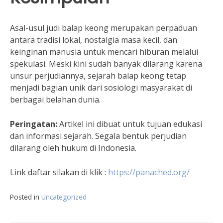
Asal-usul judi balap keong merupakan perpaduan
antara tradisi lokal, nostalgia masa kecil, dan
keinginan manusia untuk mencari hiburan melalui
spekulasi. Meski kini sudah banyak dilarang karena
unsur perjudiannya, sejarah balap keong tetap
menjadi bagian unik dari sosiologi masyarakat di
berbagai belahan dunia.
Peringatan:
Artikel ini dibuat untuk tujuan edukasi
dan informasi sejarah. Segala bentuk perjudian
dilarang oleh hukum di Indonesia.
Link daftar silakan di klik :
https://panached.org/
Posted in
Uncategorized