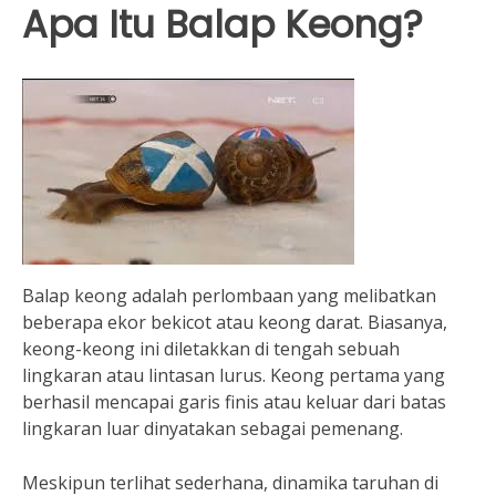
Apa Itu Balap Keong?
Balap keong adalah perlombaan yang melibatkan
beberapa ekor bekicot atau keong darat. Biasanya,
keong-keong ini diletakkan di tengah sebuah
lingkaran atau lintasan lurus. Keong pertama yang
berhasil mencapai garis finis atau keluar dari batas
lingkaran luar dinyatakan sebagai pemenang.
Meskipun terlihat sederhana, dinamika taruhan di