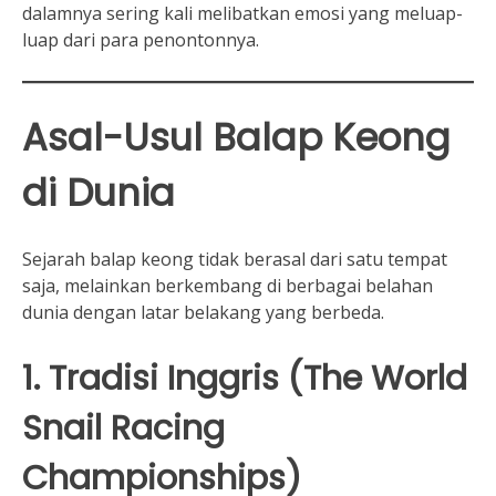
dalamnya sering kali melibatkan emosi yang meluap-
luap dari para penontonnya.
Asal-Usul Balap Keong
di Dunia
Sejarah balap keong tidak berasal dari satu tempat
saja, melainkan berkembang di berbagai belahan
dunia dengan latar belakang yang berbeda.
1. Tradisi Inggris (The World
Snail Racing
Championships)