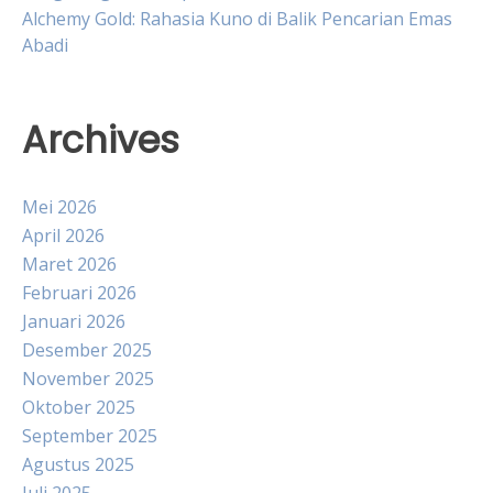
Alchemy Gold: Rahasia Kuno di Balik Pencarian Emas
Abadi
Archives
Mei 2026
April 2026
Maret 2026
Februari 2026
Januari 2026
Desember 2025
November 2025
Oktober 2025
September 2025
Agustus 2025
Juli 2025