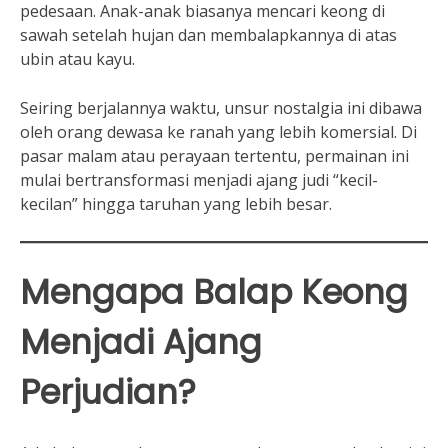
pedesaan. Anak-anak biasanya mencari keong di
sawah setelah hujan dan membalapkannya di atas
ubin atau kayu.
Seiring berjalannya waktu, unsur nostalgia ini dibawa
oleh orang dewasa ke ranah yang lebih komersial. Di
pasar malam atau perayaan tertentu, permainan ini
mulai bertransformasi menjadi ajang judi “kecil-
kecilan” hingga taruhan yang lebih besar.
Mengapa Balap Keong
Menjadi Ajang
Perjudian?