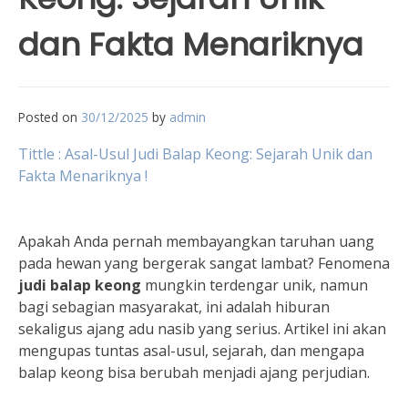
dan Fakta Menariknya
Posted on
30/12/2025
by
admin
Tittle : Asal-Usul Judi Balap Keong: Sejarah Unik dan
Fakta Menariknya !
Apakah Anda pernah membayangkan taruhan uang
pada hewan yang bergerak sangat lambat? Fenomena
judi balap keong
mungkin terdengar unik, namun
bagi sebagian masyarakat, ini adalah hiburan
sekaligus ajang adu nasib yang serius. Artikel ini akan
mengupas tuntas asal-usul, sejarah, dan mengapa
balap keong bisa berubah menjadi ajang perjudian.