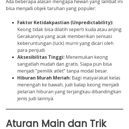
Ada beberapa alasan mengapa hewan yang lambat ini
bisa menjadi objek taruhan yang populer:
Faktor Ketidakpastian (Unpredictability):
Keong tidak bisa dilatih seperti kuda atau anjing.
Gerakannya yang acak memberikan sensasi
keberuntungan (luck) murni yang dicari oleh
para penjudi.
Aksesibilitas Tinggi:
Menemukan keong
sangatlah mudah dan gratis. Siapa pun bisa
menjadi “pemilik atlet” tanpa modal besar.
Hiburan Murah Meriah:
Bagi masyarakat kelas
menengah ke bawah, judi balap keong menjadi
pelarian hiburan yang terjangkau dibandingkan
jenis judi lainnya.
Aturan Main dan Trik