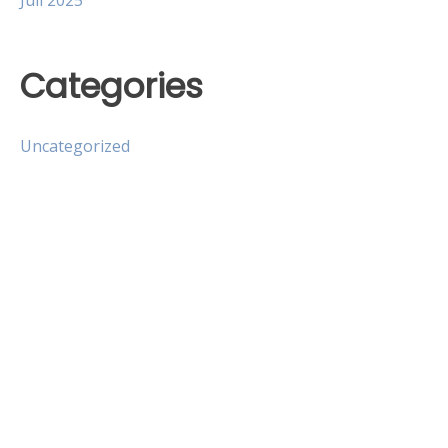
Categories
Uncategorized