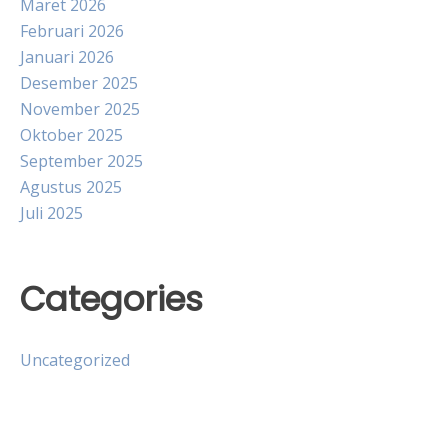
Maret 2026
Februari 2026
Januari 2026
Desember 2025
November 2025
Oktober 2025
September 2025
Agustus 2025
Juli 2025
Categories
Uncategorized