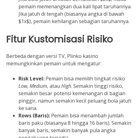
pemain memenangkan dua kali lipat taruhannya.
Jika jatuh di tengah (biasanya angka di bawah
$1x$), pemain kehilangan sebagian taruhannya.
Fitur Kustomisasi Risiko
Berbeda dengan versi TV, Plinko kasino
memungkinkan pemain untuk mengatur:
Risk Level:
Pemain bisa memilih tingkat risiko
Low, Medium,
atau
High
. Semakin tinggi risiko,
semakin besar potensi kemenangan di bagian
pinggir, namun semakin kecil peluang bola jatuh
ke sana.
Rows (Baris):
Pemain bisa menambah jumlah
baris paku (biasanya 8 hingga 16 baris). Semakin
banyak baris, semakin banyak pula angka
pengali yang tersedia.