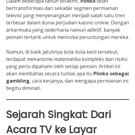
Dalam beberapa tahun terakhir,
Plinko
telah
bertransformasi dari sekadar segmen permainan
televisi yang menyenangkan menjadi salah satu tren
terbesar dalam dunia perjudian kasino online. Dengan
antarmuka yang sederhana namun adiktif, banyak
pemain tertarik untuk mencoba peruntungan mereka.
Namun, di balik jatuhnya bola-bola kecil tersebut,
terdapat mekanisme matematika kompleks dan risiko
yang perlu dipahami oleh setiap pemain. Artikel ini
akan membahas secara tuntas apa itu
Plinko sebagai
gambling
, cara kerjanya, dan mengapa permainan ini
begitu diminati.
Sejarah Singkat: Dari
Acara TV ke Layar