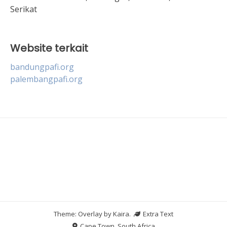
Serikat
Website terkait
bandungpafi.org
palembangpafi.org
Theme: Overlay by
Kaira
.
Extra Text
Cape Town, South Africa