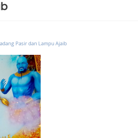
ib
 Padang Pasir dan Lampu Ajaib