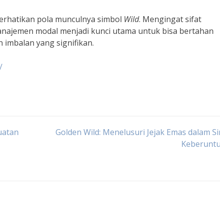
erhatikan pola munculnya simbol
Wild
. Mengingat sifat
ajemen modal menjadi kunci utama untuk bisa bertahan
 imbalan yang signifikan.
/
uatan
Golden Wild: Menelusuri Jejak Emas dalam S
Keberunt