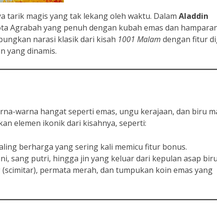
ya tarik magis yang tak lekang oleh waktu. Dalam
Aladdin
 kota Agrabah yang penuh dengan kubah emas dan hampara
ungkan narasi klasik dari kisah
1001 Malam
dengan fitur di
 yang dinamis.
rna-warna hangat seperti emas, ungu kerajaan, dan biru m
an elemen ikonik dari kisahnya, seperti:
ling berharga yang sering kali memicu fitur bonus.
 sang putri, hingga jin yang keluar dari kepulan asap biru
(scimitar), permata merah, dan tumpukan koin emas yang