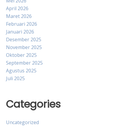
Mei 2026
April 2026
Maret 2026
Februari 2026
Januari 2026
Desember 2025
November 2025
Oktober 2025
September 2025
Agustus 2025
Juli 2025
Categories
Uncategorized