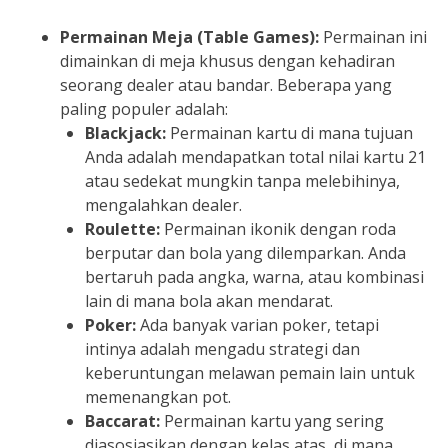
Permainan Meja (Table Games):
Permainan ini
dimainkan di meja khusus dengan kehadiran
seorang dealer atau bandar. Beberapa yang
paling populer adalah:
Blackjack:
Permainan kartu di mana tujuan
Anda adalah mendapatkan total nilai kartu 21
atau sedekat mungkin tanpa melebihinya,
mengalahkan dealer.
Roulette:
Permainan ikonik dengan roda
berputar dan bola yang dilemparkan. Anda
bertaruh pada angka, warna, atau kombinasi
lain di mana bola akan mendarat.
Poker:
Ada banyak varian poker, tetapi
intinya adalah mengadu strategi dan
keberuntungan melawan pemain lain untuk
memenangkan pot.
Baccarat:
Permainan kartu yang sering
diasosiasikan dengan kelas atas, di mana