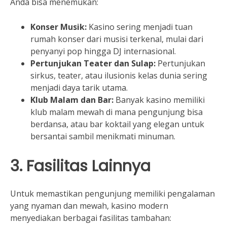
Anda bisa menemukan:
Konser Musik:
Kasino sering menjadi tuan
rumah konser dari musisi terkenal, mulai dari
penyanyi pop hingga DJ internasional.
Pertunjukan Teater dan Sulap:
Pertunjukan
sirkus, teater, atau ilusionis kelas dunia sering
menjadi daya tarik utama.
Klub Malam dan Bar:
Banyak kasino memiliki
klub malam mewah di mana pengunjung bisa
berdansa, atau bar koktail yang elegan untuk
bersantai sambil menikmati minuman.
3. Fasilitas Lainnya
Untuk memastikan pengunjung memiliki pengalaman
yang nyaman dan mewah, kasino modern
menyediakan berbagai fasilitas tambahan: