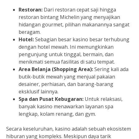
Restoran:
Dari restoran cepat saji hingga
restoran bintang Michelin yang menyajikan
hidangan gourmet, pilihan makanannya sangat
beragam.
Hotel:
Sebagian besar kasino besar terhubung
dengan hotel mewah. Ini memungkinkan
pengunjung untuk tinggal, bermain, dan
menikmati semua fasilitas di satu tempat.
Area Belanja (Shopping Area):
Sering kali ada
butik-butik mewah yang menjual pakaian
desainer, perhiasan, dan barang-barang
eksklusif lainnya.
Spa dan Pusat Kebugaran:
Untuk relaksasi,
banyak kasino menawarkan layanan spa
lengkap, kolam renang, dan gym.
Secara keseluruhan, kasino adalah sebuah ekosistem
hiburan yang kompleks. Meskipun daya tarik