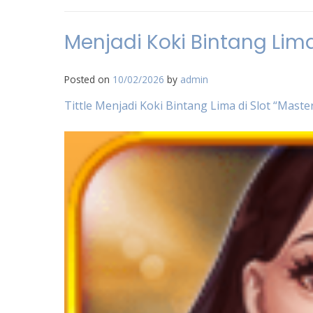
Menjadi Koki Bintang Lima
Posted on
10/02/2026
by
admin
Tittle Menjadi Koki Bintang Lima di Slot “Maste