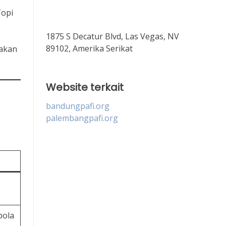
Topi
1875 S Decatur Blvd, Las Vegas, NV
89102, Amerika Serikat
 akan
Website terkait
bandungpafi.org
palembangpafi.org
pola