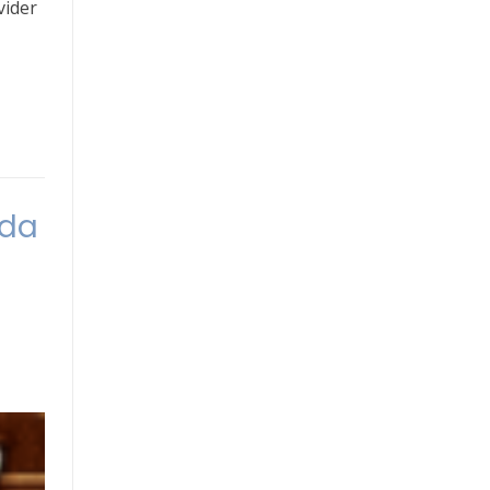
vider
oda