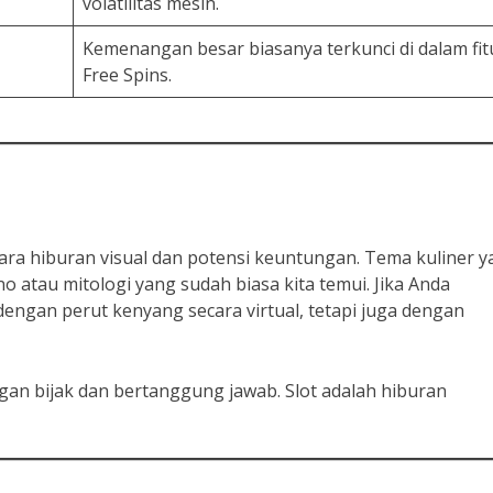
volatilitas mesin.
Kemenangan besar biasanya terkunci di dalam fit
Free Spins.
a hiburan visual dan potensi keuntungan. Tema kuliner y
o atau mitologi yang sudah biasa kita temui. Jika Anda
engan perut kenyang secara virtual, tetapi juga dengan
gan bijak dan bertanggung jawab. Slot adalah hiburan