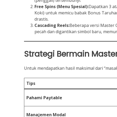
(penggali) tersembunyi.
Free Spins (Menu Spesial):
Dapatkan 3 at
Koki) untuk memicu babak Bonus Taruhan 
drastis.
Cascading Reels:
Beberapa versi Master
pecah dan digantikan simbol baru, memun
Strategi Bermain Maste
Untuk mendapatkan hasil maksimal dari “masaka
Tips
Pahami Paytable
Manajemen Modal