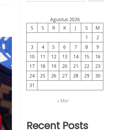
Agustus 2026
S
S
R
K
J
S
M
1
2
3
4
5
6
7
8
9
10
11
12
13
14
15
16
17
18
19
20
21
22
23
24
25
26
27
28
29
30
31
« Mei
Recent Posts