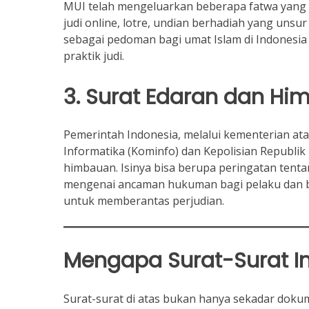
MUI telah mengeluarkan beberapa fatwa yang
judi online, lotre, undian berhadiah yang unsur
sebagai pedoman bagi umat Islam di Indonesia
praktik judi.
3. Surat Edaran dan Hi
Pemerintah Indonesia, melalui kementerian at
Informatika (Kominfo) dan Kepolisian Republik
himbauan. Isinya bisa berupa peringatan tentan
mengenai ancaman hukuman bagi pelaku dan ban
untuk memberantas perjudian.
Mengapa Surat-Surat In
Surat-surat di atas bukan hanya sekadar dokum