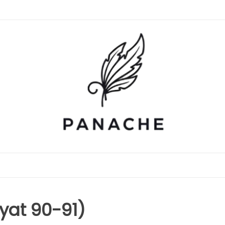
ayat 90-91)