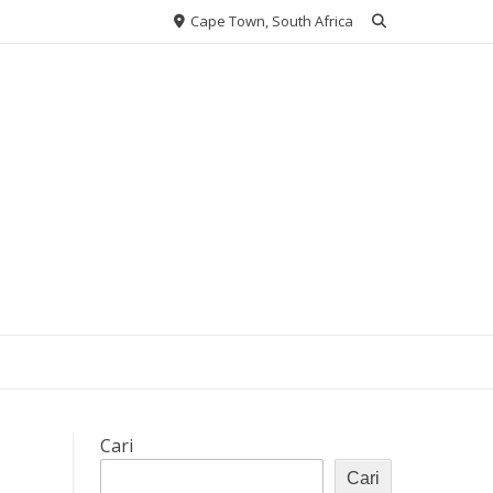
Cape Town, South Africa
Cari
Cari