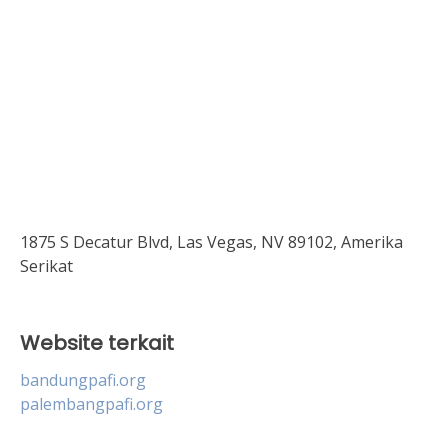
1875 S Decatur Blvd, Las Vegas, NV 89102, Amerika
Serikat
Website terkait
bandungpafi.org
palembangpafi.org