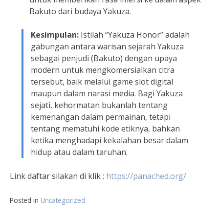
Bakuto dari budaya Yakuza.
Kesimpulan:
Istilah “Yakuza Honor” adalah
gabungan antara warisan sejarah Yakuza
sebagai penjudi (Bakuto) dengan upaya
modern untuk mengkomersialkan citra
tersebut, baik melalui game slot digital
maupun dalam narasi media. Bagi Yakuza
sejati, kehormatan bukanlah tentang
kemenangan dalam permainan, tetapi
tentang mematuhi kode etiknya, bahkan
ketika menghadapi kekalahan besar dalam
hidup atau dalam taruhan.
Link daftar silakan di klik :
https://panached.org
/
Posted in
Uncategorized