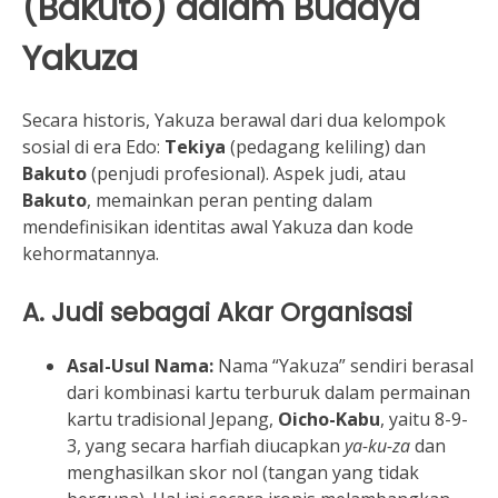
(Bakuto) dalam Budaya
Yakuza
Secara historis, Yakuza berawal dari dua kelompok
sosial di era Edo:
Tekiya
(pedagang keliling) dan
Bakuto
(penjudi profesional). Aspek judi, atau
Bakuto
, memainkan peran penting dalam
mendefinisikan identitas awal Yakuza dan kode
kehormatannya.
A. Judi sebagai Akar Organisasi
Asal-Usul Nama:
Nama “Yakuza” sendiri berasal
dari kombinasi kartu terburuk dalam permainan
kartu tradisional Jepang,
Oicho-Kabu
, yaitu 8-9-
3, yang secara harfiah diucapkan
ya-ku-za
dan
menghasilkan skor nol (tangan yang tidak