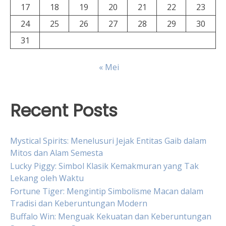
17
18
19
20
21
22
23
24
25
26
27
28
29
30
31
« Mei
Recent Posts
Mystical Spirits: Menelusuri Jejak Entitas Gaib dalam
Mitos dan Alam Semesta
Lucky Piggy: Simbol Klasik Kemakmuran yang Tak
Lekang oleh Waktu
Fortune Tiger: Mengintip Simbolisme Macan dalam
Tradisi dan Keberuntungan Modern
Buffalo Win: Menguak Kekuatan dan Keberuntungan