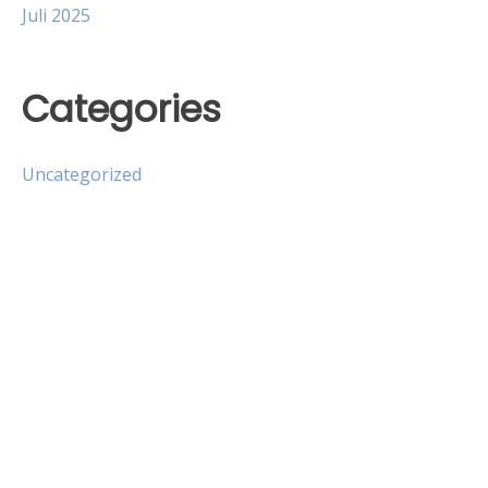
Juli 2025
Categories
Uncategorized