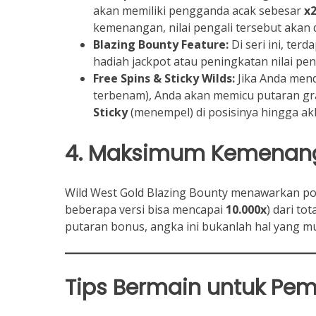
akan memiliki pengganda acak sebesar
x2
kemenangan, nilai pengali tersebut akan 
Blazing Bounty Feature:
Di seri ini, te
hadiah jackpot atau peningkatan nilai pe
Free Spins & Sticky Wilds:
Jika Anda mend
terbenam), Anda akan memicu putaran grat
Sticky
(menempel) di posisinya hingga akh
4. Maksimum Kemenan
Wild West Gold Blazing Bounty menawarkan p
beberapa versi bisa mencapai
10.000x
) dari to
putaran bonus, angka ini bukanlah hal yang mus
Tips Bermain untuk Pem