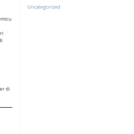
Uncategorized
emicu
ri
di
er di