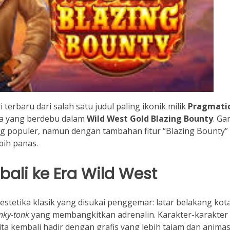
erbaru dari salah satu judul paling ikonik milik
Pragmati
 tua yang berdebu dalam
Wild West Gold Blazing Bounty
. Ga
ang populer, namun dengan tambahan fitur “Blazing Bounty”
ih panas.
bali ke Era Wild West
estetika klasik yang disukai penggemar: latar belakang kot
nky-tonk
yang membangkitkan adrenalin. Karakter-karakter
ita kembali hadir dengan grafis yang lebih tajam dan animas