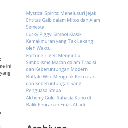
Mystical Spirits: Menelusuri Jejak
Entitas Gaib dalam Mitos dan Alam
Semesta
Lucky Piggy: Simbol Klasik
Kemakmuran yang Tak Lekang
oleh Waktu
Fortune Tiger: Mengintip
c
Simbolisme Macan dalam Tradisi
me ini
dan Keberuntungan Modern
 yang
Buffalo Win: Menguak Kekuatan
dan Keberuntungan Sang
Penguasa Stepa
Alchemy Gold: Rahasia Kuno di
Balik Pencarian Emas Abadi
a
i