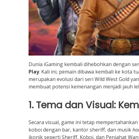
Dunia iGaming kembali dihebohkan dengan seri t
Play
. Kali ini, pemain dibawa kembali ke kota
merupakan evolusi dari seri Wild West Gold y
membuat potensi kemenangan menjadi jauh leb
1. Tema dan Visual: Kem
Secara visual, game ini tetap mempertahankan 
koboi dengan bar, kantor sheriff, dan musik
ho
ikonik seperti Sheriff, Koboi, dan Penjahat Wan