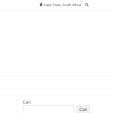
Cape Town, South Africa
Cari
Cari