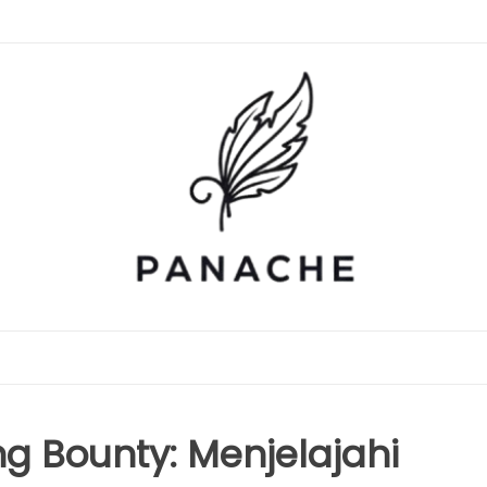
ng Bounty: Menjelajahi