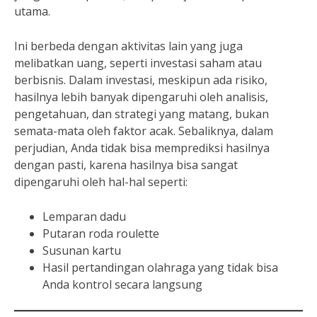
utama.
Ini berbeda dengan aktivitas lain yang juga
melibatkan uang, seperti investasi saham atau
berbisnis. Dalam investasi, meskipun ada risiko,
hasilnya lebih banyak dipengaruhi oleh analisis,
pengetahuan, dan strategi yang matang, bukan
semata-mata oleh faktor acak. Sebaliknya, dalam
perjudian, Anda tidak bisa memprediksi hasilnya
dengan pasti, karena hasilnya bisa sangat
dipengaruhi oleh hal-hal seperti:
Lemparan dadu
Putaran roda roulette
Susunan kartu
Hasil pertandingan olahraga yang tidak bisa
Anda kontrol secara langsung