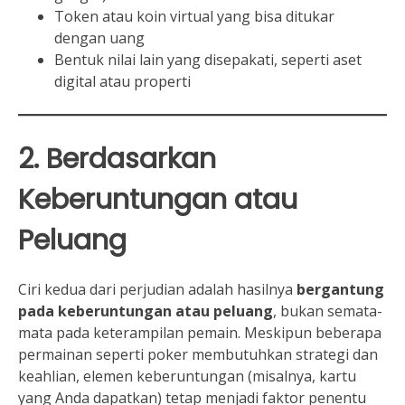
Token atau koin virtual yang bisa ditukar
dengan uang
Bentuk nilai lain yang disepakati, seperti aset
digital atau properti
2. Berdasarkan
Keberuntungan atau
Peluang
Ciri kedua dari perjudian adalah hasilnya
bergantung
pada keberuntungan atau peluang
, bukan semata-
mata pada keterampilan pemain. Meskipun beberapa
permainan seperti poker membutuhkan strategi dan
keahlian, elemen keberuntungan (misalnya, kartu
yang Anda dapatkan) tetap menjadi faktor penentu