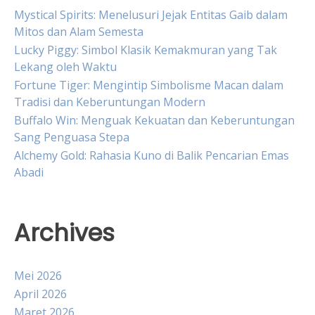
Mystical Spirits: Menelusuri Jejak Entitas Gaib dalam
Mitos dan Alam Semesta
Lucky Piggy: Simbol Klasik Kemakmuran yang Tak
Lekang oleh Waktu
Fortune Tiger: Mengintip Simbolisme Macan dalam
Tradisi dan Keberuntungan Modern
Buffalo Win: Menguak Kekuatan dan Keberuntungan
Sang Penguasa Stepa
Alchemy Gold: Rahasia Kuno di Balik Pencarian Emas
Abadi
Archives
Mei 2026
April 2026
Maret 2026