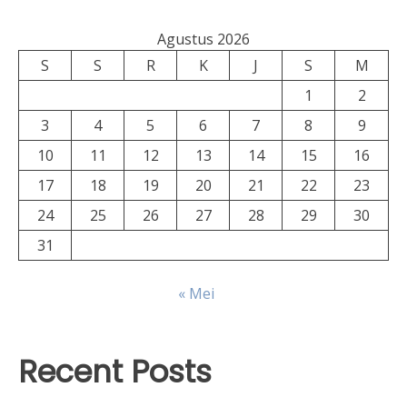
Agustus 2026
S
S
R
K
J
S
M
1
2
3
4
5
6
7
8
9
10
11
12
13
14
15
16
17
18
19
20
21
22
23
24
25
26
27
28
29
30
31
« Mei
Recent Posts