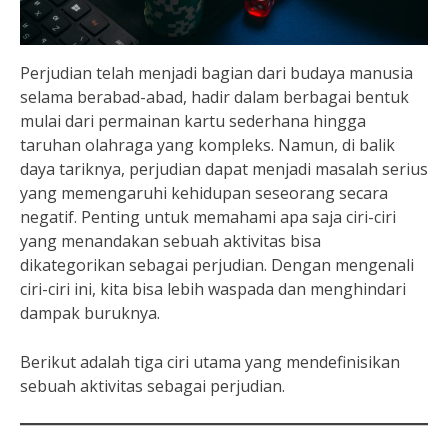
Perjudian telah menjadi bagian dari budaya manusia
selama berabad-abad, hadir dalam berbagai bentuk
mulai dari permainan kartu sederhana hingga
taruhan olahraga yang kompleks. Namun, di balik
daya tariknya, perjudian dapat menjadi masalah serius
yang memengaruhi kehidupan seseorang secara
negatif. Penting untuk memahami apa saja ciri-ciri
yang menandakan sebuah aktivitas bisa
dikategorikan sebagai perjudian. Dengan mengenali
ciri-ciri ini, kita bisa lebih waspada dan menghindari
dampak buruknya.
Berikut adalah tiga ciri utama yang mendefinisikan
sebuah aktivitas sebagai perjudian.