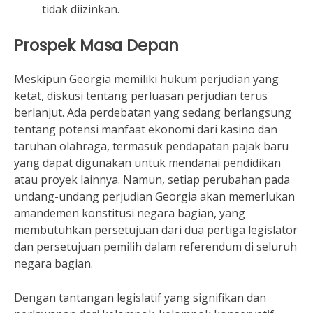
tidak diizinkan.
Prospek Masa Depan
Meskipun Georgia memiliki hukum perjudian yang
ketat, diskusi tentang perluasan perjudian terus
berlanjut. Ada perdebatan yang sedang berlangsung
tentang potensi manfaat ekonomi dari kasino dan
taruhan olahraga, termasuk pendapatan pajak baru
yang dapat digunakan untuk mendanai pendidikan
atau proyek lainnya. Namun, setiap perubahan pada
undang-undang perjudian Georgia akan memerlukan
amandemen konstitusi negara bagian, yang
membutuhkan persetujuan dari dua pertiga legislator
dan persetujuan pemilih dalam referendum di seluruh
negara bagian.
Dengan tantangan legislatif yang signifikan dan