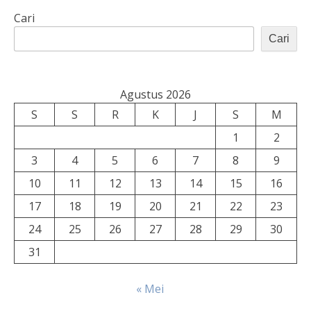
Cari
Cari
Agustus 2026
S
S
R
K
J
S
M
1
2
3
4
5
6
7
8
9
10
11
12
13
14
15
16
17
18
19
20
21
22
23
24
25
26
27
28
29
30
31
« Mei