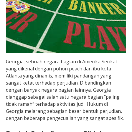
Georgia, sebuah negara bagian di Amerika Serikat
yang dikenal dengan pohon peach dan ibu kota
Atlanta yang dinamis, memiliki pandangan yang
sangat ketat terhadap perjudian. Dibandingkan
dengan banyak negara bagian lainnya, Georgia
dianggap sebagai salah satu negara bagian “paling
tidak ramah” terhadap aktivitas judi. Hukum di
Georgia melarang sebagian besar bentuk perjudian,
dengan beberapa pengecualian yang sangat spesifik.