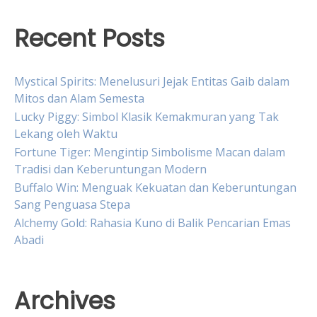
Recent Posts
Mystical Spirits: Menelusuri Jejak Entitas Gaib dalam
Mitos dan Alam Semesta
Lucky Piggy: Simbol Klasik Kemakmuran yang Tak
Lekang oleh Waktu
Fortune Tiger: Mengintip Simbolisme Macan dalam
Tradisi dan Keberuntungan Modern
Buffalo Win: Menguak Kekuatan dan Keberuntungan
Sang Penguasa Stepa
Alchemy Gold: Rahasia Kuno di Balik Pencarian Emas
Abadi
Archives