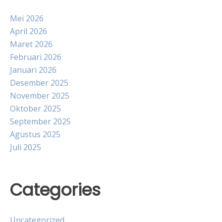
Mei 2026
April 2026
Maret 2026
Februari 2026
Januari 2026
Desember 2025
November 2025
Oktober 2025
September 2025
Agustus 2025
Juli 2025
Categories
Uncategorized