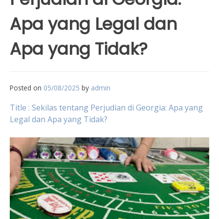
Apa yang Legal dan
Apa yang Tidak?
Posted on
05/08/2025
by
admin
Title : Sekilas tentang Perjudian di Georgia: Apa yang
Legal dan Apa yang Tidak?