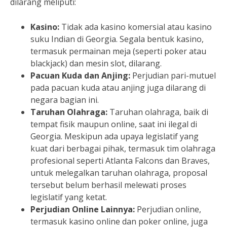
dilarang meliputi:
Kasino:
Tidak ada kasino komersial atau kasino
suku Indian di Georgia. Segala bentuk kasino,
termasuk permainan meja (seperti poker atau
blackjack) dan mesin slot, dilarang.
Pacuan Kuda dan Anjing:
Perjudian pari-mutuel
pada pacuan kuda atau anjing juga dilarang di
negara bagian ini.
Taruhan Olahraga:
Taruhan olahraga, baik di
tempat fisik maupun online, saat ini ilegal di
Georgia. Meskipun ada upaya legislatif yang
kuat dari berbagai pihak, termasuk tim olahraga
profesional seperti Atlanta Falcons dan Braves,
untuk melegalkan taruhan olahraga, proposal
tersebut belum berhasil melewati proses
legislatif yang ketat.
Perjudian Online Lainnya:
Perjudian online,
termasuk kasino online dan poker online, juga