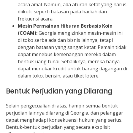
acara amal. Namun, ada aturan ketat yang harus
diikuti, seperti batasan pada hadiah dan
frekuensi acara.
Mesin Permainan Hiburan Berbasis Koin
(COAM):
Georgia mengizinkan mesin-mesin ini
di toko serba ada dan bisnis lainnya, tetapi
dengan batasan yang sangat ketat. Pemain tidak
dapat menebus kemenangan mereka dalam
bentuk uang tunai. Sebaliknya, mereka hanya
dapat menukar kredit untuk barang dagangan di
dalam toko, bensin, atau tiket lotere.
Bentuk Perjudian yang Dilarang
Selain pengecualian di atas, hampir semua bentuk
perjudian lainnya dilarang di Georgia, dan pelanggar
dapat menghadapi konsekuensi hukum yang serius.
Bentuk-bentuk perjudian yang secara eksplisit