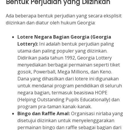
Bentuk Perjudian yang Diizinkan
Ada beberapa bentuk perjudian yang secara eksplisit
diizinkan dan diatur oleh hukum Georgia:
Lotere Negara Bagian Georgia (Georgia
Lottery):
Ini adalah bentuk perjudian paling
utama dan paling populer yang diizinkan.
Didirikan pada tahun 1992, Georgia Lottery
menyediakan berbagai permainan seperti tiket
gosok, Powerball, Mega Millions, dan Keno.
Dana yang dihasilkan dari lotere ini digunakan
untuk mendanai program pendidikan di seluruh
negara bagian, termasuk beasiswa HOPE
(Helping Outstanding Pupils Educationally) dan
program pra-taman kanak-kanak.
Bingo dan Raffle Amal:
Organisasi nirlaba yang
disetujui diizinkan untuk menyelenggarakan
permainan bingo dan raffle sebagai bagian dari