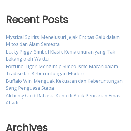
Recent Posts
Mystical Spirits: Menelusuri Jejak Entitas Gaib dalam
Mitos dan Alam Semesta
Lucky Piggy: Simbol Klasik Kemakmuran yang Tak
Lekang oleh Waktu
Fortune Tiger: Mengintip Simbolisme Macan dalam
Tradisi dan Keberuntungan Modern
Buffalo Win: Menguak Kekuatan dan Keberuntungan
Sang Penguasa Stepa
Alchemy Gold: Rahasia Kuno di Balik Pencarian Emas
Abadi
Archives