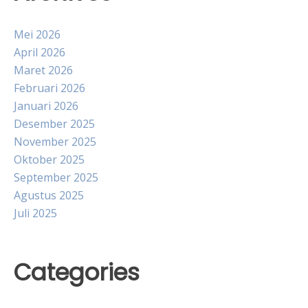
Mei 2026
April 2026
Maret 2026
Februari 2026
Januari 2026
Desember 2025
November 2025
Oktober 2025
September 2025
Agustus 2025
Juli 2025
Categories