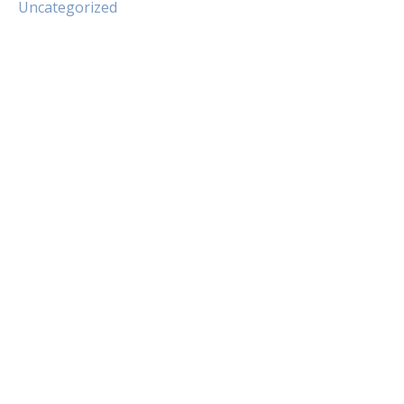
Uncategorized