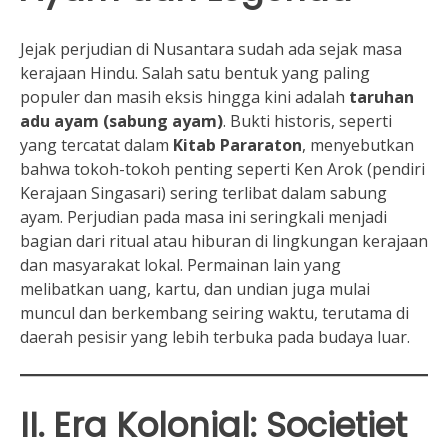
Jejak perjudian di Nusantara sudah ada sejak masa
kerajaan Hindu. Salah satu bentuk yang paling
populer dan masih eksis hingga kini adalah
taruhan
adu ayam (sabung ayam)
. Bukti historis, seperti
yang tercatat dalam
Kitab Pararaton
, menyebutkan
bahwa tokoh-tokoh penting seperti Ken Arok (pendiri
Kerajaan Singasari) sering terlibat dalam sabung
ayam. Perjudian pada masa ini seringkali menjadi
bagian dari ritual atau hiburan di lingkungan kerajaan
dan masyarakat lokal. Permainan lain yang
melibatkan uang, kartu, dan undian juga mulai
muncul dan berkembang seiring waktu, terutama di
daerah pesisir yang lebih terbuka pada budaya luar.
II. Era Kolonial: Societiet