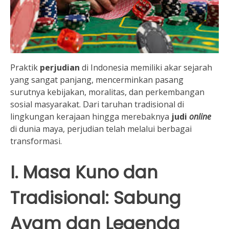
Praktik
perjudian
di Indonesia memiliki akar sejarah
yang sangat panjang, mencerminkan pasang
surutnya kebijakan, moralitas, dan perkembangan
sosial masyarakat. Dari taruhan tradisional di
lingkungan kerajaan hingga merebaknya
judi
online
di dunia maya, perjudian telah melalui berbagai
transformasi.
I. Masa Kuno dan
Tradisional: Sabung
Ayam dan Legenda