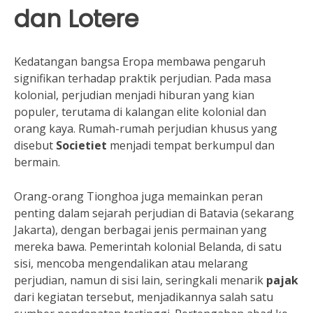
dan Lotere
Kedatangan bangsa Eropa membawa pengaruh
signifikan terhadap praktik perjudian. Pada masa
kolonial, perjudian menjadi hiburan yang kian
populer, terutama di kalangan elite kolonial dan
orang kaya. Rumah-rumah perjudian khusus yang
disebut
Societiet
menjadi tempat berkumpul dan
bermain.
Orang-orang Tionghoa juga memainkan peran
penting dalam sejarah perjudian di Batavia (sekarang
Jakarta), dengan berbagai jenis permainan yang
mereka bawa. Pemerintah kolonial Belanda, di satu
sisi, mencoba mengendalikan atau melarang
perjudian, namun di sisi lain, seringkali menarik
pajak
dari kegiatan tersebut, menjadikannya salah satu