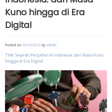
Kuno hingga di Era
Digital
Posted on
15/10/2025
by
admin
Title :Sejarah Perjudian di Indonesia: dari Masa Kuno
hingga di Era Digital