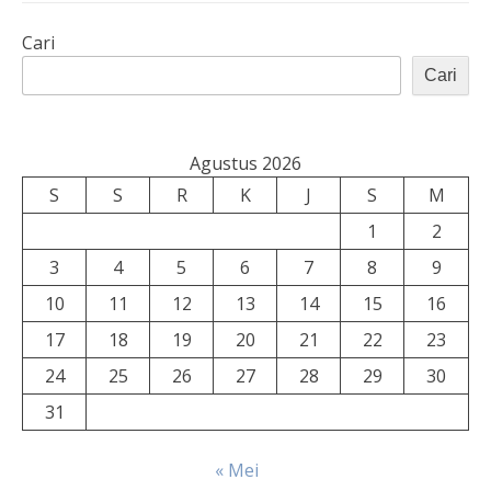
Cari
Cari
Agustus 2026
S
S
R
K
J
S
M
1
2
3
4
5
6
7
8
9
10
11
12
13
14
15
16
17
18
19
20
21
22
23
24
25
26
27
28
29
30
31
« Mei