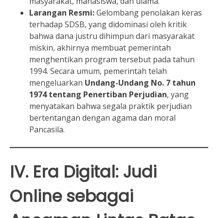
masyarakat, mahasiswa, dan ulama.
Larangan Resmi:
Gelombang penolakan keras
terhadap SDSB, yang didominasi oleh kritik
bahwa dana justru dihimpun dari masyarakat
miskin, akhirnya membuat pemerintah
menghentikan program tersebut pada tahun
1994. Secara umum, pemerintah telah
mengeluarkan
Undang-Undang No. 7 tahun
1974 tentang Penertiban Perjudian
, yang
menyatakan bahwa segala praktik perjudian
bertentangan dengan agama dan moral
Pancasila.
IV. Era Digital: Judi
Online sebagai