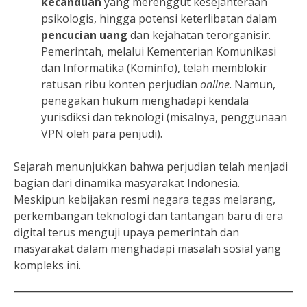
kecanduan
yang merenggut kesejahteraan
psikologis, hingga potensi keterlibatan dalam
pencucian uang
dan kejahatan terorganisir.
Pemerintah, melalui Kementerian Komunikasi
dan Informatika (Kominfo), telah memblokir
ratusan ribu konten perjudian
online
. Namun,
penegakan hukum menghadapi kendala
yurisdiksi dan teknologi (misalnya, penggunaan
VPN oleh para penjudi).
Sejarah menunjukkan bahwa perjudian telah menjadi
bagian dari dinamika masyarakat Indonesia.
Meskipun kebijakan resmi negara tegas melarang,
perkembangan teknologi dan tantangan baru di era
digital terus menguji upaya pemerintah dan
masyarakat dalam menghadapi masalah sosial yang
kompleks ini.