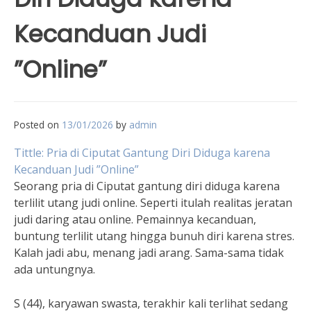
Kecanduan Judi
”Online”
Posted on
13/01/2026
by
admin
Tittle: Pria di Ciputat Gantung Diri Diduga karena
Kecanduan Judi ”Online”
Seorang pria di Ciputat gantung diri diduga karena
terlilit utang judi online. Seperti itulah realitas jeratan
judi daring atau online. Pemainnya kecanduan,
buntung terlilit utang hingga bunuh diri karena stres.
Kalah jadi abu, menang jadi arang. Sama-sama tidak
ada untungnya.
S (44), karyawan swasta, terakhir kali terlihat sedang