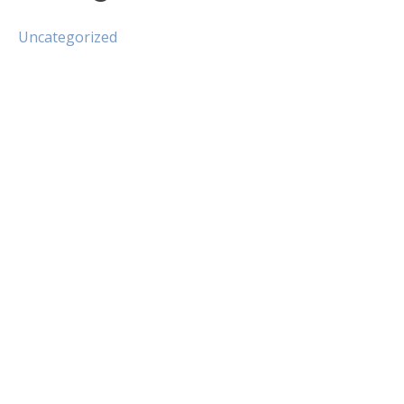
Uncategorized