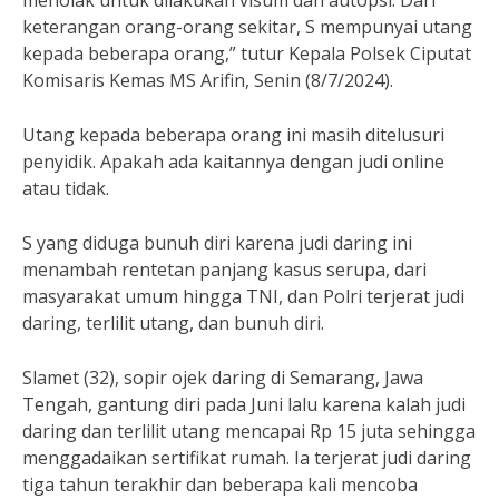
keterangan orang-orang sekitar, S mempunyai utang
kepada beberapa orang,” tutur Kepala Polsek Ciputat
Komisaris Kemas MS Arifin, Senin (8/7/2024).
Utang kepada beberapa orang ini masih ditelusuri
penyidik. Apakah ada kaitannya dengan judi online
atau tidak.
S yang diduga bunuh diri karena judi daring ini
menambah rentetan panjang kasus serupa, dari
masyarakat umum hingga TNI, dan Polri terjerat judi
daring, terlilit utang, dan bunuh diri.
Slamet (32), sopir ojek daring di Semarang, Jawa
Tengah, gantung diri pada Juni lalu karena kalah judi
daring dan terlilit utang mencapai Rp 15 juta sehingga
menggadaikan sertifikat rumah. Ia terjerat judi daring
tiga tahun terakhir dan beberapa kali mencoba