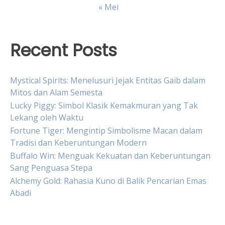
« Mei
Recent Posts
Mystical Spirits: Menelusuri Jejak Entitas Gaib dalam
Mitos dan Alam Semesta
Lucky Piggy: Simbol Klasik Kemakmuran yang Tak
Lekang oleh Waktu
Fortune Tiger: Mengintip Simbolisme Macan dalam
Tradisi dan Keberuntungan Modern
Buffalo Win: Menguak Kekuatan dan Keberuntungan
Sang Penguasa Stepa
Alchemy Gold: Rahasia Kuno di Balik Pencarian Emas
Abadi