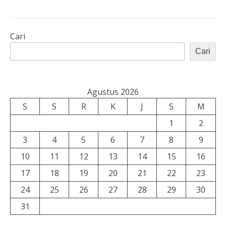
Cari
Cari
Agustus 2026
S
S
R
K
J
S
M
1
2
3
4
5
6
7
8
9
10
11
12
13
14
15
16
17
18
19
20
21
22
23
24
25
26
27
28
29
30
31