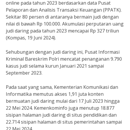
online pada tahun 2023 berdasarkan data Pusat
Pelaporan dan Analisis Transaksi Keuangan (PPATK).
Sekitar 80 persen di antaranya bermain judi dengan
nilai di bawah Rp 100.000. Akumulasi perputaran uang
judi daring pada tahun 2023 mencapai Rp 327 triliun
(Kompas, 19 Juni 2024).
Sehubungan dengan judi daring ini, Pusat Informasi
Kriminal Bareskrim Polri mencatat penanganan 9.790
kasus judi selama kurun Januari 2021 sampai
September 2023.
Pada saat yang sama, Kementerian Komunikasi dan
Informatika memutus akses 1,91 juta konten
bermuatan judi daring mulai dari 17 Juli 2023 hingga
22 Mei 2024. Kemenkominfo juga menutup 18.877
sisipan halaman judi daring di situs pendidikan dan
22.714 sisipan halaman di situs pemerintahan sampai
22 Mei 2024.