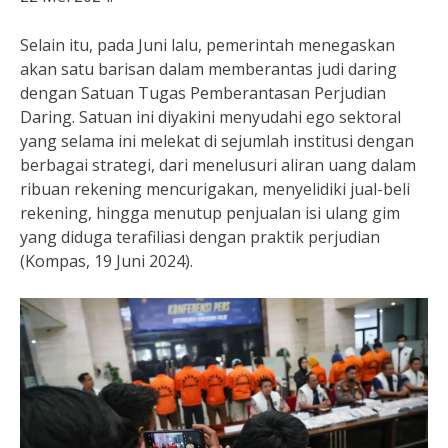
Selain itu, pada Juni lalu, pemerintah menegaskan
akan satu barisan dalam memberantas judi daring
dengan Satuan Tugas Pemberantasan Perjudian
Daring. Satuan ini diyakini menyudahi ego sektoral
yang selama ini melekat di sejumlah institusi dengan
berbagai strategi, dari menelusuri aliran uang dalam
ribuan rekening mencurigakan, menyelidiki jual-beli
rekening, hingga menutup penjualan isi ulang gim
yang diduga terafiliasi dengan praktik perjudian
(Kompas, 19 Juni 2024).