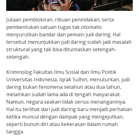
Jutaan pemblokiran, ribuan penindakan, serta
pembentukan satuan tugas tak otomatis
menyurutkan bandar dan pemain judi daring. Hal
tersebut menunjukkan judi daring sudah jadi masalah
struktural yang tak bisa dituntaskan setengah-
setengah.
Kriminolog Fakultas Ilmu Sosial dan Ilmu Politik
Universitas Indonesia, Iqrak Sulhin, menuturkan, judi
daring bukan fenomena setahun atau dua tahun,
melainkan sudah lama ada di tengah masyarakat.
Namun, negara seakan tidak serius menanganinya.
Hal itu terlihat dari judi daring baru menjadi perhatian
ketika muncul dengan dampak yang mengejutkan,
seperti bunuh diri atau kekerasan dalam rumah
tangga.