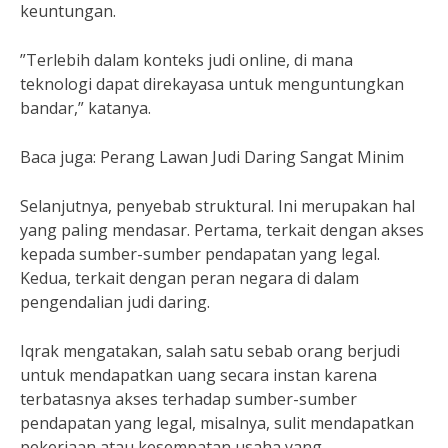
keuntungan.
”Terlebih dalam konteks judi online, di mana
teknologi dapat direkayasa untuk menguntungkan
bandar,” katanya.
Baca juga: Perang Lawan Judi Daring Sangat Minim
Selanjutnya, penyebab struktural. Ini merupakan hal
yang paling mendasar. Pertama, terkait dengan akses
kepada sumber-sumber pendapatan yang legal.
Kedua, terkait dengan peran negara di dalam
pengendalian judi daring.
Iqrak mengatakan, salah satu sebab orang berjudi
untuk mendapatkan uang secara instan karena
terbatasnya akses terhadap sumber-sumber
pendapatan yang legal, misalnya, sulit mendapatkan
pekerjaan atau kesempatan usaha yang