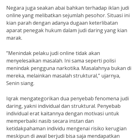
Negara juga seakan abai bahkan terhadap iklan judi
online yang melibatkan sejumlah pesohor. Situasi ini
kian parah dengan adanya dugaan keterlibatan
aparat penegak hukum dalam judi daring yang kian
marak.
”Menindak pelaku judi online tidak akan
menyelesaikan masalah. Ini sama seperti polisi
menindak pengguna narkotika. Masalahnya bukan di
mereka, melainkan masalah struktural,” ujarnya,
Senin siang.
Iqrak mengategorikan dua penyebab fenomena judi
daring, yakni individual dan struktural. Penyebab
individual erat kaitannya dengan motivasi untuk
memperbaiki nasib secara instan dan
ketidakpahaman individu mengenai risiko kerugian
meskipun di awal berjudi bisa saja mendapatkan