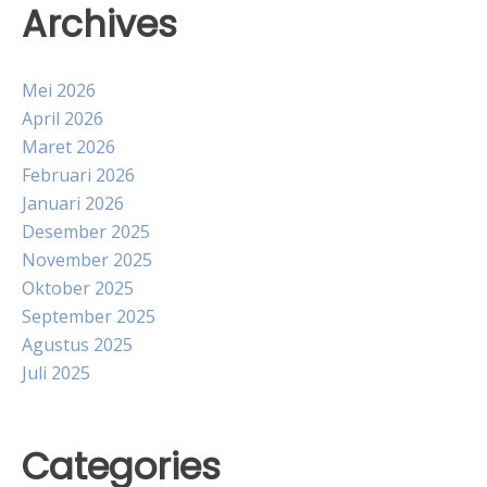
Archives
Mei 2026
April 2026
Maret 2026
Februari 2026
Januari 2026
Desember 2025
November 2025
Oktober 2025
September 2025
Agustus 2025
Juli 2025
Categories