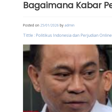
Bagaimana Kabar P
Posted on
25/01/2026
by
admin
Tittle : Politikus Indonesia dan Perjudian On