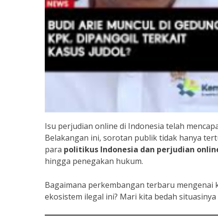
Isu perjudian online di Indonesia telah mencapa
Belakangan ini, sorotan publik tidak hanya ter
para
politikus Indonesia dan perjudian onlin
hingga penegakan hukum.
Bagaimana perkembangan terbaru mengenai ket
ekosistem ilegal ini? Mari kita bedah situasinya