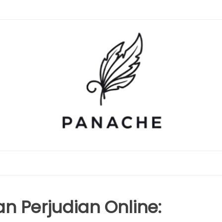
an Perjudian Online: