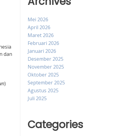
Archives
Mei 2026
April 2026
Maret 2026
Februari 2026
nesia
Januari 2026
n dan
Desember 2025
November 2025
Oktober 2025
September 2025
wn
)
Agustus 2025
Juli 2025
Categories