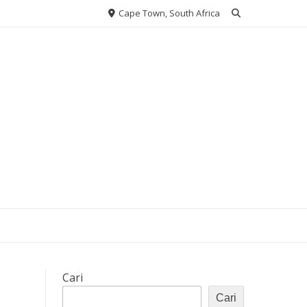
Cape Town, South Africa
Cari
Cari