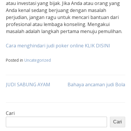
atau investasi yang bijak. Jika Anda atau orang yang
Anda kenal sedang berjuang dengan masalah
perjudian, jangan ragu untuk mencari bantuan dari
profesional atau lembaga konseling. Mengakui
masalah adalah langkah pertama menuju pemulihan.
Cara menghindari judi poker online KLIK DISINI
Posted in
Uncategorized
Navigasi
JUDI SABUNG AYAM
Bahaya ancaman judi Bola
pos
Cari
Cari