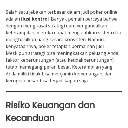
Salah satu jebakan terbesar dalam judi poker online
adalah
ilusi kontrol
. Banyak pemain percaya bahwa
dengan menguasai strategi dan mengandalkan
keterampilan, mereka dapat mengalahkan sistem dan
menghasilkan uang secara konsisten. Namun,
kenyataannya, poker tetaplah permainan judi.
Meskipun strategi bisa meningkatkan peluang Anda,
faktor keberuntungan (atau ketidakberuntungan)
tetap memegang peran besar. Keterampilan yang
Anda miliki tidak bisa menjamin kemenangan, dan
kerugian besar bisa terjadi kapan saja.
Risiko Keuangan dan
Kecanduan