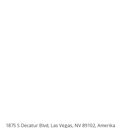
1875 S Decatur Blvd, Las Vegas, NV 89102, Amerika