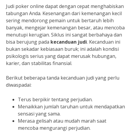
Judi poker online dapat dengan cepat menghabiskan
tabungan Anda. Kesenangan dari kemenangan kecil
sering mendorong pemain untuk bertaruh lebih
banyak, mengejar kemenangan besar, atau mencoba
menutupi kerugian. Siklus ini sangat berbahaya dan
bisa berujung pada
kecanduan judi
. Kecanduan ini
bukan sekadar kebiasaan buruk; ini adalah kondisi
psikologis serius yang dapat merusak hubungan,
karier, dan stabilitas finansial.
Berikut beberapa tanda kecanduan judi yang perlu
diwaspadai:
Terus berpikir tentang perjudian.
Menaikkan jumlah taruhan untuk mendapatkan
sensasi yang sama.
Merasa gelisah atau mudah marah saat
mencoba mengurangi perjudian.