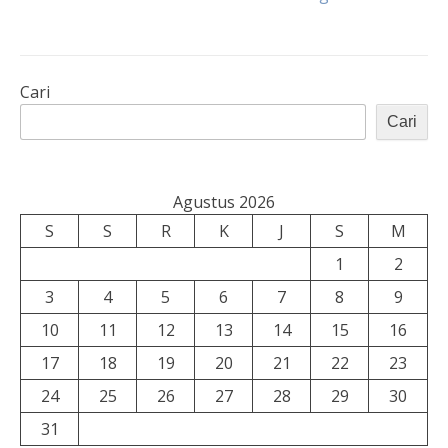
Cari
Cari
Agustus 2026
S
S
R
K
J
S
M
1
2
3
4
5
6
7
8
9
10
11
12
13
14
15
16
17
18
19
20
21
22
23
24
25
26
27
28
29
30
31