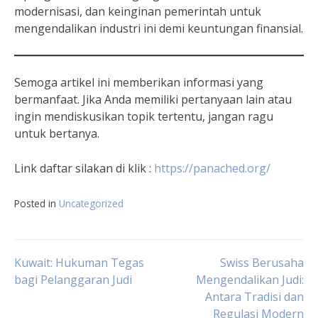
modernisasi, dan keinginan pemerintah untuk
mengendalikan industri ini demi keuntungan finansial.
Semoga artikel ini memberikan informasi yang
bermanfaat. Jika Anda memiliki pertanyaan lain atau
ingin mendiskusikan topik tertentu, jangan ragu
untuk bertanya.
Link daftar silakan di klik :
https://panached.org/
Posted in
Uncategorized
Navigasi
Kuwait: Hukuman Tegas
Swiss Berusaha
bagi Pelanggaran Judi
Mengendalikan Judi:
Antara Tradisi dan
pos
Regulasi Modern