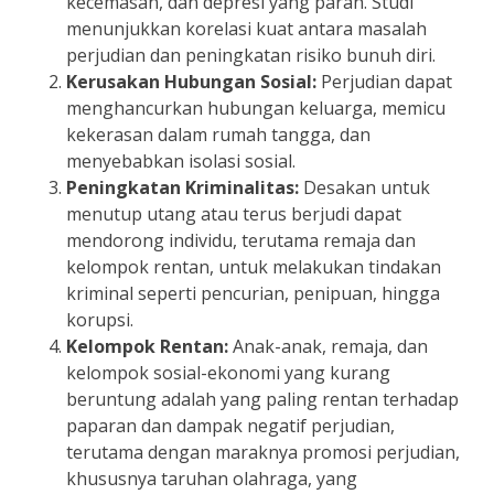
kecemasan, dan depresi yang parah. Studi
menunjukkan korelasi kuat antara masalah
perjudian dan peningkatan risiko bunuh diri.
Kerusakan Hubungan Sosial:
Perjudian dapat
menghancurkan hubungan keluarga, memicu
kekerasan dalam rumah tangga, dan
menyebabkan isolasi sosial.
Peningkatan Kriminalitas:
Desakan untuk
menutup utang atau terus berjudi dapat
mendorong individu, terutama remaja dan
kelompok rentan, untuk melakukan tindakan
kriminal seperti pencurian, penipuan, hingga
korupsi.
Kelompok Rentan:
Anak-anak, remaja, dan
kelompok sosial-ekonomi yang kurang
beruntung adalah yang paling rentan terhadap
paparan dan dampak negatif perjudian,
terutama dengan maraknya promosi perjudian,
khususnya taruhan olahraga, yang