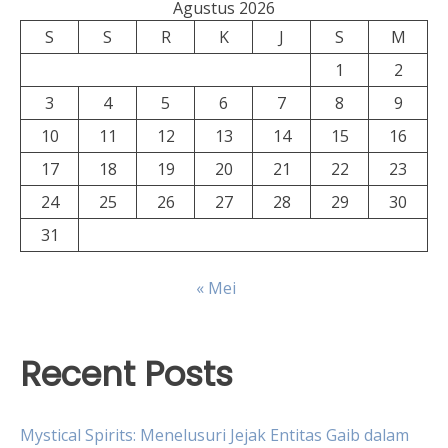
Agustus 2026
S
S
R
K
J
S
M
1
2
3
4
5
6
7
8
9
10
11
12
13
14
15
16
17
18
19
20
21
22
23
24
25
26
27
28
29
30
31
« Mei
Recent Posts
Mystical Spirits: Menelusuri Jejak Entitas Gaib dalam