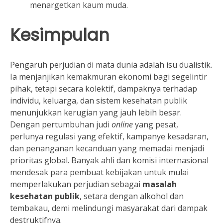
menargetkan kaum muda.
Kesimpulan
Pengaruh perjudian di mata dunia adalah isu dualistik.
Ia menjanjikan kemakmuran ekonomi bagi segelintir
pihak, tetapi secara kolektif, dampaknya terhadap
individu, keluarga, dan sistem kesehatan publik
menunjukkan kerugian yang jauh lebih besar.
Dengan pertumbuhan judi
online
yang pesat,
perlunya regulasi yang efektif, kampanye kesadaran,
dan penanganan kecanduan yang memadai menjadi
prioritas global. Banyak ahli dan komisi internasional
mendesak para pembuat kebijakan untuk mulai
memperlakukan perjudian sebagai
masalah
kesehatan publik
, setara dengan alkohol dan
tembakau, demi melindungi masyarakat dari dampak
destruktifnya.