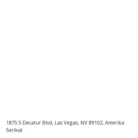
1875 S Decatur Blvd, Las Vegas, NV 89102, Amerika
Serikat