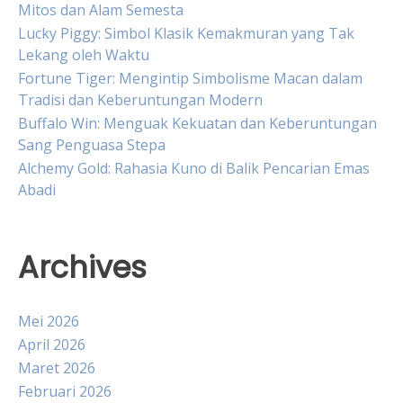
Mitos dan Alam Semesta
Lucky Piggy: Simbol Klasik Kemakmuran yang Tak
Lekang oleh Waktu
Fortune Tiger: Mengintip Simbolisme Macan dalam
Tradisi dan Keberuntungan Modern
Buffalo Win: Menguak Kekuatan dan Keberuntungan
Sang Penguasa Stepa
Alchemy Gold: Rahasia Kuno di Balik Pencarian Emas
Abadi
Archives
Mei 2026
April 2026
Maret 2026
Februari 2026