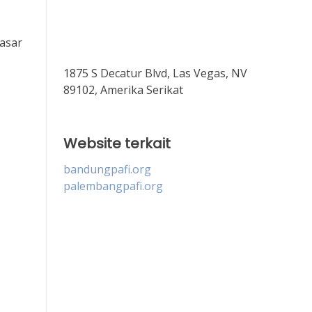
asar
1875 S Decatur Blvd, Las Vegas, NV
89102, Amerika Serikat
Website terkait
bandungpafi.org
palembangpafi.org