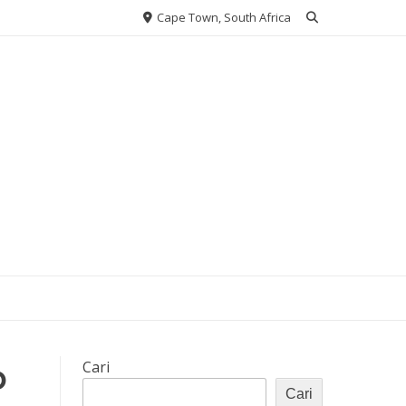
Cape Town, South Africa
o
Cari
Cari