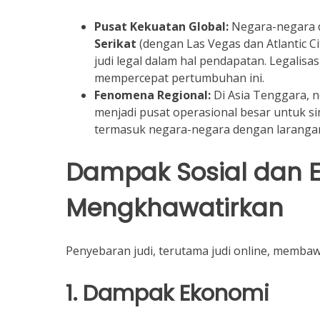
Pusat Kekuatan Global:
Negara-negara d
Serikat
(dengan Las Vegas dan Atlantic Ci
judi legal dalam hal pendapatan. Legalis
mempercepat pertumbuhan ini.
Fenomena Regional:
Di Asia Tenggara, n
menjadi pusat operasional besar untuk si
termasuk negara-negara dengan larangan
Dampak Sosial dan 
Mengkhawatirkan
Penyebaran judi, terutama judi online, membaw
1. Dampak Ekonomi