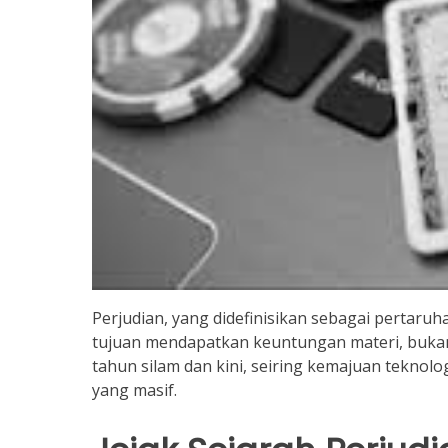
Perjudian, yang didefinisikan sebagai pertaruh
tujuan mendapatkan keuntungan materi, bukan
tahun silam dan kini, seiring kemajuan teknolo
yang masif.