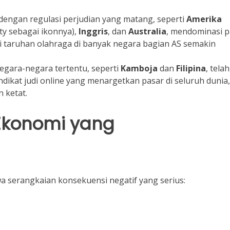
engan regulasi perjudian yang matang, seperti
Amerika
ty sebagai ikonnya),
Inggris
, dan
Australia
, mendominasi p
asi taruhan olahraga di banyak negara bagian AS semakin
egara-negara tertentu, seperti
Kamboja
dan
Filipina
, telah
ndikat judi online yang menargetkan pasar di seluruh dunia,
 ketat.
Ekonomi yang
a serangkaian konsekuensi negatif yang serius: