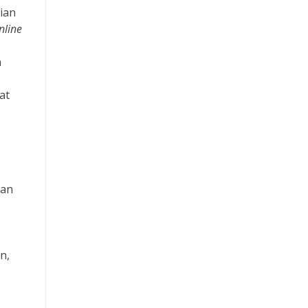
ian
nline
n
at
dan
n,