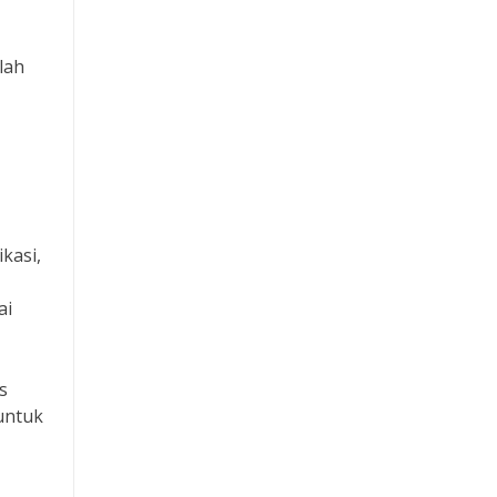
lah
ikasi,
ai
s
untuk